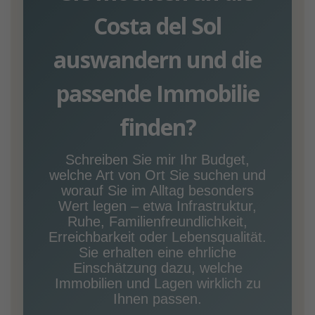
Costa del Sol
auswandern und die
passende Immobilie
finden?
Schreiben Sie mir Ihr Budget,
welche Art von Ort Sie suchen und
worauf Sie im Alltag besonders
Wert legen – etwa Infrastruktur,
Ruhe, Familienfreundlichkeit,
Erreichbarkeit oder Lebensqualität.
Sie erhalten eine ehrliche
Einschätzung dazu, welche
Immobilien und Lagen wirklich zu
Ihnen passen.