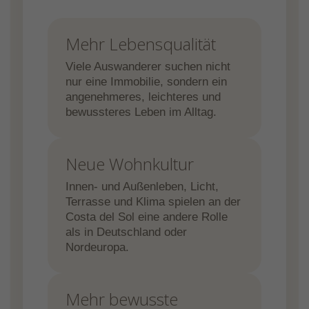
Mehr Lebensqualität
Viele Auswanderer suchen nicht
nur eine Immobilie, sondern ein
angenehmeres, leichteres und
bewussteres Leben im Alltag.
Neue Wohnkultur
Innen- und Außenleben, Licht,
Terrasse und Klima spielen an der
Costa del Sol eine andere Rolle
als in Deutschland oder
Nordeuropa.
Mehr bewusste