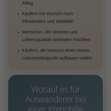
Alltag
Käufern mit Wunsch nach
Infrastruktur und Stabilität
Menschen, die Wohnen und
Lebensqualität verbinden möchten
Käufern, die bewusst einen neuen
Lebensmittelpunkt aufbauen wollen
Worauf es für
Auswanderer bei
einer Immobilie