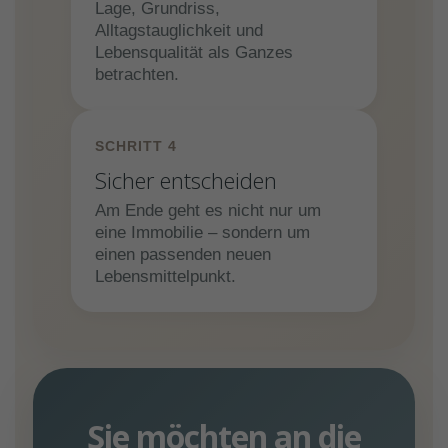
Lage, Grundriss,
Alltagstauglichkeit und
Lebensqualität als Ganzes
betrachten.
SCHRITT 4
Sicher entscheiden
Am Ende geht es nicht nur um
eine Immobilie – sondern um
einen passenden neuen
Lebensmittelpunkt.
Sie möchten an die