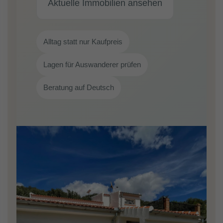
Aktuelle Immobilien ansehen
Alltag statt nur Kaufpreis
Lagen für Auswanderer prüfen
Beratung auf Deutsch