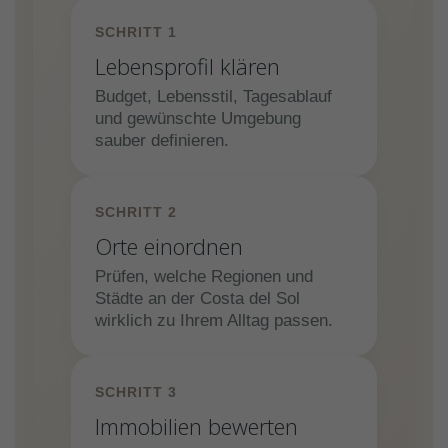
SCHRITT 1
Lebensprofil klären
Budget, Lebensstil, Tagesablauf
und gewünschte Umgebung
sauber definieren.
SCHRITT 2
Orte einordnen
Prüfen, welche Regionen und
Städte an der Costa del Sol
wirklich zu Ihrem Alltag passen.
SCHRITT 3
Immobilien bewerten