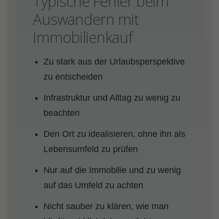
Typische Fehler beim
Auswandern mit
Immobilienkauf
Zu stark aus der Urlaubsperspektive
zu entscheiden
Infrastruktur und Alltag zu wenig zu
beachten
Den Ort zu idealisieren, ohne ihn als
Lebensumfeld zu prüfen
Nur auf die Immobilie und zu wenig
auf das Umfeld zu achten
Nicht sauber zu klären, wie man