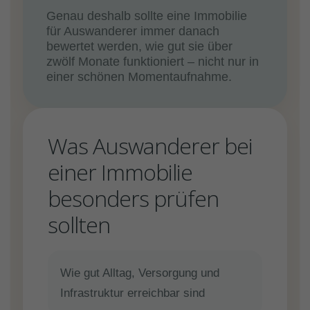
Genau deshalb sollte eine Immobilie
für Auswanderer immer danach
bewertet werden, wie gut sie über
zwölf Monate funktioniert – nicht nur in
einer schönen Momentaufnahme.
Was Auswanderer bei
einer Immobilie
besonders prüfen
sollten
Wie gut Alltag, Versorgung und
Infrastruktur erreichbar sind