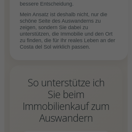
bessere Entscheidung.
Mein Ansatz ist deshalb nicht, nur die
schöne Seite des Auswanderns zu
zeigen, sondern Sie dabei zu
unterstützen, die Immobilie und den Ort
zu finden, die für Ihr reales Leben an der
Costa del Sol wirklich passen.
So unterstütze ich
Sie beim
Immobilienkauf zum
Auswandern