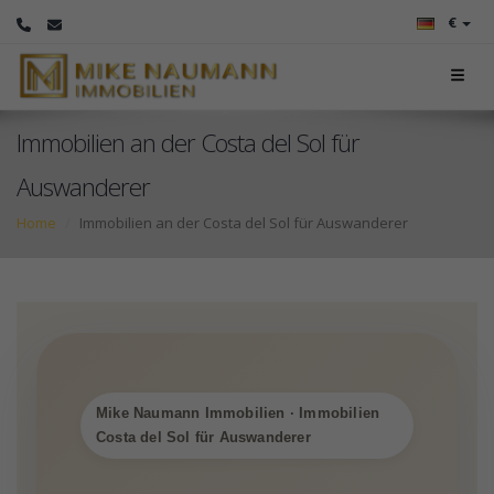
€
Immobilien an der Costa del Sol für
Auswanderer
Home
Immobilien an der Costa del Sol für Auswanderer
Mike Naumann Immobilien · Immobilien
Costa del Sol für Auswanderer