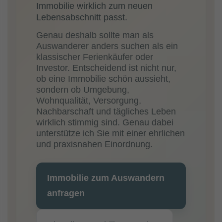
Immobilie wirklich zum neuen
Lebensabschnitt passt.
Genau deshalb sollte man als
Auswanderer anders suchen als ein
klassischer Ferienkäufer oder
Investor. Entscheidend ist nicht nur,
ob eine Immobilie schön aussieht,
sondern ob Umgebung,
Wohnqualität, Versorgung,
Nachbarschaft und tägliches Leben
wirklich stimmig sind. Genau dabei
unterstütze ich Sie mit einer ehrlichen
und praxisnahen Einordnung.
Immobilie zum Auswandern
anfragen