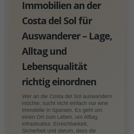
Immobilien an der
Costa del Sol für
Auswanderer – Lage,
Alltag und
Lebensqualität
richtig einordnen
Wer an die Costa del Sol auswandern
möchte, sucht nicht einfach nur eine
Immobilie in Spanien. Es geht um
einen Ort zum Leben, um Alltag,
Infrastruktur, Erreichbarkeit,
Sicherheit und darum, dass die