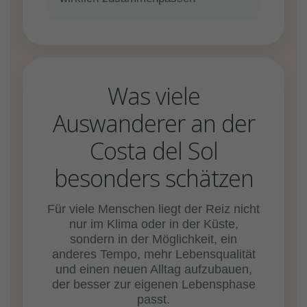
Was viele
Auswanderer an der
Costa del Sol
besonders schätzen
Für viele Menschen liegt der Reiz nicht
nur im Klima oder in der Küste,
sondern in der Möglichkeit, ein
anderes Tempo, mehr Lebensqualität
und einen neuen Alltag aufzubauen,
der besser zur eigenen Lebensphase
passt.