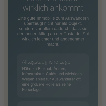
wirklich ankommt
Eine gute Immobilie zum Auswandern
überzeugt nicht nur als Objekt,
sondern vor allem dadurch, dass sie
den neuen Alltag an der Costa del Sol
wirklich leichter und angenehmer
macht.
Alltagstaugliche Lage
Nähe zu Einkauf, Ärzten,
Infrastruktur, Cafés und wichtigen
Wegen spielt für Auswanderer oft
eine größere Rolle als reine
Ferienlage.