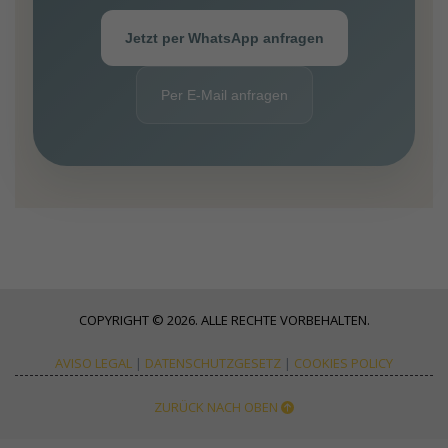
Jetzt per WhatsApp anfragen
Per E-Mail anfragen
COPYRIGHT © 2026. ALLE RECHTE VORBEHALTEN.
AVISO LEGAL
|
DATENSCHUTZGESETZ
|
COOKIES POLICY
ZURÜCK NACH OBEN