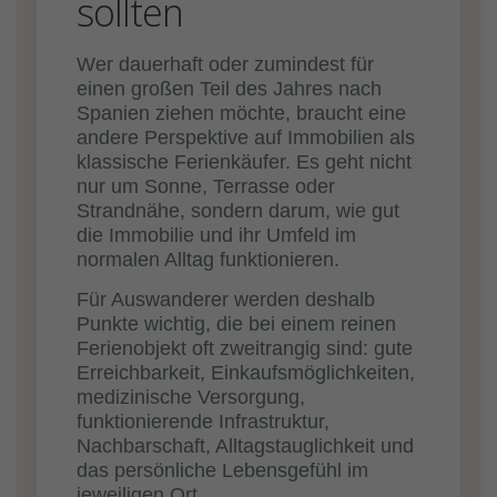
sollten
Wer dauerhaft oder zumindest für
einen großen Teil des Jahres nach
Spanien ziehen möchte, braucht eine
andere Perspektive auf Immobilien als
klassische Ferienkäufer. Es geht nicht
nur um Sonne, Terrasse oder
Strandnähe, sondern darum, wie gut
die Immobilie und ihr Umfeld im
normalen Alltag funktionieren.
Für Auswanderer werden deshalb
Punkte wichtig, die bei einem reinen
Ferienobjekt oft zweitrangig sind: gute
Erreichbarkeit, Einkaufsmöglichkeiten,
medizinische Versorgung,
funktionierende Infrastruktur,
Nachbarschaft, Alltagstauglichkeit und
das persönliche Lebensgefühl im
jeweiligen Ort.