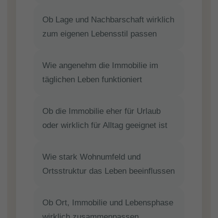
Ob Lage und Nachbarschaft wirklich
zum eigenen Lebensstil passen
Wie angenehm die Immobilie im
täglichen Leben funktioniert
Ob die Immobilie eher für Urlaub
oder wirklich für Alltag geeignet ist
Wie stark Wohnumfeld und
Ortsstruktur das Leben beeinflussen
Ob Ort, Immobilie und Lebensphase
wirklich zusammenpassen