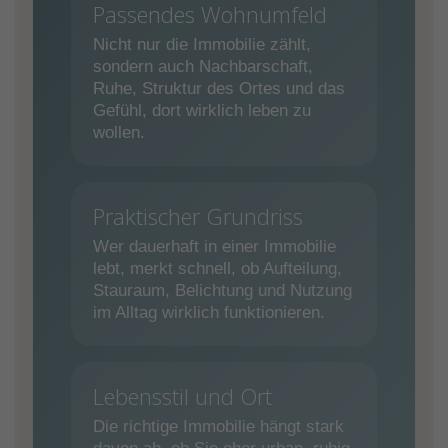
Passendes Wohnumfeld
Nicht nur die Immobilie zählt,
sondern auch Nachbarschaft,
Ruhe, Struktur des Ortes und das
Gefühl, dort wirklich leben zu
wollen.
Praktischer Grundriss
Wer dauerhaft in einer Immobilie
lebt, merkt schnell, ob Aufteilung,
Stauraum, Belichtung und Nutzung
im Alltag wirklich funktionieren.
Lebensstil und Ort
Die richtige Immobilie hängt stark