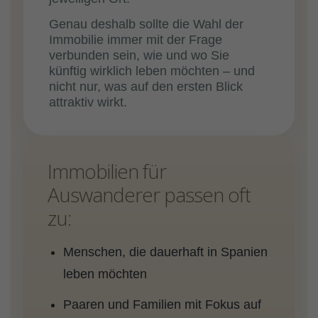
Genau deshalb sollte die Wahl der
Immobilie immer mit der Frage
verbunden sein, wie und wo Sie
künftig wirklich leben möchten – und
nicht nur, was auf den ersten Blick
attraktiv wirkt.
Immobilien für
Auswanderer passen oft
zu:
Menschen, die dauerhaft in Spanien
leben möchten
Paaren und Familien mit Fokus auf