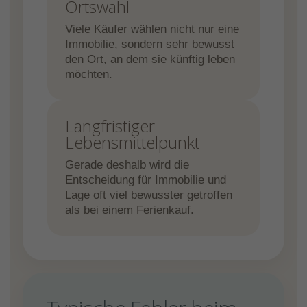
Ortswahl
Viele Käufer wählen nicht nur eine
Immobilie, sondern sehr bewusst
den Ort, an dem sie künftig leben
möchten.
Langfristiger
Lebensmittelpunkt
Gerade deshalb wird die
Entscheidung für Immobilie und
Lage oft viel bewusster getroffen
als bei einem Ferienkauf.