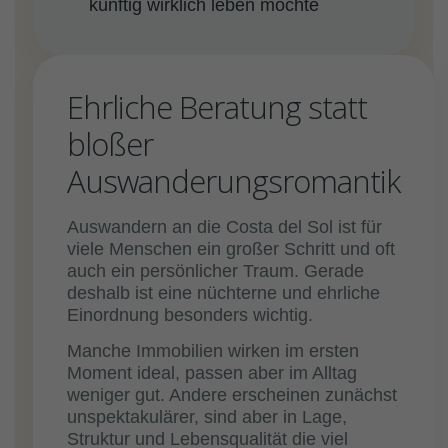
künftig wirklich leben möchte
Ehrliche Beratung statt
bloßer
Auswanderungsromantik
Auswandern an die Costa del Sol ist für
viele Menschen ein großer Schritt und oft
auch ein persönlicher Traum. Gerade
deshalb ist eine nüchterne und ehrliche
Einordnung besonders wichtig.
Manche Immobilien wirken im ersten
Moment ideal, passen aber im Alltag
weniger gut. Andere erscheinen zunächst
unspektakulärer, sind aber in Lage,
Struktur und Lebensqualität die viel