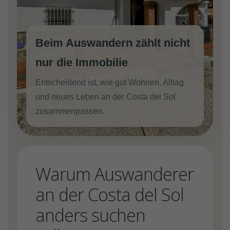
Beim Auswandern zählt nicht
nur die Immobilie
Entscheidend ist, wie gut Wohnen, Alltag
und neues Leben an der Costa del Sol
zusammenpassen.
Warum Auswanderer
an der Costa del Sol
anders suchen