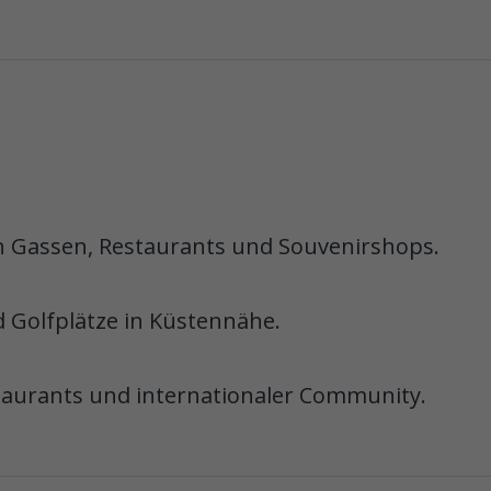
en Gassen, Restaurants und Souvenirshops.
Golfplätze in Küstennähe.
staurants und internationaler Community.