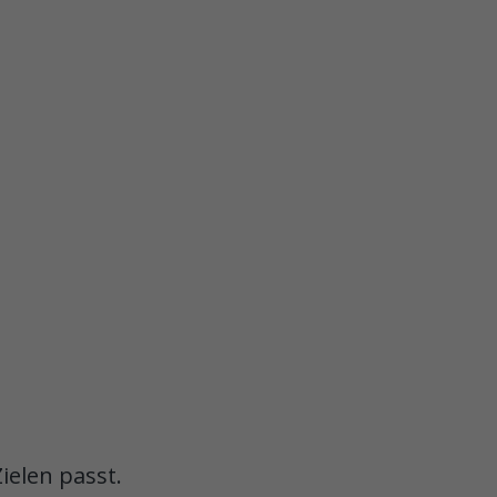
ielen passt.