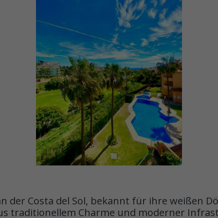
an der Costa del Sol, bekannt für ihre weißen
us traditionellem Charme und moderner Infras