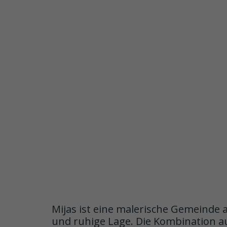
Mijas ist eine malerische Gemeinde 
und ruhige Lage. Die Kombination a