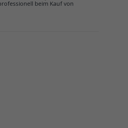
professionell beim Kauf von