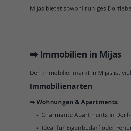
Mijas bietet sowohl ruhiges Dorflebe
➡️ Immobilien in Mijas
Der Immobilienmarkt in Mijas ist viel
Immobilienarten
➡️
Wohnungen & Apartments
Charmante Apartments in Dorf-
Ideal für Eigenbedarf oder Fer