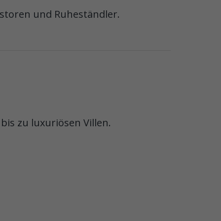
vestoren und Ruheständler.
bis zu luxuriösen Villen.