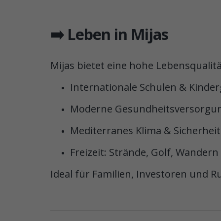
➡️ Leben in Mijas
Mijas bietet eine hohe Lebensqualitä
Internationale Schulen & Kinde
Moderne Gesundheitsversorgu
Mediterranes Klima & Sicherheit
Freizeit: Strände, Golf, Wandern
Ideal für Familien, Investoren und R