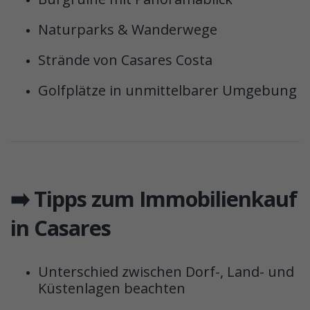
Naturparks & Wanderwege
Strände von Casares Costa
Golfplätze in unmittelbarer Umgebung
➡️ Tipps zum Immobilienkauf
in Casares
Unterschied zwischen Dorf-, Land- und
Küstenlagen beachten