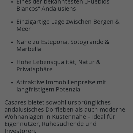
Eines der bekanntesten „Pueblos
Blancos“ Andalusiens
Einzigartige Lage zwischen Bergen &
Meer
Nähe zu Estepona, Sotogrande &
Marbella
Hohe Lebensqualität, Natur &
Privatsphäre
Attraktive Immobilienpreise mit
langfristigem Potenzial
Casares bietet sowohl ursprüngliches
andalusisches Dorfleben als auch moderne
Wohnanlagen in Küstennähe – ideal für
Eigennutzer, Ruhesuchende und
Investoren.