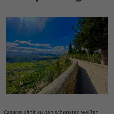
Casares zählt zu den schönsten weißen