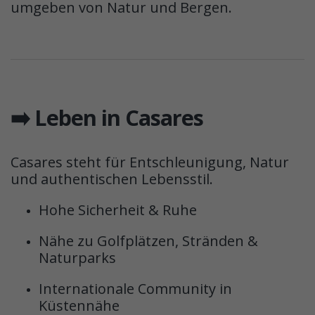
umgeben von Natur und Bergen.
➡️ Leben in Casares
Casares steht für Entschleunigung, Natur
und authentischen Lebensstil.
Hohe Sicherheit & Ruhe
Nähe zu Golfplätzen, Stränden &
Naturparks
Internationale Community in
Küstennähe