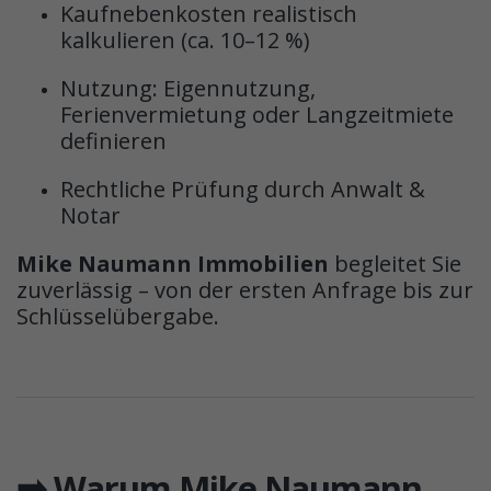
Kaufnebenkosten realistisch
kalkulieren (ca. 10–12 %)
Nutzung: Eigennutzung,
Ferienvermietung oder Langzeitmiete
definieren
Rechtliche Prüfung durch Anwalt &
Notar
Mike Naumann Immobilien
begleitet Sie
zuverlässig – von der ersten Anfrage bis zur
Schlüsselübergabe.
➡️ Warum Mike Naumann