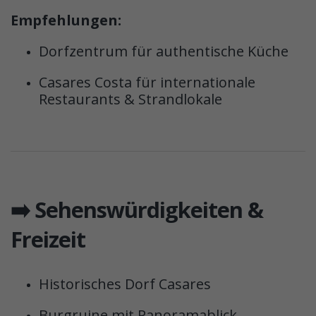
Empfehlungen:
Dorfzentrum für authentische Küche
Casares Costa für internationale
Restaurants & Strandlokale
➡️ Sehenswürdigkeiten &
Freizeit
Historisches Dorf Casares
Burgruine mit Panoramablick