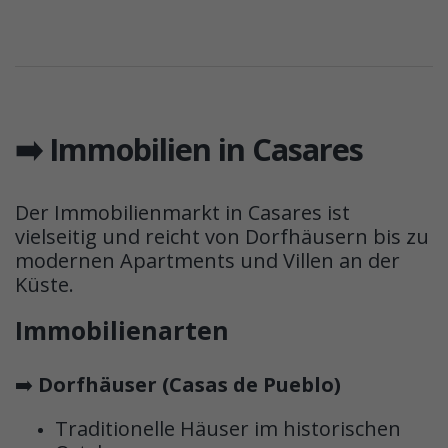
➡️ Immobilien in Casares
Der Immobilienmarkt in Casares ist
vielseitig und reicht von Dorfhäusern bis zu
modernen Apartments und Villen an der
Küste.
Immobilienarten
➡️
Dorfhäuser (Casas de Pueblo)
Traditionelle Häuser im historischen