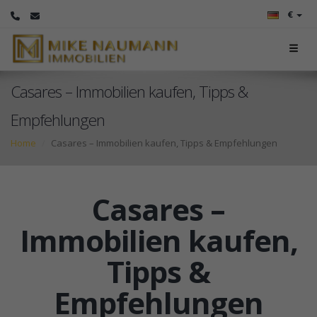
€
Casares – Immobilien kaufen, Tipps &
Empfehlungen
Home
Casares – Immobilien kaufen, Tipps & Empfehlungen
Casares –
Immobilien kaufen,
Tipps &
Empfehlungen