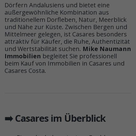
Dörfern Andalusiens und bietet eine
außergewöhnliche Kombination aus
traditionellem Dorfleben, Natur, Meerblick
und Nähe zur Küste. Zwischen Bergen und
Mittelmeer gelegen, ist Casares besonders
attraktiv für Käufer, die Ruhe, Authentizität
und Wertstabilität suchen.
Mike Naumann
Immobilien
begleitet Sie professionell
beim Kauf von Immobilien in Casares und
Casares Costa.
➡️ Casares im Überblick