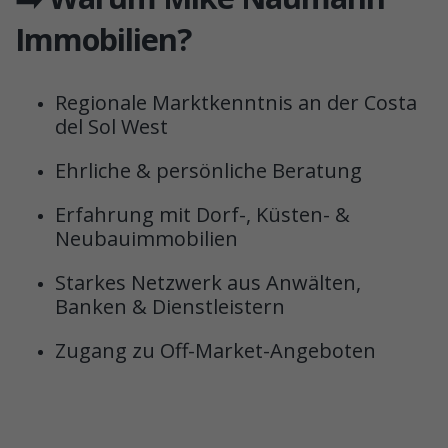
Immobilien?
Regionale Marktkenntnis an der Costa
del Sol West
Ehrliche & persönliche Beratung
Erfahrung mit Dorf-, Küsten- &
Neubauimmobilien
Starkes Netzwerk aus Anwälten,
Banken & Dienstleistern
Zugang zu Off-Market-Angeboten