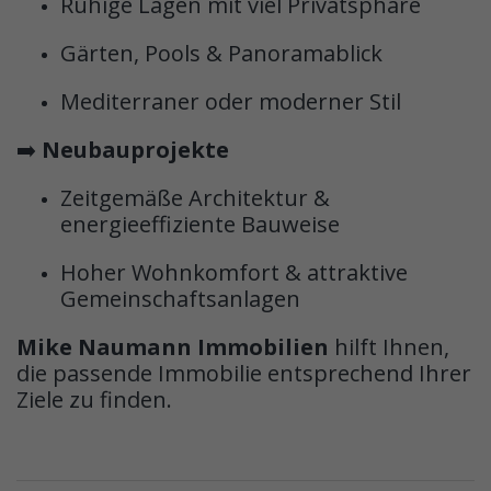
Ruhige Lagen mit viel Privatsphäre
Gärten, Pools & Panoramablick
Mediterraner oder moderner Stil
➡️
Neubauprojekte
Zeitgemäße Architektur &
energieeffiziente Bauweise
Hoher Wohnkomfort & attraktive
Gemeinschaftsanlagen
Mike Naumann Immobilien
hilft Ihnen,
die passende Immobilie entsprechend Ihrer
Ziele zu finden.