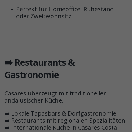
Perfekt für Homeoffice, Ruhestand
oder Zweitwohnsitz
➡️ Restaurants &
Gastronomie
Casares überzeugt mit traditioneller
andalusischer Küche.
➡️ Lokale Tapasbars & Dorfgastronomie
➡️ Restaurants mit regionalen Spezialitäten
➡️ Internationale Küche in Casares Costa