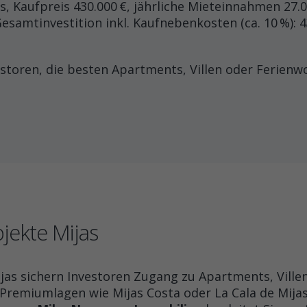
s, Kaufpreis 430.000 €, jährliche Mieteinnahmen 27.00
esamtinvestition inkl. Kaufnebenkosten (ca. 10 %): 4
estoren, die besten Apartments, Villen oder Ferie
jekte Mijas
jas sichern Investoren Zugang zu Apartments, Ville
Premiumlagen wie Mijas Costa oder La Cala de Mijas