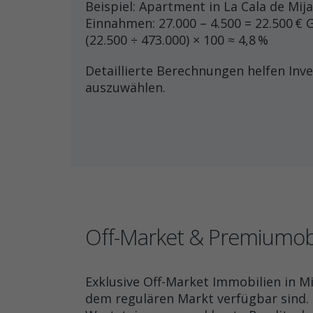
Beispiel: Apartment in La Cala de Mija
Einnahmen: 27.000 – 4.500 = 22.500 € G
(22.500 ÷ 473.000) × 100 ≈ 4,8 %
Detaillierte Berechnungen helfen Inv
auszuwählen.
Off-Market & Premiumob
Exklusive Off-Market Immobilien in Mi
dem regulären Markt verfügbar sind. 