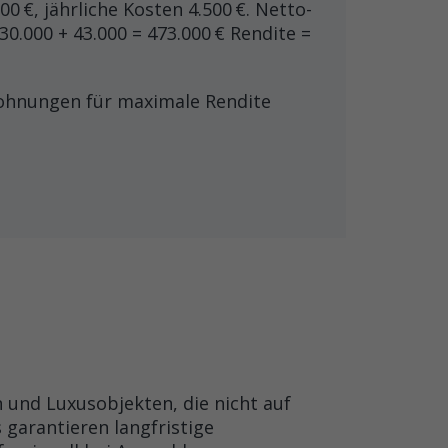
0 €, jährliche Kosten 4.500 €. Netto-
30.000 + 43.000 = 473.000 € Rendite =
nwohnungen für maximale Rendite
n und Luxusobjekten, die nicht auf
 garantieren langfristige