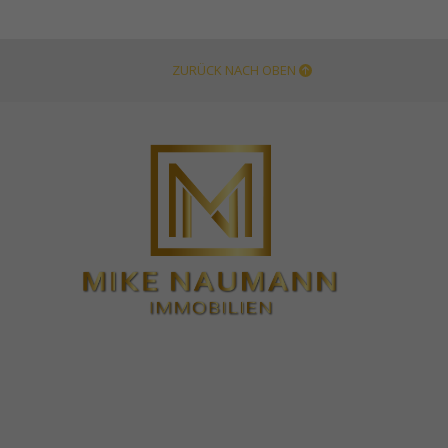
ZURÜCK NACH OBEN