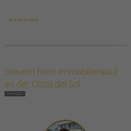
LESEN SIE MEHR
Steuern beim Immobilienkauf
an der Costa del Sol
19/12/2025