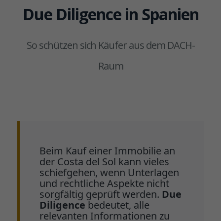
Due Diligence in Spanien
So schützen sich Käufer aus dem DACH-
Raum
Beim Kauf einer Immobilie an
der Costa del Sol kann vieles
schiefgehen, wenn Unterlagen
und rechtliche Aspekte nicht
sorgfältig geprüft werden.
Due
Diligence
bedeutet, alle
relevanten Informationen zu