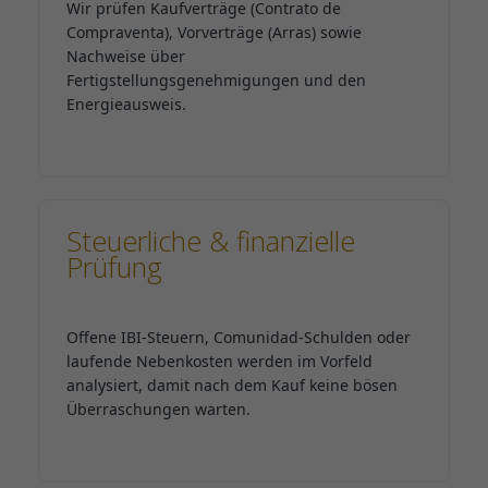
Wir prüfen Kaufverträge (Contrato de
Compraventa), Vorverträge (Arras) sowie
Nachweise über
Fertigstellungsgenehmigungen und den
Energieausweis.
Steuerliche & finanzielle
Prüfung
Offene IBI-Steuern, Comunidad-Schulden oder
laufende Nebenkosten werden im Vorfeld
analysiert, damit nach dem Kauf keine bösen
Überraschungen warten.