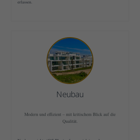
erlassen.
Neubau
Modern und effizient – mit kritischem Blick auf die
Qualität.