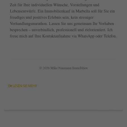
Zeit für Ihre individuellen Wünsche, Vorstellungen und
Lebensentwürfe. Ein Immobilienkauf in Marbella soll für Sie ein
freudiges und positives Erlebnis sein, kein stressiger
Verhandlungsmarathon. Lassen Sie uns gemeinsam Ihr Vorhaben
besprechen – unverbindlich, professionell und zielorientiert. Ich
freue mich auf Ihre Kontaktaufnahme via WhatsApp oder Telefon.
© 2026 Mike Naumann Immobilien
LESEN SIE MEHR