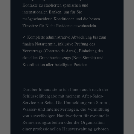
Kontakte zu etablierten spanischen und
internationalen Banken, um für Sie
maßgeschneiderte Konditionen und die besten
Zinssätze für Nicht-Residente auszuhandeln.
✓ Komplette administrative Abwicklung bis zum
finalen Notartermin, inklusive Prüfung des
Vorvertrags (Contrato de Arras), Einholung des
aktuellen Grundbuchauszugs (Nota Simple) und
Koordination aller beteiligten Parteien.
Darüber hinaus stehe ich Ihnen auch nach der
Schlüsselübergabe mit meinem After-Sales-
Service zur Seite. Die Ummeldung von Strom-,
Wasser- und Internetverträgen, die Vermittlung
von zuverlässigen Handwerkern für eventuelle
Renovierungsarbeiten oder die Organisation
einer professionellen Hausverwaltung gehören