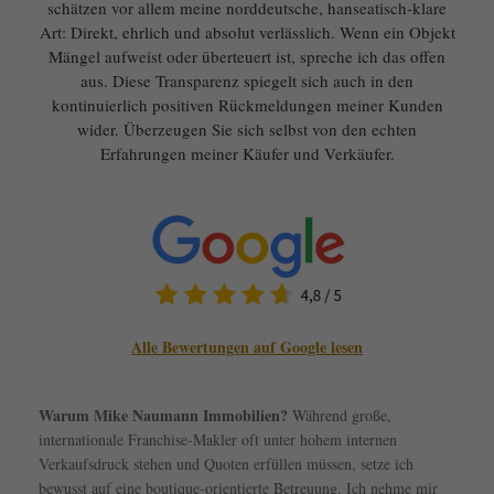
schätzen vor allem meine norddeutsche, hanseatisch-klare
Art: Direkt, ehrlich und absolut verlässlich. Wenn ein Objekt
Mängel aufweist oder überteuert ist, spreche ich das offen
aus. Diese Transparenz spiegelt sich auch in den
kontinuierlich positiven Rückmeldungen meiner Kunden
wider. Überzeugen Sie sich selbst von den echten
Erfahrungen meiner Käufer und Verkäufer.
Alle Bewertungen auf Google lesen
Warum Mike Naumann Immobilien?
Während große,
internationale Franchise-Makler oft unter hohem internen
Verkaufsdruck stehen und Quoten erfüllen müssen, setze ich
bewusst auf eine boutique-orientierte Betreuung. Ich nehme mir