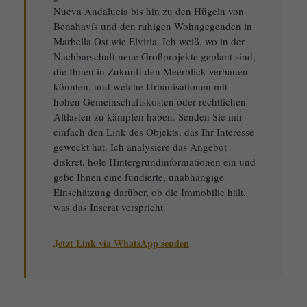
Nueva Andalucía bis hin zu den Hügeln von
Benahavís und den ruhigen Wohngegenden in
Marbella Ost wie Elviria. Ich weiß, wo in der
Nachbarschaft neue Großprojekte geplant sind,
die Ihnen in Zukunft den Meerblick verbauen
könnten, und welche Urbanisationen mit
hohen Gemeinschaftskosten oder rechtlichen
Altlasten zu kämpfen haben. Senden Sie mir
einfach den Link des Objekts, das Ihr Interesse
geweckt hat. Ich analysiere das Angebot
diskret, hole Hintergrundinformationen ein und
gebe Ihnen eine fundierte, unabhängige
Einschätzung darüber, ob die Immobilie hält,
was das Inserat verspricht.
Jetzt Link via WhatsApp senden