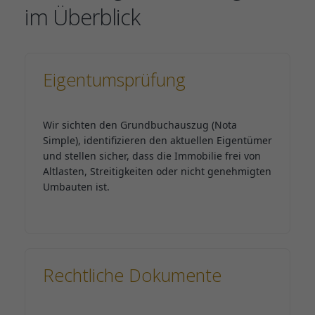
im Überblick
Eigentumsprüfung
Wir sichten den Grundbuchauszug (Nota
Simple), identifizieren den aktuellen Eigentümer
und stellen sicher, dass die Immobilie frei von
Altlasten, Streitigkeiten oder nicht genehmigten
Umbauten ist.
Rechtliche Dokumente