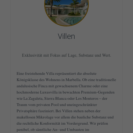
Villen
Exklusivität mit Fokus auf Lage, Substanz und Wert.
Eine freistehende Villa repräsentiert die absolute
Königsklasse des Wohnens in Marbella. Ob eine traditionelle
andalusische Finca mit gewachsenem Charme oder eine
hochmoderne Luxusvilla in bewachten Premium-Gegenden
wie La Zagaleta, Sierra Blanca oder Los Monteros – der
Traum vom privaten Pool und uneingeschränkter
Privatsphäre fasziniert. Bei Villen stehen neben der
makellosen Mikrolage vor allem die bauliche Substanz und
die rechtliche Konformität im Vordergrund. Wir prüfen
penibel, ob sämtliche An- und Umbauten im