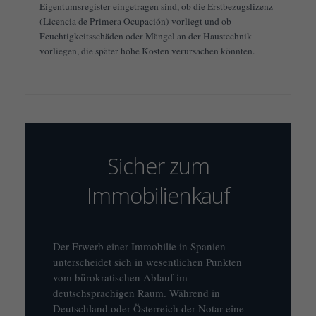
Eigentumsregister eingetragen sind, ob die Erstbezugslizenz
(Licencia de Primera Ocupación) vorliegt und ob
Feuchtigkeitsschäden oder Mängel an der Haustechnik
vorliegen, die später hohe Kosten verursachen könnten.
Sicher zum
Immobilienkauf
Der Erwerb einer Immobilie in Spanien
unterscheidet sich in wesentlichen Punkten
vom bürokratischen Ablauf im
deutschsprachigen Raum. Während in
Deutschland oder Österreich der Notar eine