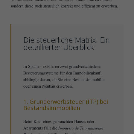
sondern diese auch steuerlich korrekt und effizient zu erwerben.
Die steuerliche Matrix: Ein
detaillierter Überblick
In Spanien existieren zwei grundverschiedene
Besteuerungssysteme für den Immobilienkauf,
abhängig davon, ob Sie eine Bestandsimmobilie
oder einen Neubau erwerben.
1. Grunderwerbsteuer (ITP) bei
Bestandsimmobilien
Beim Kauf eines gebrauchten Hauses oder
Apartments fällt die
Impuesto de Transmisiones