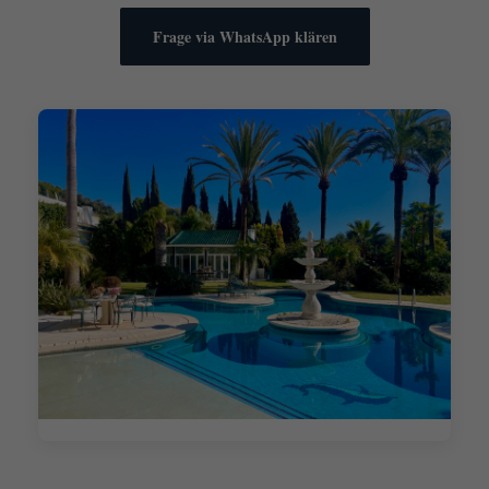
Frage via WhatsApp klären