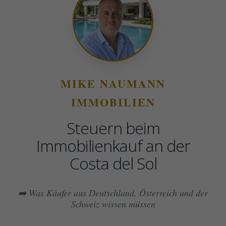
MIKE NAUMANN
IMMOBILIEN
Steuern beim
Immobilienkauf an der
Costa del Sol
➡️ Was Käufer aus Deutschland, Österreich und der
Schweiz wissen müssen