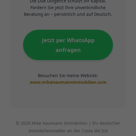
Die Due Diligence schützt Ihr Kapital.
Fordern Sie jetzt Ihre unverbindliche
Beratung an – persönlich und auf Deutsch.
Jetzt per WhatsApp
anfragen
Besuchen Sie meine Website:
www.mikenaumannimmobilien.com
© 2026 Mike Naumann Immobilien | Ihr deutscher
Immobilienmakler an der Costa del Sol