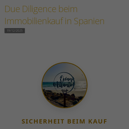
Due Diligence beim
Immobilienkauf in Spanien
19/12/2025
SICHERHEIT BEIM KAUF