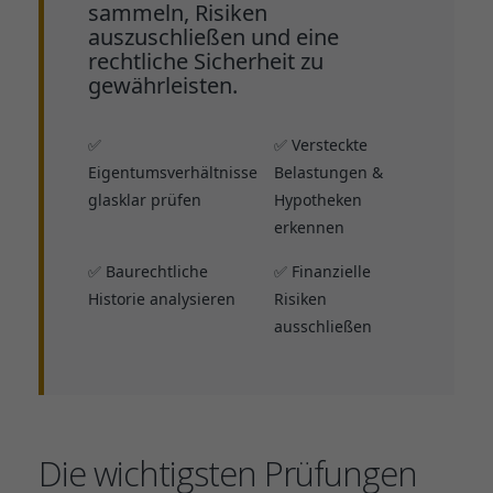
sammeln, Risiken
auszuschließen und eine
rechtliche Sicherheit zu
gewährleisten.
✅
✅ Versteckte
Eigentumsverhältnisse
Belastungen &
glasklar prüfen
Hypotheken
erkennen
✅ Baurechtliche
✅ Finanzielle
Historie analysieren
Risiken
ausschließen
Die wichtigsten Prüfungen