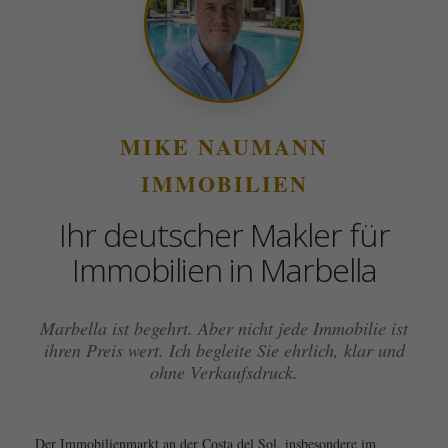
MIKE NAUMANN
IMMOBILIEN
Ihr deutscher Makler für
Immobilien in Marbella
Marbella ist begehrt. Aber nicht jede Immobilie ist
ihren Preis wert. Ich begleite Sie ehrlich, klar und
ohne Verkaufsdruck.
Der Immobilienmarkt an der Costa del Sol, insbesondere im