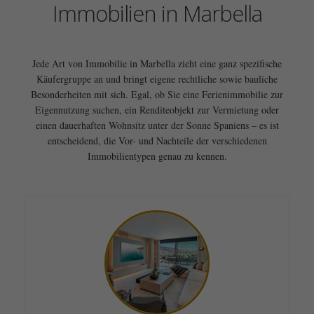
Immobilien in Marbella
Jede Art von Immobilie in Marbella zieht eine ganz spezifische
Käufergruppe an und bringt eigene rechtliche sowie bauliche
Besonderheiten mit sich. Egal, ob Sie eine Ferienimmobilie zur
Eigennutzung suchen, ein Renditeobjekt zur Vermietung oder
einen dauerhaften Wohnsitz unter der Sonne Spaniens – es ist
entscheidend, die Vor- und Nachteile der verschiedenen
Immobilientypen genau zu kennen.