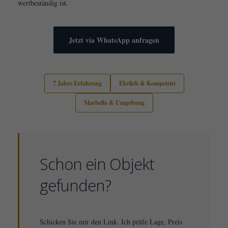
wertbeständig ist.
Jetzt via WhatsApp anfragen
7 Jahre Erfahrung
Ehrlich & Kompetent
Marbella & Umgebung
Schon ein Objekt
gefunden?
Schicken Sie mir den Link. Ich prüfe Lage, Preis