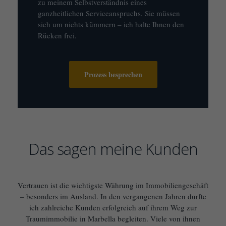
zu meinem Selbstverständnis eines
ganzheitlichen Serviceanspruchs. Sie müssen
sich um nichts kümmern – ich halte Ihnen den
Rücken frei.
Prozess besprechen
Das sagen meine Kunden
Vertrauen ist die wichtigste Währung im Immobiliengeschäft
– besonders im Ausland. In den vergangenen Jahren durfte
ich zahlreiche Kunden erfolgreich auf ihrem Weg zur
Traumimmobilie in Marbella begleiten. Viele von ihnen