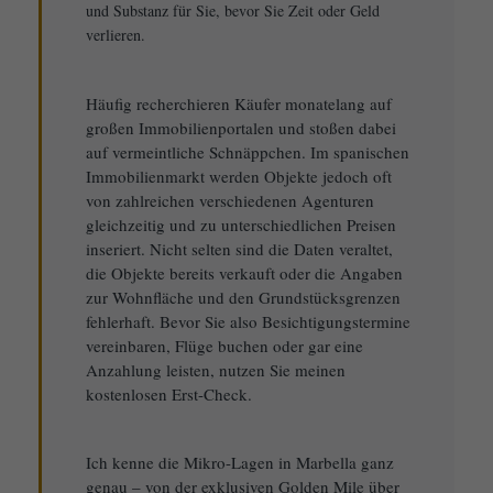
und Substanz für Sie, bevor Sie Zeit oder Geld
verlieren.
Häufig recherchieren Käufer monatelang auf
großen Immobilienportalen und stoßen dabei
auf vermeintliche Schnäppchen. Im spanischen
Immobilienmarkt werden Objekte jedoch oft
von zahlreichen verschiedenen Agenturen
gleichzeitig und zu unterschiedlichen Preisen
inseriert. Nicht selten sind die Daten veraltet,
die Objekte bereits verkauft oder die Angaben
zur Wohnfläche und den Grundstücksgrenzen
fehlerhaft. Bevor Sie also Besichtigungstermine
vereinbaren, Flüge buchen oder gar eine
Anzahlung leisten, nutzen Sie meinen
kostenlosen Erst-Check.
Ich kenne die Mikro-Lagen in Marbella ganz
genau – von der exklusiven Golden Mile über