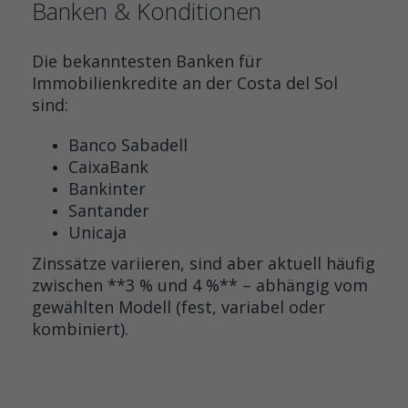
Banken & Konditionen
Die bekanntesten Banken für
Immobilienkredite an der Costa del Sol
sind:
Banco Sabadell
CaixaBank
Bankinter
Santander
Unicaja
Zinssätze variieren, sind aber aktuell häufig
zwischen **3 % und 4 %** – abhängig vom
gewählten Modell (fest, variabel oder
kombiniert).