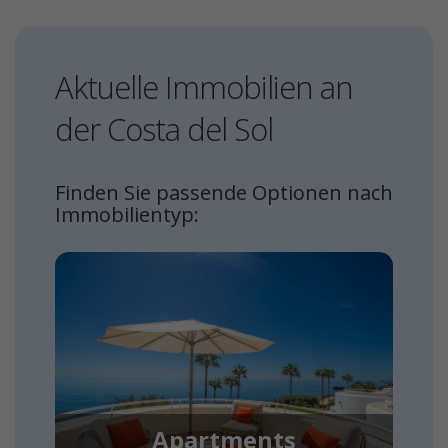
Aktuelle Immobilien an
der Costa del Sol
Finden Sie passende Optionen nach
Immobilientyp:
Apartments