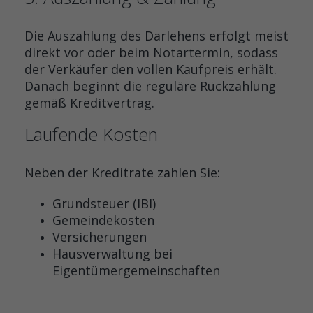
Die Auszahlung des Darlehens erfolgt meist
direkt vor oder beim Notartermin, sodass
der Verkäufer den vollen Kaufpreis erhält.
Danach beginnt die reguläre Rückzahlung
gemäß Kreditvertrag.
Laufende Kosten
Neben der Kreditrate zahlen Sie:
Grundsteuer (IBI)
Gemeindekosten
Versicherungen
Hausverwaltung bei
Eigentümergemeinschaften