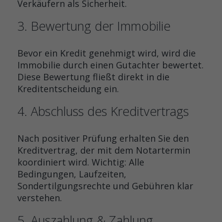
Verkäufern als Sicherheit.
3. Bewertung der Immobilie
Bevor ein Kredit genehmigt wird, wird die
Immobilie durch einen Gutachter bewertet.
Diese Bewertung fließt direkt in die
Kreditentscheidung ein.
4. Abschluss des Kreditvertrags
Nach positiver Prüfung erhalten Sie den
Kreditvertrag, der mit dem Notartermin
koordiniert wird. Wichtig: Alle
Bedingungen, Laufzeiten,
Sondertilgungsrechte und Gebühren klar
verstehen.
5. Auszahlung & Zahlung