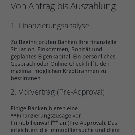
Von Antrag bis Auszahlung
1. Finanzierungsanalyse
Zu Beginn prüfen Banken Ihre finanzielle
Situation, Einkommen, Bonität und
geplantes Eigenkapital. Ein persönliches
Gespräch oder Online-Check hilft, den
maximal möglichen Kreditrahmen zu
bestimmen.
2. Vorvertrag (Pre-Approval)
Einige Banken bieten eine
**Finanzierungszusage vor
Immobilienwahl** an (Pre-Approval). Das
erleichtert die Immobiliensuche und dient