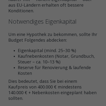
aus EU-Ländern erhalten oft bessere
Konditionen.
Notwendiges Eigenkapital
Um eine Hypothek zu bekommen, sollte Ihr
Budget Folgendes abdecken:
Eigenkapital (mind. 25–30 %)
Kaufnebenkosten (Notar, Grundbuch,
Steuer – ca. 10–13 %)
Reserve für Renovierung & laufende
Kosten
Dies bedeutet, dass Sie bei einem
Kaufpreis von 400.000 € mindestens
140.000 € + Nebenkosten eingeplant haben
sollten.