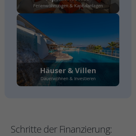
Ferienwohnungen & Kapitalanlagen
Häuser & Villen
Dauerwohnen & Investieren
Schritte der Finanzierung: