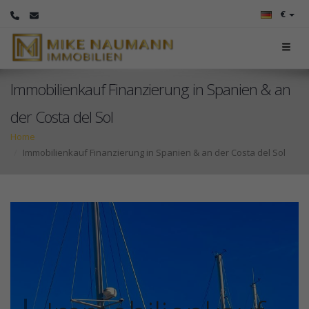
€
Immobilienkauf Finanzierung in Spanien & an
der Costa del Sol
Home
Immobilienkauf Finanzierung in Spanien & an der Costa del Sol