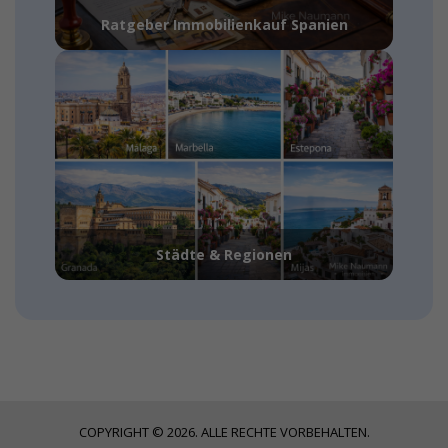
Ratgeber Immobilienkauf Spanien
Städte & Regionen
COPYRIGHT © 2026. ALLE RECHTE VORBEHALTEN.