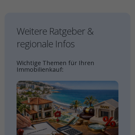
Weitere Ratgeber &
regionale Infos
Wichtige Themen für Ihren
Immobilienkauf: