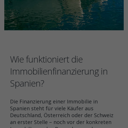
Wie funktioniert die
Immobilienfinanzierung in
Spanien?
Die Finanzierung einer Immobilie in
Spanien steht für viele Käufer aus
Deutschland, Österreich oder der Schweiz
an erster Stelle – noch vor der konkreten