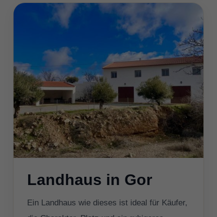
Landhaus in Gor
Ein Landhaus wie dieses ist ideal für Käufer,