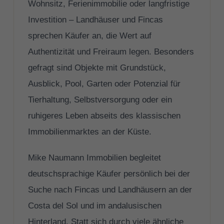
Wohnsitz, Ferienimmobilie oder langfristige
Investition – Landhäuser und Fincas
sprechen Käufer an, die Wert auf
Authentizität und Freiraum legen. Besonders
gefragt sind Objekte mit Grundstück,
Ausblick, Pool, Garten oder Potenzial für
Tierhaltung, Selbstversorgung oder ein
ruhigeres Leben abseits des klassischen
Immobilienmarktes an der Küste.
Mike Naumann Immobilien begleitet
deutschsprachige Käufer persönlich bei der
Suche nach Fincas und Landhäusern an der
Costa del Sol und im andalusischen
Hinterland. Statt sich durch viele ähnliche