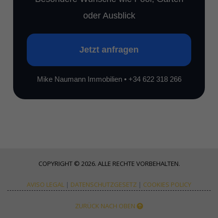
oder Ausblick
Jetzt anfragen
Mike Naumann Immobilien • +34 622 318 266
COPYRIGHT © 2026. ALLE RECHTE VORBEHALTEN.
AVISO LEGAL
|
DATENSCHUTZGESETZ
|
COOKIES POLICY
ZURÜCK NACH OBEN