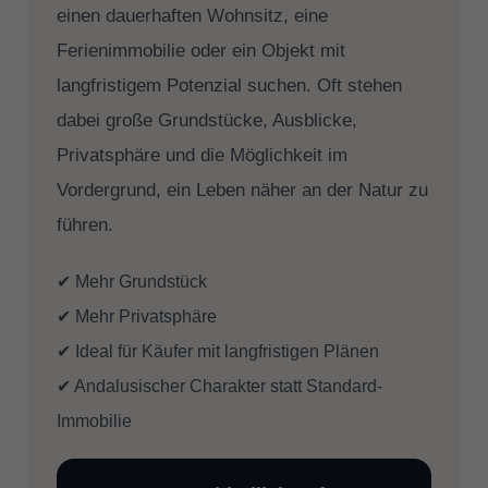
einen dauerhaften Wohnsitz, eine
Ferienimmobilie oder ein Objekt mit
langfristigem Potenzial suchen. Oft stehen
dabei große Grundstücke, Ausblicke,
Privatsphäre und die Möglichkeit im
Vordergrund, ein Leben näher an der Natur zu
führen.
✔ Mehr Grundstück
✔ Mehr Privatsphäre
✔ Ideal für Käufer mit langfristigen Plänen
✔ Andalusischer Charakter statt Standard-
Immobilie