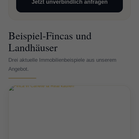
Jetzt unverbindlich anfragen
Beispiel-Fincas und
Landhäuser
Drei aktuelle Immobilienbeispiele aus unserem
Angebot.