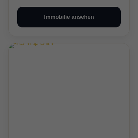
Immobilie ansehen