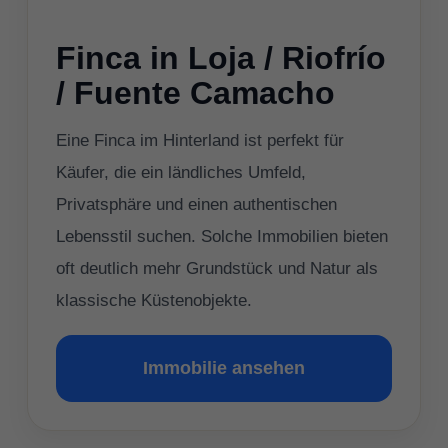
Finca in Loja / Riofrío
/ Fuente Camacho
Eine Finca im Hinterland ist perfekt für
Käufer, die ein ländliches Umfeld,
Privatsphäre und einen authentischen
Lebensstil suchen. Solche Immobilien bieten
oft deutlich mehr Grundstück und Natur als
klassische Küstenobjekte.
Immobilie ansehen