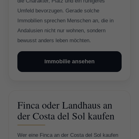
die Charakter, Platz und ein ruhigeres
Umfeld bevorzugen. Gerade solche
Immobilien sprechen Menschen an, die in
Andalusien nicht nur wohnen, sondern
bewusst anders leben möchten.
Immobilie ansehen
Finca oder Landhaus an
der Costa del Sol kaufen
Wer eine Finca an der Costa del Sol kaufen