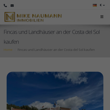
€
Fincas und Landhäuser an der Costa del Sol
kaufen
Home
Fincas und Landhäuser an der Costa del Sol kaufen