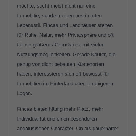
möchte, sucht meist nicht nur eine
Immobilie, sondern einen bestimmten
Lebensstil. Fincas und Landhäuser stehen
für Ruhe, Natur, mehr Privatsphäre und oft
für ein größeres Grundstück mit vielen
Nutzungsmöglichkeiten. Gerade Käufer, die
genug von dicht bebauten Küstenorten
haben, interessieren sich oft bewusst für
Immobilien im Hinterland oder in ruhigeren
Lagen.
Fincas bieten häufig mehr Platz, mehr
Individualität und einen besonderen
andalusischen Charakter. Ob als dauerhafter