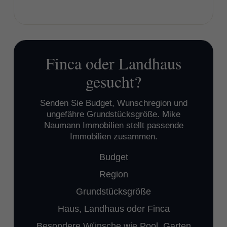
Finca oder Landhaus
gesucht?
Senden Sie Budget, Wunschregion und
ungefähre Grundstücksgröße. Mike
Naumann Immobilien stellt passende
Immobilien zusammen.
Budget
Region
Grundstücksgröße
Haus, Landhaus oder Finca
Besondere Wünsche wie Pool, Garten