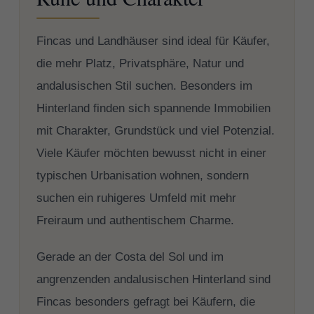
Fincas und Landhäuser sind ideal für Käufer,
die mehr Platz, Privatsphäre, Natur und
andalusischen Stil suchen. Besonders im
Hinterland finden sich spannende Immobilien
mit Charakter, Grundstück und viel Potenzial.
Viele Käufer möchten bewusst nicht in einer
typischen Urbanisation wohnen, sondern
suchen ein ruhigeres Umfeld mit mehr
Freiraum und authentischem Charme.
Gerade an der Costa del Sol und im
angrenzenden andalusischen Hinterland sind
Fincas besonders gefragt bei Käufern, die