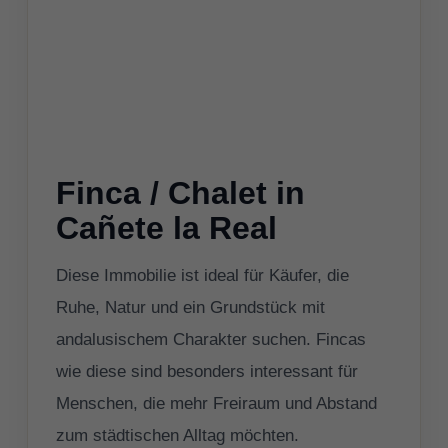
Finca / Chalet in
Cañete la Real
Diese Immobilie ist ideal für Käufer, die
Ruhe, Natur und ein Grundstück mit
andalusischem Charakter suchen. Fincas
wie diese sind besonders interessant für
Menschen, die mehr Freiraum und Abstand
zum städtischen Alltag möchten.