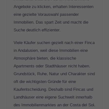
Angebote zu klicken, erhalten Interessenten
eine gezielte Vorauswahl passender
Immobilien. Das spart Zeit und macht die
Suche deutlich effizienter.
Viele Käufer suchen gezielt nach einer Finca
in Andalusien, weil diese Immobilien eine
Atmosphäre bieten, die klassische
Apartments oder Stadthäuser nicht haben.
Grundstück, Ruhe, Natur und Charakter sind
oft die wichtigsten Gründe für eine
Kaufentscheidung. Deshalb sind Fincas und
Landhäuser eine eigene Suchwelt innerhalb
des Immobilienmarktes an der Costa del Sol.