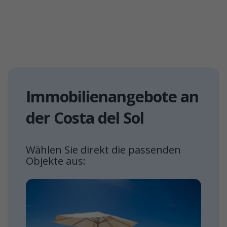
Immobilienangebote an
der Costa del Sol
Wählen Sie direkt die passenden
Objekte aus: