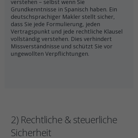
verstehen – selbst wenn Sie
Grundkenntnisse in Spanisch haben. Ein
deutschsprachiger Makler stellt sicher,
dass Sie jede Formulierung, jeden
Vertragspunkt und jede rechtliche Klausel
vollständig verstehen. Dies verhindert
Missverständnisse und schützt Sie vor
ungewollten Verpflichtungen.
2) Rechtliche & steuerliche
Sicherheit