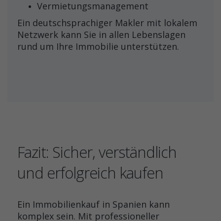
Vermietungsmanagement
Ein deutschsprachiger Makler mit lokalem
Netzwerk kann Sie in allen Lebenslagen
rund um Ihre Immobilie unterstützen.
Fazit: Sicher, verständlich
und erfolgreich kaufen
Ein Immobilienkauf in Spanien kann
komplex sein. Mit professioneller