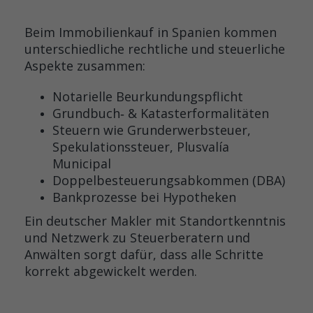
Beim Immobilienkauf in Spanien kommen
unterschiedliche rechtliche und steuerliche
Aspekte zusammen:
Notarielle Beurkundungspflicht
Grundbuch‑ & Katasterformalitäten
Steuern wie Grunderwerbsteuer,
Spekulationssteuer, Plusvalía
Municipal
Doppelbesteuerungsabkommen (DBA)
Bankprozesse bei Hypotheken
Ein deutscher Makler mit Standortkenntnis
und Netzwerk zu Steuerberatern und
Anwälten sorgt dafür, dass alle Schritte
korrekt abgewickelt werden.