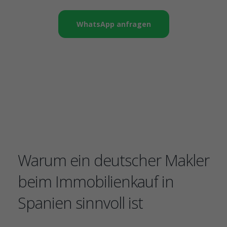
WhatsApp anfragen
Warum ein deutscher Makler
beim Immobilienkauf in
Spanien sinnvoll ist