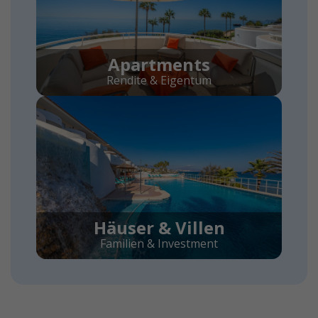
Apartments
Rendite & Eigentum
Häuser & Villen
Familien & Investment