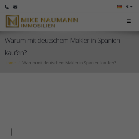
€
Warum mit deutschem Makler in Spanien
kaufen?
Home
Warum mit deutschem Makler in Spanien kaufen?
Warum mit