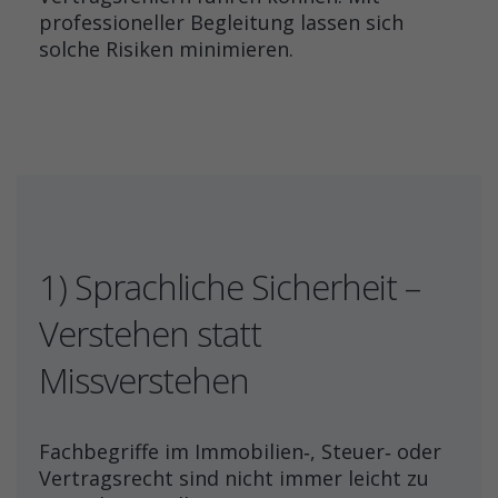
professioneller Begleitung lassen sich
solche Risiken minimieren.
1) Sprachliche Sicherheit –
Verstehen statt
Missverstehen
Fachbegriffe im Immobilien‑, Steuer‑ oder
Vertragsrecht sind nicht immer leicht zu