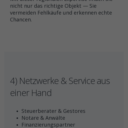
nicht nur das richtige Objekt — Sie
vermeiden Fehlkäufe und erkennen echte
Chancen.
4) Netzwerke & Service aus
einer Hand
Steuerberater & Gestores
Notare & Anwälte
Finanzierungspartner