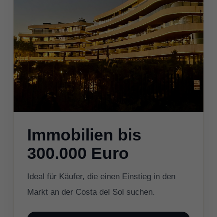
Immobilien bis
300.000 Euro
Ideal für Käufer, die einen Einstieg in den
Markt an der Costa del Sol suchen.