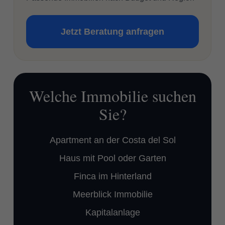
Jetzt Beratung anfragen
Welche Immobilie suchen
Sie?
Apartment an der Costa del Sol
Haus mit Pool oder Garten
Finca im Hinterland
Meerblick Immobilie
Kapitalanlage