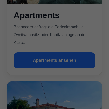
Apartments
Besonders gefragt als Ferienimmobilie,
Zweitwohnsitz oder Kapitalanlage an der
Küste.
Apartments ansehen