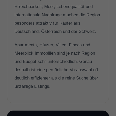
Erreichbarkeit, Meer, Lebensqualität und
internationale Nachfrage machen die Region
besonders attraktiv für Käufer aus
Deutschland, Österreich und der Schweiz.
Apartments, Häuser, Villen, Fincas und
Meerblick Immobilien sind je nach Region
und Budget sehr unterschiedlich. Genau
deshalb ist eine persönliche Vorauswahl oft
deutlich effizienter als die reine Suche über
unzählige Listings.