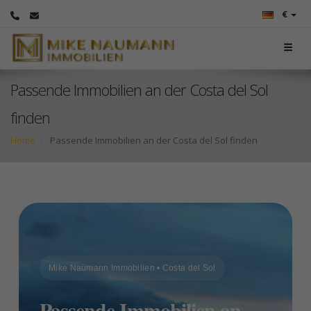
€
Passende Immobilien an der Costa del Sol
finden
Home
Passende Immobilien an der Costa del Sol finden
Mike Naumann Immobilien • Costa del Sol
Passende Immobilien an