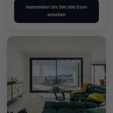
Immobilien bis 500.000 Euro
ansehen