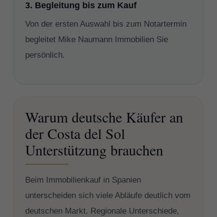
3. Begleitung bis zum Kauf
Von der ersten Auswahl bis zum Notartermin
begleitet Mike Naumann Immobilien Sie
persönlich.
Warum deutsche Käufer an
der Costa del Sol
Unterstützung brauchen
Beim Immobilienkauf in Spanien
unterscheiden sich viele Abläufe deutlich vom
deutschen Markt. Regionale Unterschiede,