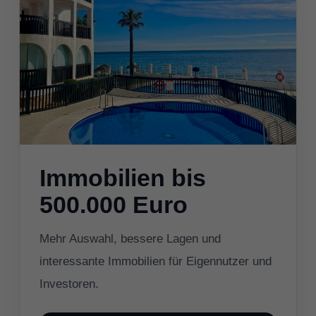
Immobilien bis
500.000 Euro
Mehr Auswahl, bessere Lagen und
interessante Immobilien für Eigennutzer und
Investoren.