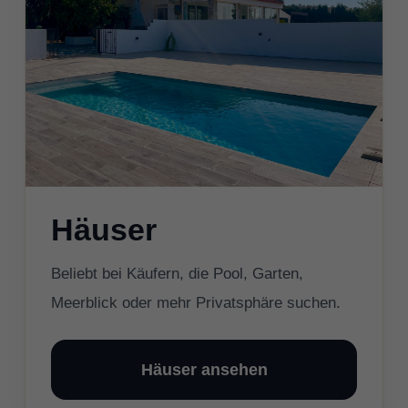
Häuser
Beliebt bei Käufern, die Pool, Garten,
Meerblick oder mehr Privatsphäre suchen.
Häuser ansehen