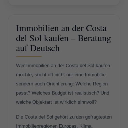
Immobilien an der Costa
del Sol kaufen – Beratung
auf Deutsch
Wer Immobilien an der Costa del Sol kaufen
möchte, sucht oft nicht nur eine Immobilie,
sondern auch Orientierung: Welche Region
passt? Welches Budget ist realistisch? Und
welche Objektart ist wirklich sinnvoll?
Die Costa del Sol gehört zu den gefragtesten
Immobilienregionen Europas. Klima,