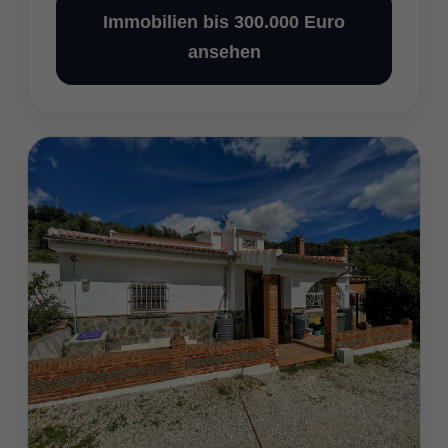
Immobilien bis 300.000 Euro
ansehen