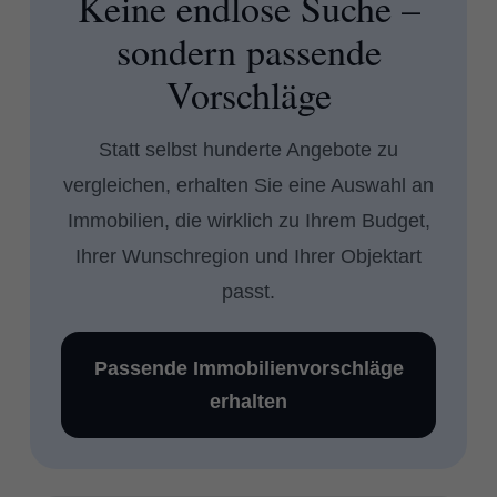
Keine endlose Suche –
sondern passende
Vorschläge
Statt selbst hunderte Angebote zu
vergleichen, erhalten Sie eine Auswahl an
Immobilien, die wirklich zu Ihrem Budget,
Ihrer Wunschregion und Ihrer Objektart
passt.
Passende Immobilienvorschläge
erhalten