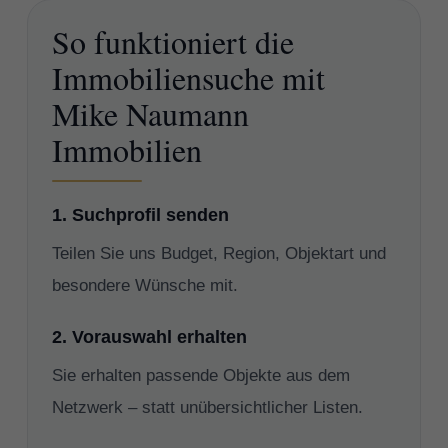
So funktioniert die
Immobiliensuche mit
Mike Naumann
Immobilien
1. Suchprofil senden
Teilen Sie uns Budget, Region, Objektart und
besondere Wünsche mit.
2. Vorauswahl erhalten
Sie erhalten passende Objekte aus dem
Netzwerk – statt unübersichtlicher Listen.