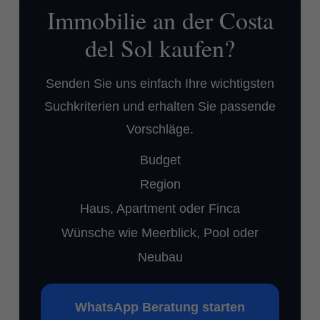
Immobilie an der Costa
del Sol kaufen?
Senden Sie uns einfach Ihre wichtigsten
Suchkriterien und erhalten Sie passende
Vorschläge.
Budget
Region
Haus, Apartment oder Finca
Wünsche wie Meerblick, Pool oder
Neubau
WhatsApp Beratung starten