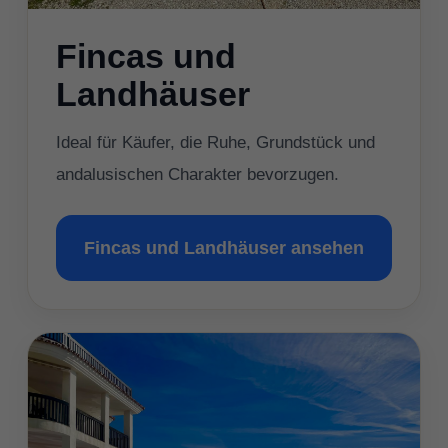
Fincas und
Landhäuser
Ideal für Käufer, die Ruhe, Grundstück und
andalusischen Charakter bevorzugen.
Fincas und Landhäuser ansehen