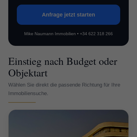
Anfrage jetzt starten
Mike Naumann Immobilien • +34 622 318 266
Einstieg nach Budget oder
Objektart
Wählen Sie direkt die passende Richtung für Ihre
Immobiliensuche.