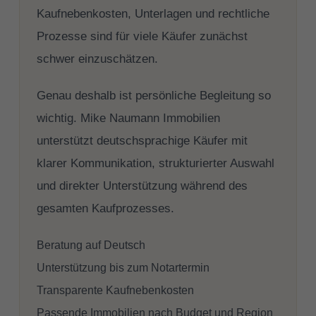
Kaufnebenkosten, Unterlagen und rechtliche
Prozesse sind für viele Käufer zunächst
schwer einzuschätzen.
Genau deshalb ist persönliche Begleitung so
wichtig. Mike Naumann Immobilien
unterstützt deutschsprachige Käufer mit
klarer Kommunikation, strukturierter Auswahl
und direkter Unterstützung während des
gesamten Kaufprozesses.
Beratung auf Deutsch
Unterstützung bis zum Notartermin
Transparente Kaufnebenkosten
Passende Immobilien nach Budget und Region