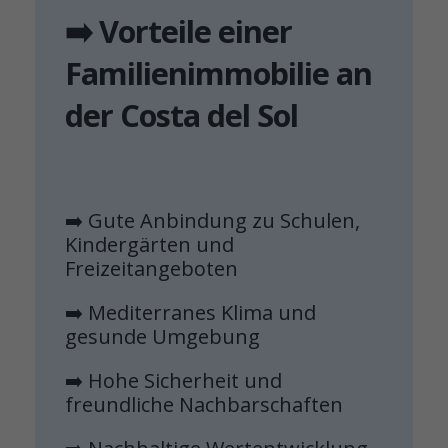
➡️ Vorteile einer
Familienimmobilie an
der Costa del Sol
➡️ Gute Anbindung zu Schulen,
Kindergärten und
Freizeitangeboten
➡️ Mediterranes Klima und
gesunde Umgebung
➡️ Hohe Sicherheit und
freundliche Nachbarschaften