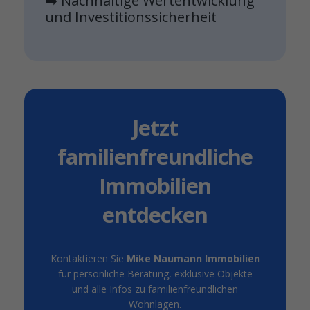
➡️ Nachhaltige Wertentwicklung
und Investitionssicherheit
Jetzt
familienfreundliche
Immobilien
entdecken
Kontaktieren Sie
Mike Naumann Immobilien
für persönliche Beratung, exklusive Objekte
und alle Infos zu familienfreundlichen
Wohnlagen.