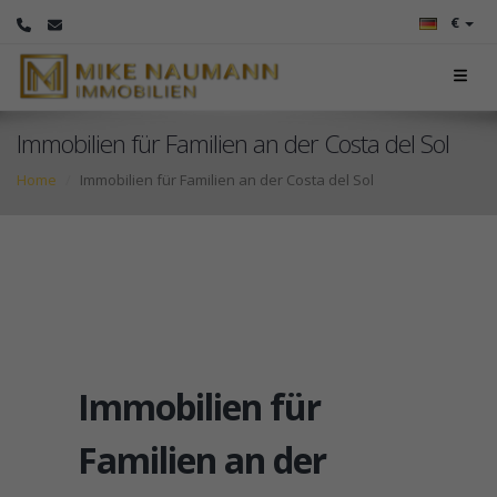
€
Immobilien für Familien an der Costa del Sol
Home
Immobilien für Familien an der Costa del Sol
Immobilien für
Familien an der