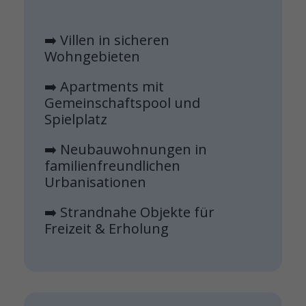
➡️ Villen in sicheren
Wohngebieten
➡️ Apartments mit
Gemeinschaftspool und
Spielplatz
➡️ Neubauwohnungen in
familienfreundlichen
Urbanisationen
➡️ Strandnahe Objekte für
Freizeit & Erholung