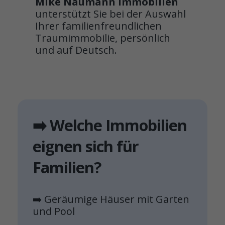
Mike Naumann Immobilien
unterstützt Sie bei der Auswahl
Ihrer familienfreundlichen
Traumimmobilie, persönlich
und auf Deutsch.
➡️ Welche Immobilien
eignen sich für
Familien?
➡️ Geräumige Häuser mit Garten
und Pool