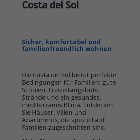
Costa del Sol
Sicher, komfortabel und
familienfreundlich wohnen
Die Costa del Sol bietet perfekte
Bedingungen für Familien: gute
Schulen, Freizeitangebote,
Strände und ein gesundes,
mediterranes Klima. Entdecken
Sie Häuser, Villen und
Apartments, die speziell auf
Familien zugeschnitten sind.