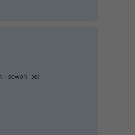
 – sowohl bei