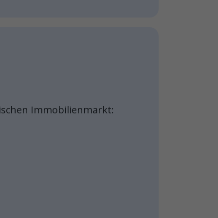
ischen Immobilienmarkt: