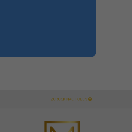
ZURÜCK NACH OBEN