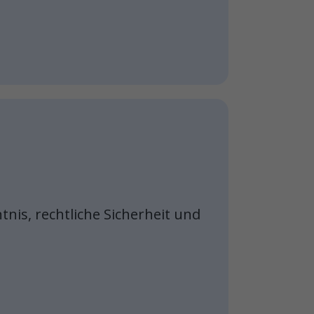
nis, rechtliche Sicherheit und