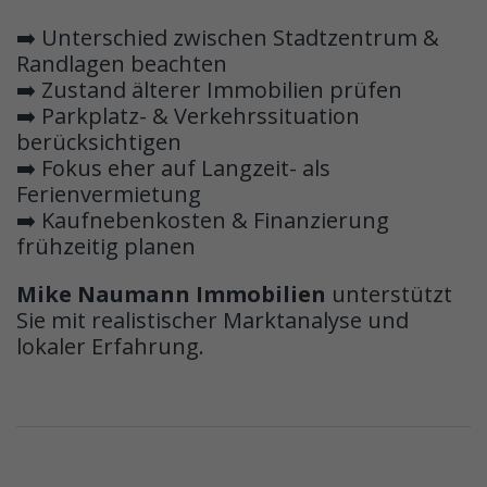
➡️ Unterschied zwischen Stadtzentrum &
Randlagen beachten
➡️ Zustand älterer Immobilien prüfen
➡️ Parkplatz- & Verkehrssituation
berücksichtigen
➡️ Fokus eher auf Langzeit- als
Ferienvermietung
➡️ Kaufnebenkosten & Finanzierung
frühzeitig planen
Mike Naumann Immobilien
unterstützt
Sie mit realistischer Marktanalyse und
lokaler Erfahrung.