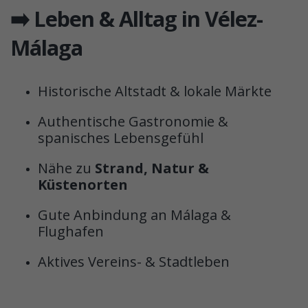
➡️ Leben & Alltag in Vélez-
Málaga
Historische Altstadt & lokale Märkte
Authentische Gastronomie &
spanisches Lebensgefühl
Nähe zu
Strand, Natur &
Küstenorten
Gute Anbindung an Málaga &
Flughafen
Aktives Vereins- & Stadtleben