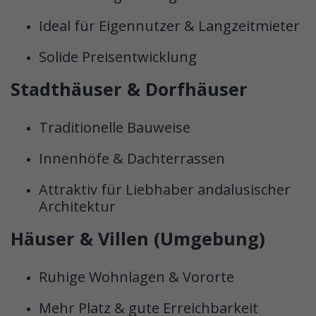
Ideal für Eigennutzer & Langzeitmieter
Solide Preisentwicklung
Stadthäuser & Dorfhäuser
Traditionelle Bauweise
Innenhöfe & Dachterrassen
Attraktiv für Liebhaber andalusischer
Architektur
Häuser & Villen (Umgebung)
Ruhige Wohnlagen & Vororte
Mehr Platz & gute Erreichbarkeit