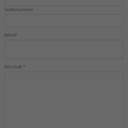
Telefonnummer
Betreff
Botschaft *