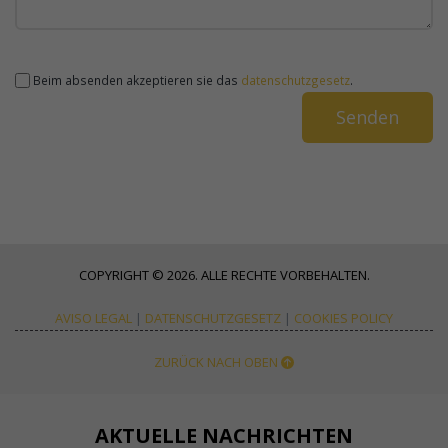
Beim absenden akzeptieren sie das
datenschutzgesetz
.
COPYRIGHT © 2026. ALLE RECHTE VORBEHALTEN.
AVISO LEGAL
|
DATENSCHUTZGESETZ
|
COOKIES POLICY
ZURÜCK NACH OBEN
AKTUELLE NACHRICHTEN