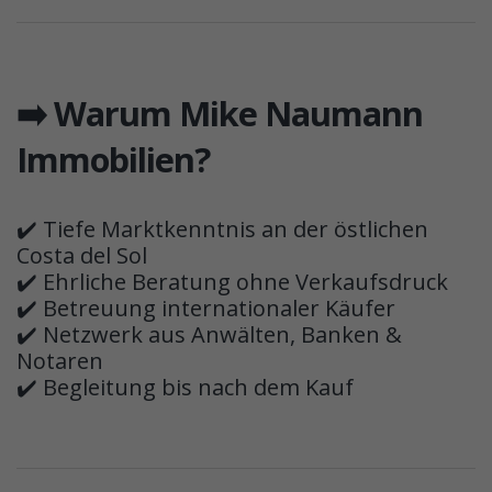
➡️ Warum Mike Naumann
Immobilien?
✔️ Tiefe Marktkenntnis an der östlichen
Costa del Sol
✔️ Ehrliche Beratung ohne Verkaufsdruck
✔️ Betreuung internationaler Käufer
✔️ Netzwerk aus Anwälten, Banken &
Notaren
✔️ Begleitung bis nach dem Kauf