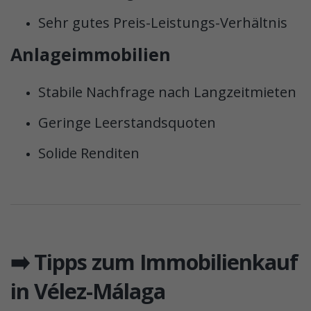
Sehr gutes Preis-Leistungs-Verhältnis
Anlageimmobilien
Stabile Nachfrage nach Langzeitmieten
Geringe Leerstandsquoten
Solide Renditen
➡️ Tipps zum Immobilienkauf
in Vélez-Málaga