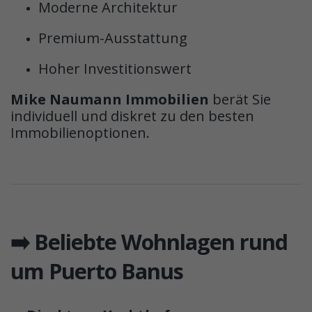
Moderne Architektur
Premium-Ausstattung
Hoher Investitionswert
Mike Naumann Immobilien
berät Sie
individuell und diskret zu den besten
Immobilienoptionen.
➡️ Beliebte Wohnlagen rund
um Puerto Banus