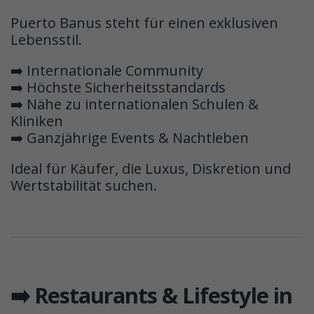
Puerto Banus steht für einen exklusiven
Lebensstil.
➡️ Internationale Community
➡️ Höchste Sicherheitsstandards
➡️ Nähe zu internationalen Schulen &
Kliniken
➡️ Ganzjährige Events & Nachtleben
Ideal für Käufer, die Luxus, Diskretion und
Wertstabilität suchen.
➡️ Restaurants & Lifestyle in