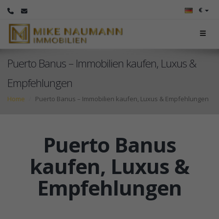
€
Puerto Banus – Immobilien kaufen, Luxus &
Empfehlungen
Home
Puerto Banus – Immobilien kaufen, Luxus & Empfehlungen
Puerto Banus
kaufen, Luxus &
Empf
ehlungen