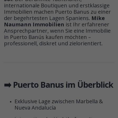
internationale Boutiquen und erstklassige
Immobilien machen Puerto Banus zu einer
der begehrtesten Lagen Spaniens.
Mike
Naumann Immobilien
ist Ihr erfahrener
Ansprechpartner, wenn Sie eine Immobilie
in Puerto Banús kaufen möchten –
professionell, diskret und zielorientiert.
➡️ Puerto Banus im Überblick
Exklusive Lage zwischen Marbella &
Nueva Andalucía