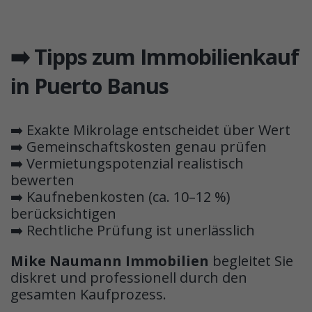
➡️ Tipps zum Immobilienkauf
in Puerto Banus
➡️ Exakte Mikrolage entscheidet über Wert
➡️ Gemeinschaftskosten genau prüfen
➡️ Vermietungspotenzial realistisch
bewerten
➡️ Kaufnebenkosten (ca. 10–12 %)
berücksichtigen
➡️ Rechtliche Prüfung ist unerlässlich
Mike Naumann Immobilien
begleitet Sie
diskret und professionell durch den
gesamten Kaufprozess.