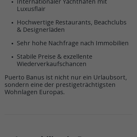
Internationaler Yachthafen mit
Luxusflair
Hochwertige Restaurants, Beachclubs
& Designerläden
Sehr hohe Nachfrage nach Immobilien
Stabile Preise & exzellente
Wiederverkaufschancen
Puerto Banus ist nicht nur ein Urlaubsort,
sondern eine der prestigeträchtigsten
Wohnlagen Europas.