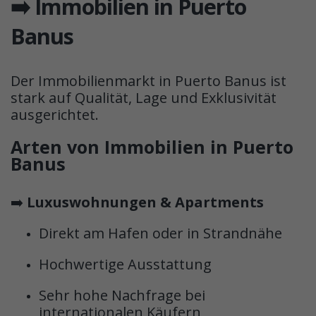
➡️ Immobilien in Puerto
Banus
Der Immobilienmarkt in Puerto Banus ist
stark auf Qualität, Lage und Exklusivität
ausgerichtet.
Arten von Immobilien in Puerto
Banus
➡️
Luxuswohnungen & Apartments
Direkt am Hafen oder in Strandnähe
Hochwertige Ausstattung
Sehr hohe Nachfrage bei
internationalen Käufern