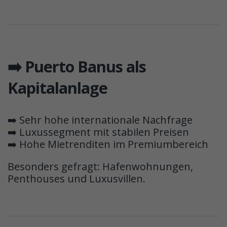
➡️ Puerto Banus als
Kapitalanlage
➡️ Sehr hohe internationale Nachfrage
➡️ Luxussegment mit stabilen Preisen
➡️ Hohe Mietrenditen im Premiumbereich
Besonders gefragt: Hafenwohnungen,
Penthouses und Luxusvillen.