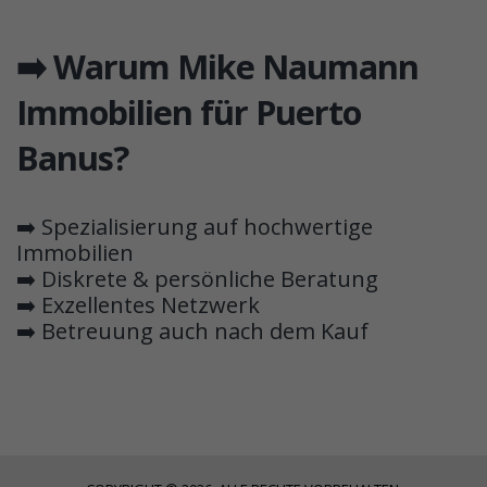
➡️ Warum Mike Naumann
Immobilien für Puerto
Banus?
➡️ Spezialisierung auf hochwertige
Immobilien
➡️ Diskrete & persönliche Beratung
➡️ Exzellentes Netzwerk
➡️ Betreuung auch nach dem Kauf