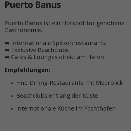
Puerto Banus
Puerto Banus ist ein Hotspot für gehobene
Gastronomie.
➡️ Internationale Spitzenrestaurants
➡️ Exklusive Beachclubs
➡️ Cafés & Lounges direkt am Hafen
Empfehlungen:
Fine-Dining-Restaurants mit Meerblick
Beachclubs entlang der Küste
Internationale Küche im Yachthafen