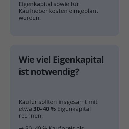
Eigenkapital sowie für
Kaufnebenkosten eingeplant
werden.
Wie viel Eigenkapital
ist notwendig?
Käufer sollten insgesamt mit
etwa
30–40 %
Eigenkapital
rechnen.
➡️ 30–40 % Kaufpreis als