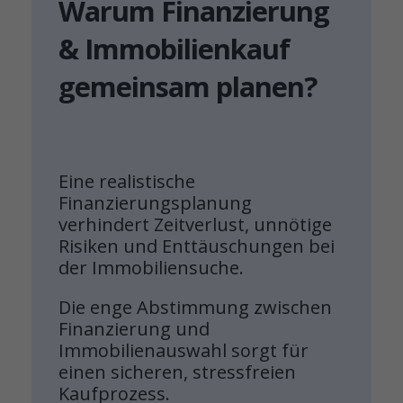
Warum Finanzierung
& Immobilienkauf
gemeinsam planen?
Eine realistische
Finanzierungsplanung
verhindert Zeitverlust, unnötige
Risiken und Enttäuschungen bei
der Immobiliensuche.
Die enge Abstimmung zwischen
Finanzierung und
Immobilienauswahl sorgt für
einen sicheren, stressfreien
Kaufprozess.