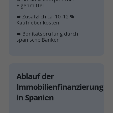
Eigenmittel
➡️ Zusätzlich ca. 10–12 %
Kaufnebenkosten
➡️ Bonitätsprüfung durch
spanische Banken
Ablauf der
Immobilienfinanzierung
in Spanien