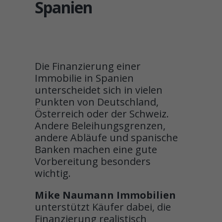
Spanien
Die Finanzierung einer
Immobilie in Spanien
unterscheidet sich in vielen
Punkten von Deutschland,
Österreich oder der Schweiz.
Andere Beleihungsgrenzen,
andere Abläufe und spanische
Banken machen eine gute
Vorbereitung besonders
wichtig.
Mike Naumann Immobilien
unterstützt Käufer dabei, die
Finanzierung realistisch