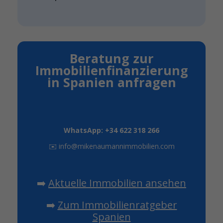
Beratung zur
Immobilienfinanzierung
in Spanien anfragen
WhatsApp: +34 622 318 266
✉️
info@mikenaumannimmobilien.com
➡️
Aktuelle Immobilien ansehen
➡️
Zum Immobilienratgeber
Spanien