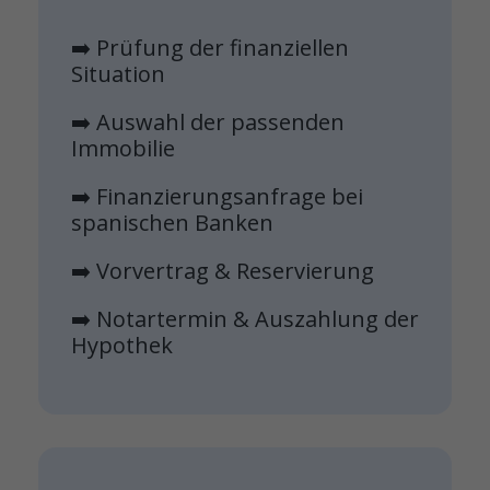
➡️ Prüfung der finanziellen
Situation
➡️ Auswahl der passenden
Immobilie
➡️ Finanzierungsanfrage bei
spanischen Banken
➡️ Vorvertrag & Reservierung
➡️ Notartermin & Auszahlung der
Hypothek