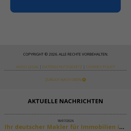
COPYRIGHT © 2026. ALLE RECHTE VORBEHALTEN.
AVISO LEGAL
|
DATENSCHUTZGESETZ
|
COOKIES POLICY
ZURÜCK NACH OBEN
AKTUELLE NACHRICHTEN
18/07/2026
Ihr deutscher Makler für Immobilien in Marbella