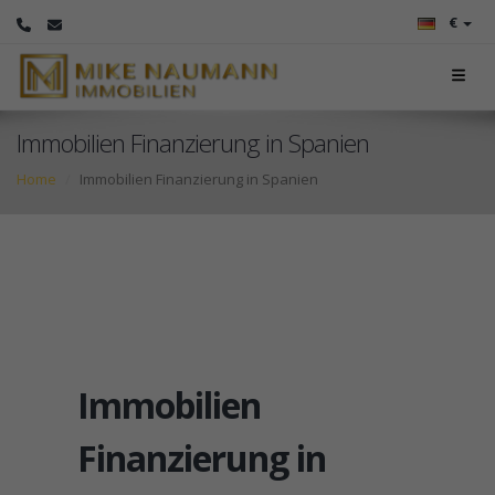
€
Immobilien Finanzierung in Spanien
Home
Immobilien Finanzierung in Spanien
Immobilien
Finanzierung in