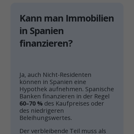
Kann man Immobilien
in Spanien
finanzieren?
Ja, auch Nicht-Residenten
können in Spanien eine
Hypothek aufnehmen. Spanische
Banken finanzieren in der Regel
60–70 %
des Kaufpreises oder
des niedrigeren
Beleihungswertes.
Der verbleibende Teil muss als