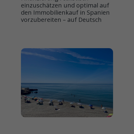
einzuschätzen und optimal auf
den Immobilienkauf in Spanien
vorzubereiten – auf Deutsch