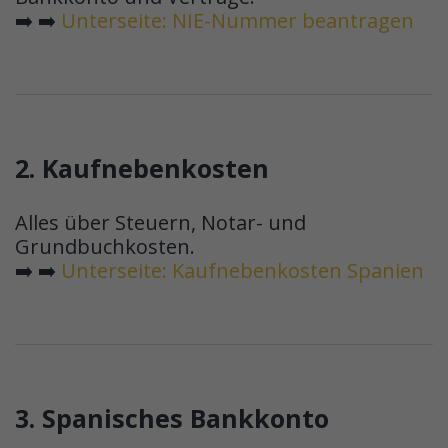
➡️ ➡️
Unterseite: NIE-Nummer beantragen
2. Kaufnebenkosten
Alles über Steuern, Notar- und
Grundbuchkosten.
➡️ ➡️
Unterseite: Kaufnebenkosten Spanien
3. Spanisches Bankkonto