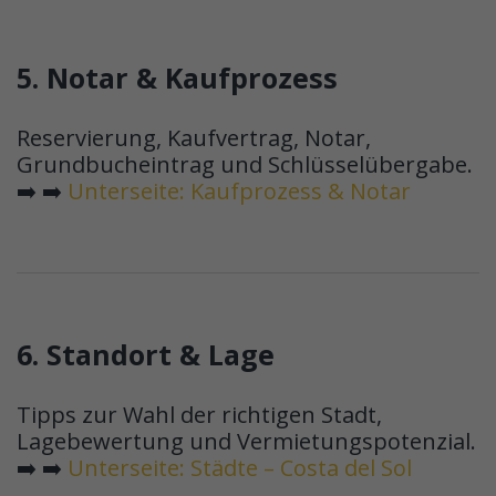
5. Notar & Kaufprozess
Reservierung, Kaufvertrag, Notar,
Grundbucheintrag und Schlüsselübergabe.
➡️ ➡️
Unterseite: Kaufprozess & Notar
6. Standort & Lage
Tipps zur Wahl der richtigen Stadt,
Lagebewertung und Vermietungspotenzial.
➡️ ➡️
Unterseite: Städte – Costa del Sol