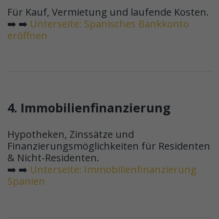
Für Kauf, Vermietung und laufende Kosten.
➡️ ➡️
Unterseite: Spanisches Bankkonto
eröffnen
4. Immobilienfinanzierung
Hypotheken, Zinssätze und
Finanzierungsmöglichkeiten für Residenten
& Nicht-Residenten.
➡️ ➡️
Unterseite: Immobilienfinanzierung
Spanien