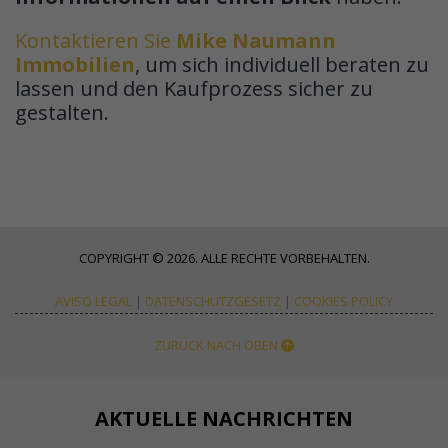
Kontaktieren Sie
Mike Naumann
Immobilien
, um sich individuell beraten zu
lassen und den Kaufprozess sicher zu
gestalten.
COPYRIGHT © 2026. ALLE RECHTE VORBEHALTEN.
AVISO LEGAL
|
DATENSCHUTZGESETZ
|
COOKIES POLICY
ZURÜCK NACH OBEN
AKTUELLE NACHRICHTEN