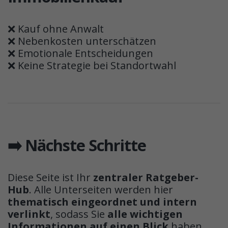
❌ Kauf ohne Anwalt
❌ Nebenkosten unterschätzen
❌ Emotionale Entscheidungen
❌ Keine Strategie bei Standortwahl
➡️ Nächste Schritte
Diese Seite ist Ihr
zentraler Ratgeber-
Hub
. Alle Unterseiten werden hier
thematisch eingeordnet und intern
verlinkt
, sodass Sie
alle wichtigen
Informationen auf einen Blick
haben.