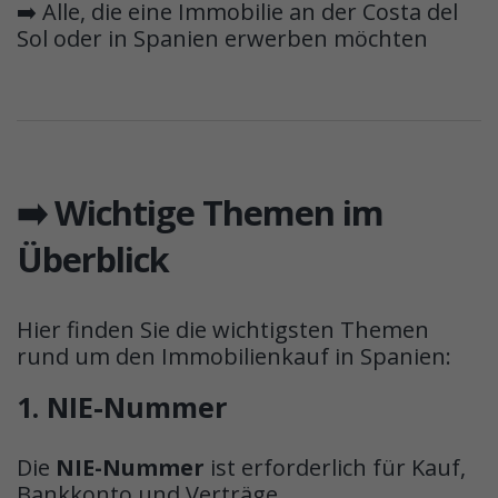
➡️ Alle, die eine Immobilie an der Costa del
Sol oder in Spanien erwerben möchten
➡️ Wichtige Themen im
Überblick
Hier finden Sie die wichtigsten Themen
rund um den Immobilienkauf in Spanien:
1. NIE-Nummer
Die
NIE-Nummer
ist erforderlich für Kauf,
Bankkonto und Verträge.