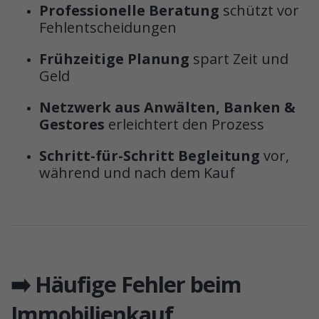
Professionelle Beratung
schützt vor
Fehlentscheidungen
Frühzeitige Planung
spart Zeit und
Geld
Netzwerk aus Anwälten, Banken &
Gestores
erleichtert den Prozess
Schritt-für-Schritt Begleitung
vor,
während und nach dem Kauf
➡️ Häufige Fehler beim
Immobilienkauf