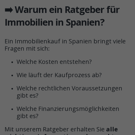
➡️ Warum ein Ratgeber für
Immobilien in Spanien?
Ein Immobilienkauf in Spanien bringt viele
Fragen mit sich:
Welche Kosten entstehen?
Wie läuft der Kaufprozess ab?
Welche rechtlichen Voraussetzungen
gibt es?
Welche Finanzierungsmöglichkeiten
gibt es?
Mit unserem Ratgeber erhalten Sie
alle