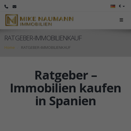
€
RATGEBER-IMMOBILIENKAUF
Home
RATGEBER-IMMOBILIENKAUF
Ratgeber –
Immobilien kaufen
in Spanien