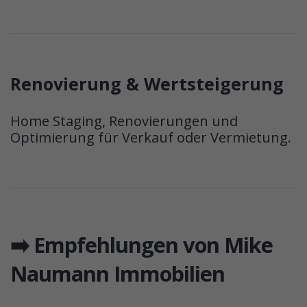
Renovierung & Wertsteigerung
Home Staging, Renovierungen und
Optimierung für Verkauf oder Vermietung.
➡️ Empfehlungen von Mike
Naumann Immobilien