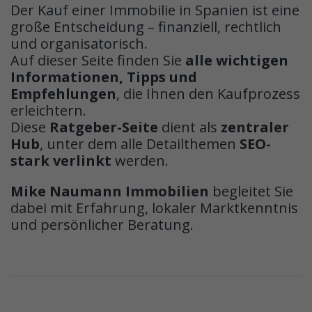
Der Kauf einer Immobilie in Spanien ist eine
große Entscheidung – finanziell, rechtlich
und organisatorisch.
Auf dieser Seite finden Sie
alle wichtigen
Informationen, Tipps und
Empfehlungen
, die Ihnen den Kaufprozess
erleichtern.
Diese
Ratgeber-Seite
dient als
zentraler
Hub
, unter dem alle Detailthemen
SEO-
stark verlinkt
werden.
Mike Naumann Immobilien
begleitet Sie
dabei mit Erfahrung, lokaler Marktkenntnis
und persönlicher Beratung.