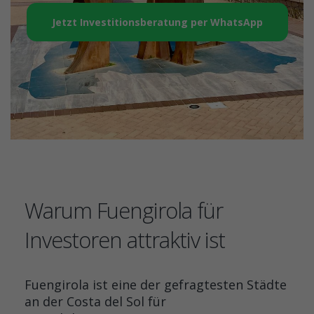
Jetzt Investitionsberatung per WhatsApp
Warum Fuengirola für
Investoren attraktiv ist
Fuengirola ist eine der gefragtesten Städte
an der Costa del Sol für