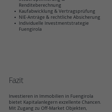
Renditeberechnung
Kaufabwicklung & Vertragsprüfung
NIE-Anträge & rechtliche Absicherung
Individuelle Investmentstrategie
Fuengirola
Fazit
Investieren in Immobilien in Fuengirola
bietet Kapitalanlegern exzellente Chancen.
Mit Zugang zu Off-Market Objekten,