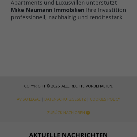
Apartments und Luxusvillen unterstützt
Mike Naumann Immobilien
Ihre Investition
professionell, nachhaltig und renditestark.
COPYRIGHT © 2026. ALLE RECHTE VORBEHALTEN.
AVISO LEGAL
|
DATENSCHUTZGESETZ
|
COOKIES POLICY
ZURÜCK NACH OBEN
AKTUELLE NACHRICHTEN