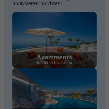
analysieren möchten:
Apartments
Rendite & Investition