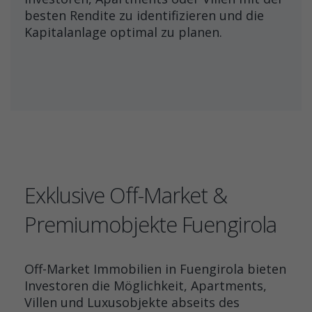
besten Rendite zu identifizieren und die
Kapitalanlage optimal zu planen.
Exklusive Off-Market &
Premiumobjekte Fuengirola
Off-Market Immobilien in Fuengirola bieten
Investoren die Möglichkeit, Apartments,
Villen und Luxusobjekte abseits des