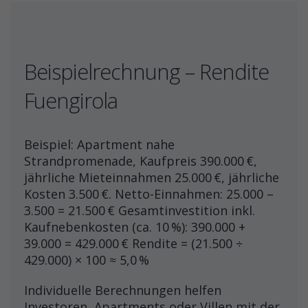
Beispielrechnung – Rendite
Fuengirola
Beispiel: Apartment nahe
Strandpromenade, Kaufpreis 390.000 €,
jährliche Mieteinnahmen 25.000 €, jährliche
Kosten 3.500 €. Netto-Einnahmen: 25.000 –
3.500 = 21.500 € Gesamtinvestition inkl.
Kaufnebenkosten (ca. 10 %): 390.000 +
39.000 = 429.000 € Rendite = (21.500 ÷
429.000) × 100 ≈ 5,0 %
Individuelle Berechnungen helfen
Investoren, Apartments oder Villen mit der