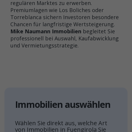
regulären Marktes zu erwerben.
Premiumlagen wie Los Boliches oder
Torreblanca sichern Investoren besondere
Chancen für langfristige Wertsteigerung.
Mike Naumann Immobilien
begleitet Sie
professionell bei Auswahl, Kaufabwicklung
und Vermietungsstrategie.
Immobilien auswählen
Wählen Sie direkt aus, welche Art
von Immobilien in Fuengirola Sie