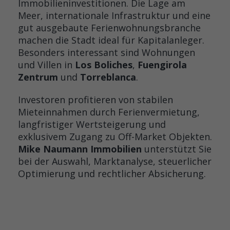
Immobilieninvestitionen. Die Lage am
Meer, internationale Infrastruktur und eine
gut ausgebaute Ferienwohnungsbranche
machen die Stadt ideal für Kapitalanleger.
Besonders interessant sind Wohnungen
und Villen in
Los Boliches
,
Fuengirola
Zentrum
und
Torreblanca
.
Investoren profitieren von stabilen
Mieteinnahmen durch Ferienvermietung,
langfristiger Wertsteigerung und
exklusivem Zugang zu Off-Market Objekten.
Mike Naumann Immobilien
unterstützt Sie
bei der Auswahl, Marktanalyse, steuerlicher
Optimierung und rechtlicher Absicherung.