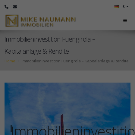
€
Immobilieninvestition Fuengirola –
Kapitalanlage & Rendite
Home
Immobilieninvestition Fuengirola – Kapitalanlage & Rendite
Immobilieninvestiti