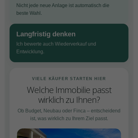
Nicht jede neue Anlage ist automatisch die
beste Wahl.
Langfristig denken
Ich bewerte auch Wiederverkauf und
Entwicklung.
VIELE KÄUFER STARTEN HIER
Welche Immobilie passt
wirklich zu Ihnen?
Ob Budget, Neubau oder Finca – entscheidend
ist, was wirklich zu Ihrem Ziel passt.