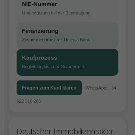
NIE-Nummer
Unterstützung bei der Beantragung.
Finanzierung
Zusammenarbeit mit Unicaja Bank.
Kaufprozess
Begleitung bis zum Notartermin.
Fragen zum Kauf klären
WhatsApp: +34
622 318 266
Deutscher Immobilienmakler