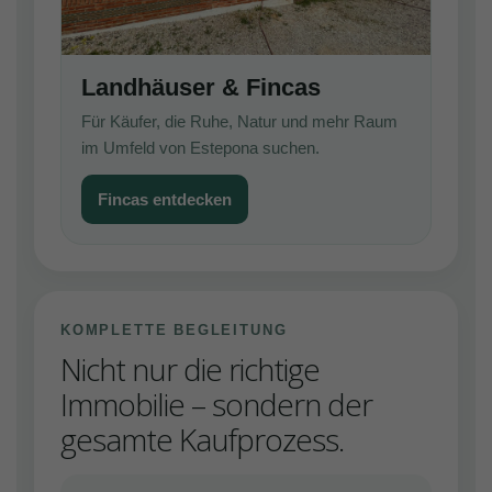
Landhäuser & Fincas
Für Käufer, die Ruhe, Natur und mehr Raum
im Umfeld von Estepona suchen.
Fincas entdecken
KOMPLETTE BEGLEITUNG
Nicht nur die richtige
Immobilie – sondern der
gesamte Kaufprozess.