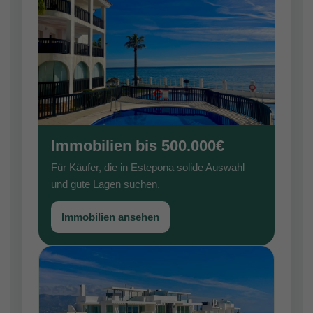
Immobilien bis 500.000€
Für Käufer, die in Estepona solide Auswahl
und gute Lagen suchen.
Immobilien ansehen