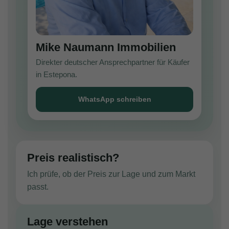
Mike Naumann Immobilien
Direkter deutscher Ansprechpartner für Käufer
in Estepona.
WhatsApp schreiben
Preis realistisch?
Ich prüfe, ob der Preis zur Lage und zum Markt
passt.
Lage verstehen