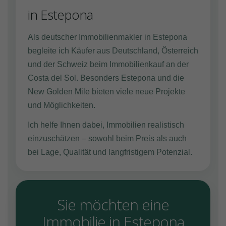
in Estepona
Als deutscher Immobilienmakler in Estepona
begleite ich Käufer aus Deutschland, Österreich
und der Schweiz beim Immobilienkauf an der
Costa del Sol. Besonders Estepona und die
New Golden Mile bieten viele neue Projekte
und Möglichkeiten.
Ich helfe Ihnen dabei, Immobilien realistisch
einzuschätzen – sowohl beim Preis als auch
bei Lage, Qualität und langfristigem Potenzial.
Sie möchten eine
Immobilie in Estepona