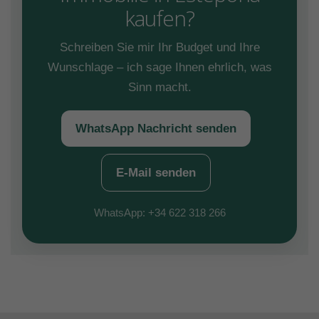
kaufen?
Schreiben Sie mir Ihr Budget und Ihre
Wunschlage – ich sage Ihnen ehrlich, was
Sinn macht.
WhatsApp Nachricht senden
E-Mail senden
WhatsApp: +34 622 318 266