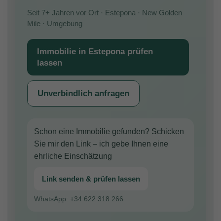
Seit 7+ Jahren vor Ort · Estepona · New Golden
Mile · Umgebung
Immobilie in Estepona prüfen
lassen
Unverbindlich anfragen
Schon eine Immobilie gefunden? Schicken
Sie mir den Link – ich gebe Ihnen eine
ehrliche Einschätzung
Link senden & prüfen lassen
WhatsApp: +34 622 318 266