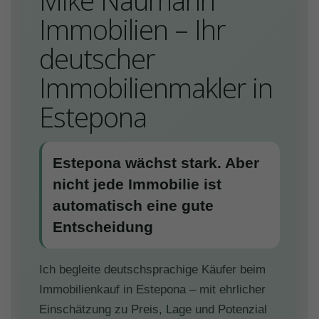
Mike Naumann
Immobilien – Ihr
deutscher
Immobilienmakler in
Estepona
Estepona wächst stark. Aber
nicht jede Immobilie ist
automatisch eine gute
Entscheidung
Ich begleite deutschsprachige Käufer beim
Immobilienkauf in Estepona – mit ehrlicher
Einschätzung zu Preis, Lage und Potenzial