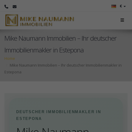
€
Mike Naumann Immobilien – Ihr deutscher
Immobilienmakler in Estepona
Home
Mike Naumann Immobilien – Ihr deutscher Immobilienmakler in
Estepona
DEUTSCHER IMMOBILIENMAKLER IN
ESTEPONA