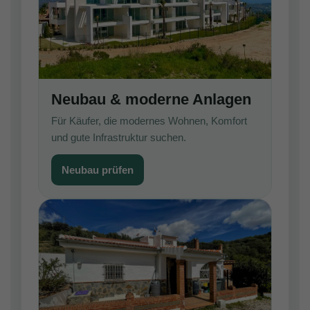
Neubau & moderne Anlagen
Für Käufer, die modernes Wohnen, Komfort
und gute Infrastruktur suchen.
Neubau prüfen