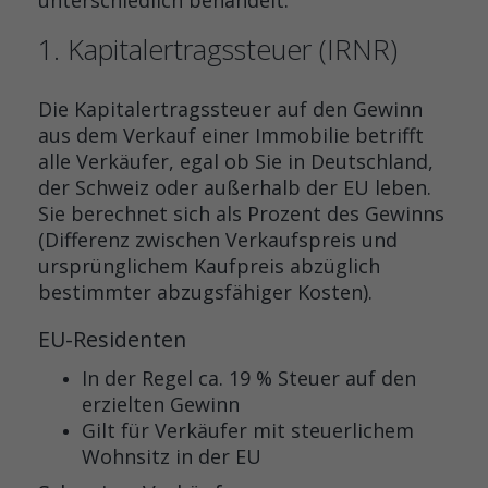
unterschiedlich behandelt.
1. Kapitalertragssteuer (IRNR)
Die Kapitalertragssteuer auf den Gewinn
aus dem Verkauf einer Immobilie betrifft
alle Verkäufer, egal ob Sie in Deutschland,
der Schweiz oder außerhalb der EU leben.
Sie berechnet sich als Prozent des Gewinns
(Differenz zwischen Verkaufspreis und
ursprünglichem Kaufpreis abzüglich
bestimmter abzugsfähiger Kosten).
EU-Residenten
In der Regel ca. 19 % Steuer auf den
erzielten Gewinn
Gilt für Verkäufer mit steuerlichem
Wohnsitz in der EU