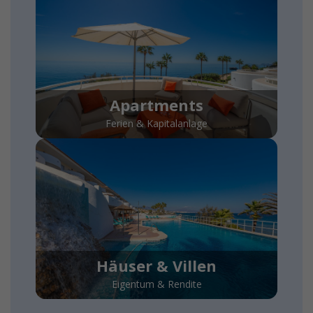
Apartments
Ferien & Kapitalanlage
Häuser & Villen
Eigentum & Rendite