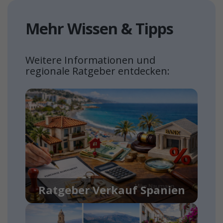
Mehr Wissen & Tipps
Weitere Informationen und
regionale Ratgeber entdecken:
Ratgeber Verkauf Spanien