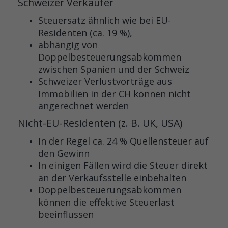
Schweizer Verkäufer
Steuersatz ähnlich wie bei EU-
Residenten (ca. 19 %),
abhängig von
Doppelbesteuerungsabkommen
zwischen Spanien und der Schweiz
Schweizer Verlustvorträge aus
Immobilien in der CH können nicht
angerechnet werden
Nicht-EU-Residenten (z. B. UK, USA)
In der Regel ca. 24 % Quellensteuer auf
den Gewinn
In einigen Fällen wird die Steuer direkt
an der Verkaufsstelle einbehalten
Doppelbesteuerungsabkommen
können die effektive Steuerlast
beeinflussen