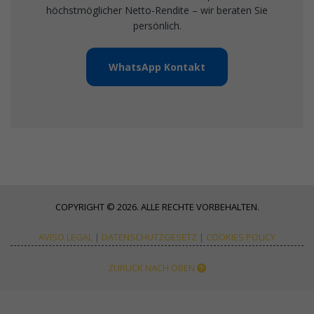
höchstmöglicher Netto-Rendite – wir beraten Sie
persönlich.
WhatsApp Kontakt
COPYRIGHT © 2026. ALLE RECHTE VORBEHALTEN.
AVISO LEGAL
|
DATENSCHUTZGESETZ
|
COOKIES POLICY
ZURÜCK NACH OBEN