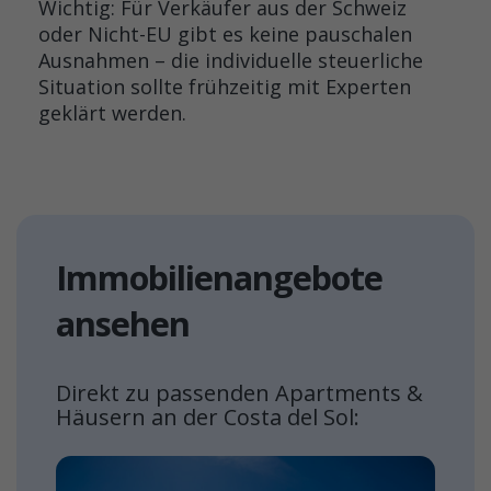
Wichtig: Für Verkäufer aus der Schweiz
oder Nicht-EU gibt es keine pauschalen
Ausnahmen – die individuelle steuerliche
Situation sollte frühzeitig mit Experten
geklärt werden.
Immobilienangebote
ansehen
Direkt zu passenden Apartments &
Häusern an der Costa del Sol: