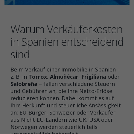
Warum Verkäuferkosten
in Spanien entscheidend
sind
Beim Verkauf einer Immobilie in Spanien –
z. B. in
Torrox
,
Almuñécar
,
Frigiliana
oder
Salobreña
– fallen verschiedene Steuern
und Gebühren an, die Ihre Netto-Erlöse
reduzieren können. Dabei kommt es auf
Ihre Herkunft und steuerliche Ansässigkeit
an: EU-Bürger, Schweizer oder Verkäufer
aus Nicht-EU-Ländern wie UK, USA oder
Norwegen werden steuerlich teils