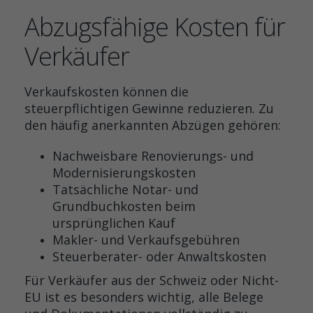
Abzugsfähige Kosten für
Verkäufer
Verkaufskosten können die
steuerpflichtigen Gewinne reduzieren. Zu
den häufig anerkannten Abzügen gehören:
Nachweisbare Renovierungs- und
Modernisierungskosten
Tatsächliche Notar- und
Grundbuchkosten beim
ursprünglichen Kauf
Makler- und Verkaufsgebühren
Steuerberater- oder Anwaltskosten
Für Verkäufer aus der Schweiz oder Nicht-
EU ist es besonders wichtig, alle Belege