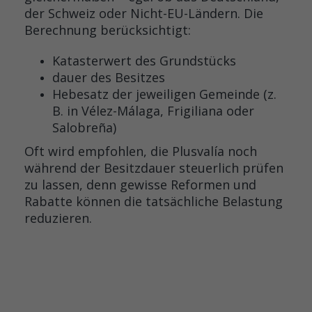
der Schweiz oder Nicht-EU-Ländern. Die
Berechnung berücksichtigt:
Katasterwert des Grundstücks
dauer des Besitzes
Hebesatz der jeweiligen Gemeinde (z.
B. in Vélez-Málaga, Frigiliana oder
Salobreña)
Oft wird empfohlen, die Plusvalía noch
während der Besitzdauer steuerlich prüfen
zu lassen, denn gewisse Reformen und
Rabatte können die tatsächliche Belastung
reduzieren.