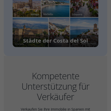
Städte der Costa del Sol
Kompetente
Unterstützung für
Verkäufer
Verkaufen Sie Ihre Immobilie in Spanien mit