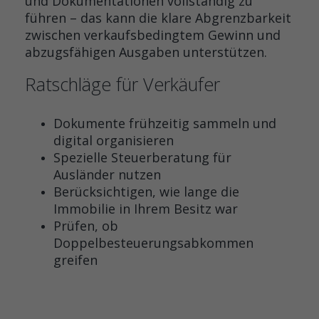
und Dokumentationen vollständig zu
führen – das kann die klare Abgrenzbarkeit
zwischen verkaufsbedingtem Gewinn und
abzugsfähigen Ausgaben unterstützen.
Ratschläge für Verkäufer
Dokumente frühzeitig sammeln und
digital organisieren
Spezielle Steuerberatung für
Ausländer nutzen
Berücksichtigen, wie lange die
Immobilie in Ihrem Besitz war
Prüfen, ob
Doppelbesteuerungsabkommen
greifen