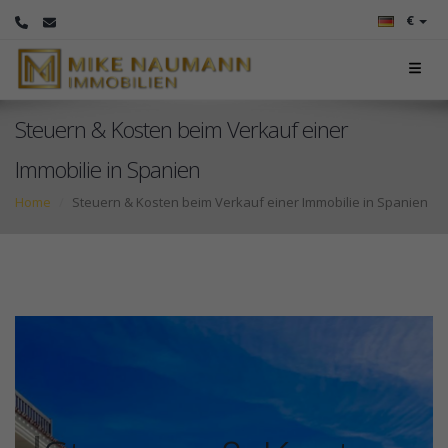
€
Steuern & Kosten beim Verkauf einer
Immobilie in Spanien
Home
Steuern & Kosten beim Verkauf einer Immobilie in Spanien