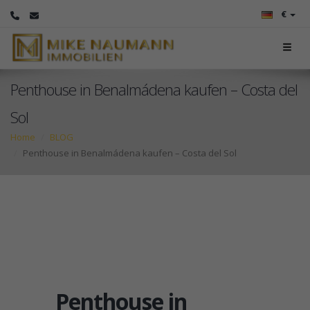
€
Penthouse in Benalmádena kaufen – Costa del
Sol
Home
BLOG
Penthouse in Benalmádena kaufen – Costa del Sol
Penthouse in