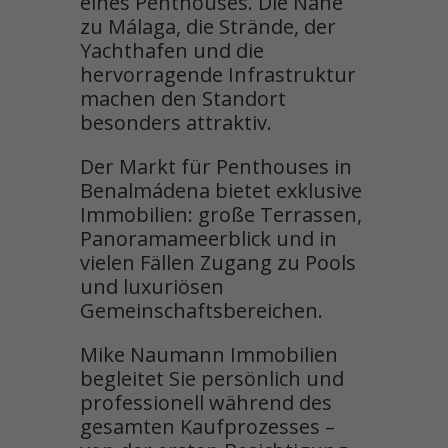
eines Penthouses. Die Nähe
zu Málaga, die Strände, der
Yachthafen und die
hervorragende Infrastruktur
machen den Standort
besonders attraktiv.
Der Markt für Penthouses in
Benalmádena bietet exklusive
Immobilien: große Terrassen,
Panoramameerblick und in
vielen Fällen Zugang zu Pools
und luxuriösen
Gemeinschaftsbereichen.
Mike Naumann Immobilien
begleitet Sie persönlich und
professionell während des
gesamten Kaufprozesses –