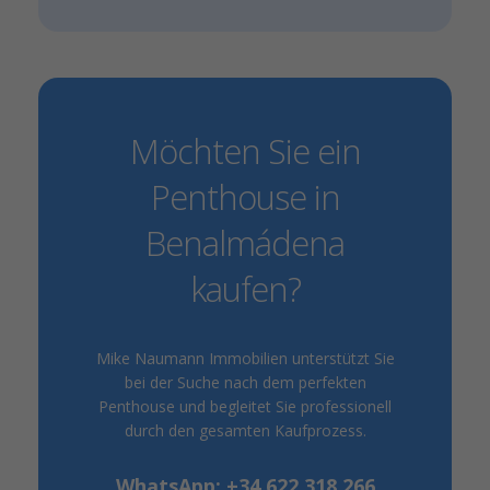
Möchten Sie ein
Penthouse in
Benalmádena
kaufen?
Mike Naumann Immobilien unterstützt Sie
bei der Suche nach dem perfekten
Penthouse und begleitet Sie professionell
durch den gesamten Kaufprozess.
WhatsApp: +34 622 318 266