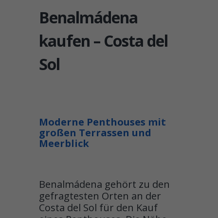
Benalmádena
kaufen – Costa del
Sol
Moderne Penthouses mit
großen Terrassen und
Meerblick
Benalmádena gehört zu den
gefragtesten Orten an der
Costa del Sol für den Kauf