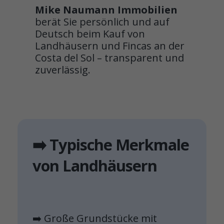
Mike Naumann Immobilien
berät Sie persönlich und auf
Deutsch beim Kauf von
Landhäusern und Fincas an der
Costa del Sol – transparent und
zuverlässig.
➡️ Typische Merkmale
von Landhäusern
➡️ Große Grundstücke mit