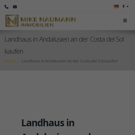
€
Landhaus in Andalusien an der Costa del Sol
kaufen
Home
Landhaus in Andalusien an der Costa del Sol kaufen
Landhaus in