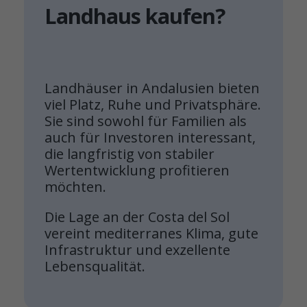
Landhaus kaufen?
Landhäuser in Andalusien bieten
viel Platz, Ruhe und Privatsphäre.
Sie sind sowohl für Familien als
auch für Investoren interessant,
die langfristig von stabiler
Wertentwicklung profitieren
möchten.
Die Lage an der Costa del Sol
vereint mediterranes Klima, gute
Infrastruktur und exzellente
Lebensqualität.