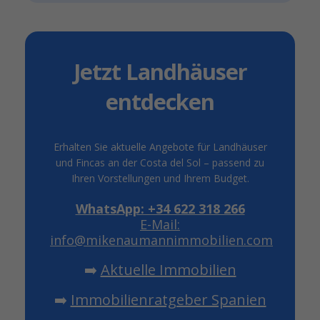
Jetzt Landhäuser
entdecken
Erhalten Sie aktuelle Angebote für Landhäuser
und Fincas an der Costa del Sol – passend zu
Ihren Vorstellungen und Ihrem Budget.
WhatsApp: +34 622 318 266
E-Mail:
info@mikenaumannimmobilien.com
➡️
Aktuelle Immobilien
➡️
Immobilienratgeber Spanien