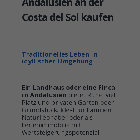
Andalusien an der
Costa del Sol kaufen
Traditionelles Leben in
idyllischer Umgebung
Ein
Landhaus oder eine Finca
in Andalusien
bietet Ruhe, viel
Platz und privaten Garten oder
Grundstück. Ideal für Familien,
Naturliebhaber oder als
Ferienimmobilie mit
Wertsteigerungspotenzial.