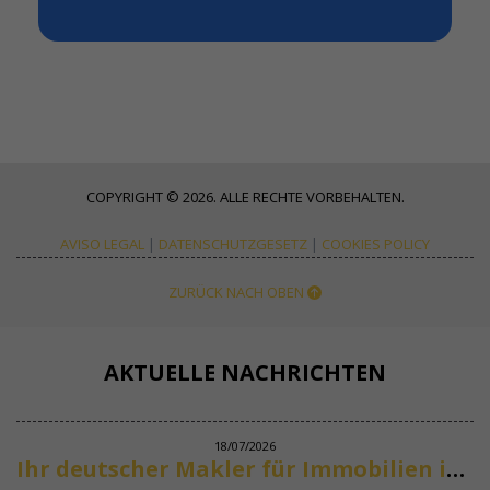
COPYRIGHT © 2026. ALLE RECHTE VORBEHALTEN.
AVISO LEGAL
|
DATENSCHUTZGESETZ
|
COOKIES POLICY
ZURÜCK NACH OBEN
AKTUELLE NACHRICHTEN
18/07/2026
Ihr deutscher Makler für Immobilien in Marbella