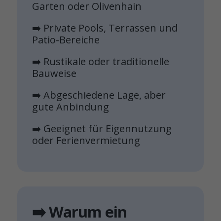
Garten oder Olivenhain
➡️ Private Pools, Terrassen und
Patio-Bereiche
➡️ Rustikale oder traditionelle
Bauweise
➡️ Abgeschiedene Lage, aber
gute Anbindung
➡️ Geeignet für Eigennutzung
oder Ferienvermietung
➡️ Warum ein