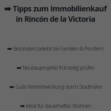
➡️ Tipps zum Immobilienkauf
in Rincón de la Victoria
➡️ Besonders beliebt bei Familien & Pendlern
➡️ Neubauprojekte frühzeitig prüfen
➡️ Gute Wertentwicklung durch Stadtnähe
➡️ Ideal für dauerhaftes Wohnen