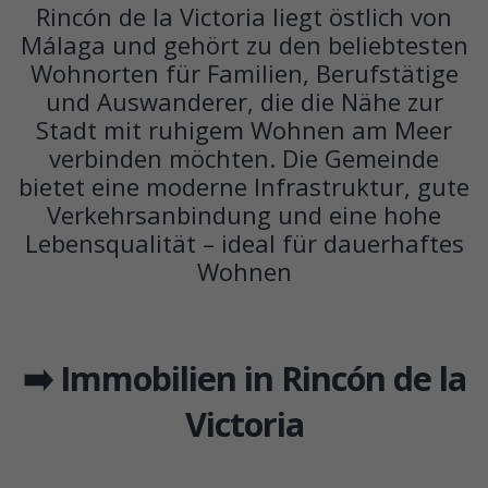
Rincón de la Victoria liegt östlich von
Málaga und gehört zu den beliebtesten
Wohnorten für Familien, Berufstätige
und Auswanderer, die die Nähe zur
Stadt mit ruhigem Wohnen am Meer
verbinden möchten. Die Gemeinde
bietet eine moderne Infrastruktur, gute
Verkehrsanbindung und eine hohe
Lebensqualität – ideal für dauerhaftes
Wohnen
➡️ Immobilien in Rincón de la
Victoria