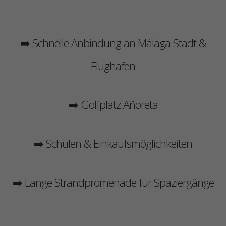
➡️ Schnelle Anbindung an Málaga Stadt &
Flughafen
➡️ Golfplatz Añoreta
➡️ Schulen & Einkaufsmöglichkeiten
➡️ Lange Strandpromenade für Spaziergänge