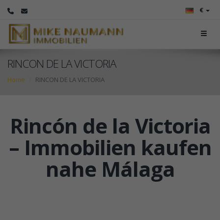
€
RINCON DE LA VICTORIA
Home
RINCON DE LA VICTORIA
Rincón de la Victoria
– Immobilien kaufen
nahe Málaga