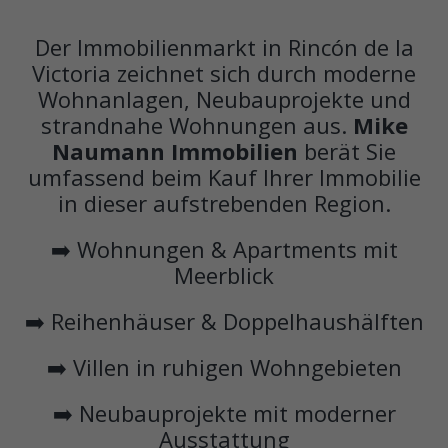
Der Immobilienmarkt in Rincón de la
Victoria zeichnet sich durch moderne
Wohnanlagen, Neubauprojekte und
strandnahe Wohnungen aus.
Mike
Naumann Immobilien
berät Sie
umfassend beim Kauf Ihrer Immobilie
in dieser aufstrebenden Region.
➡️ Wohnungen & Apartments mit
Meerblick
➡️ Reihenhäuser & Doppelhaushälften
➡️ Villen in ruhigen Wohngebieten
➡️ Neubauprojekte mit moderner
Ausstattung