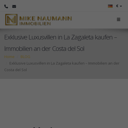
€
Exklusive Luxusvillen in La Zagaleta kaufen –
Immobilien an der Costa del Sol
Home
BLOG
Exklusive Luxusvillen in La Zagaleta kaufen – Immobilien an der
Costa del Sol