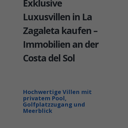
Exklusive
Luxusvillen in La
Zagaleta kaufen –
Immobilien an der
Costa del Sol
Hochwertige Villen mit
privatem Pool,
Golfplatzzugang und
Meerblick