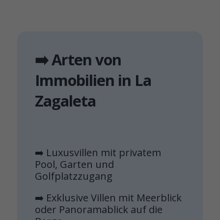
➡️ Arten von
Immobilien in La
Zagaleta
➡️ Luxusvillen mit privatem
Pool, Garten und
Golfplatzzugang
➡️ Exklusive Villen mit Meerblick
oder Panoramablick auf die