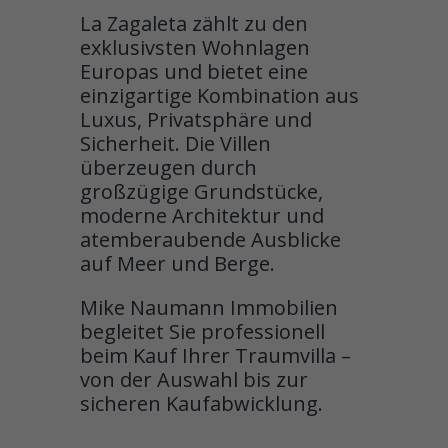
La Zagaleta zählt zu den
exklusivsten Wohnlagen
Europas und bietet eine
einzigartige Kombination aus
Luxus, Privatsphäre und
Sicherheit. Die Villen
überzeugen durch
großzügige Grundstücke,
moderne Architektur und
atemberaubende Ausblicke
auf Meer und Berge.
Mike Naumann Immobilien
begleitet Sie professionell
beim Kauf Ihrer Traumvilla –
von der Auswahl bis zur
sicheren Kaufabwicklung.