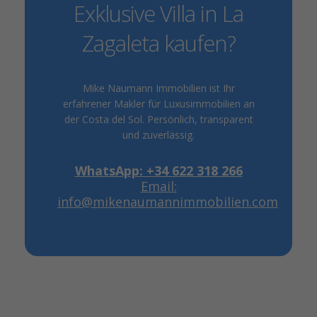
Exklusive Villa in La
Zagaleta kaufen?
Mike Naumann Immobilien ist Ihr
erfahrener Makler für Luxusimmobilien an
der Costa del Sol. Persönlich, transparent
und zuverlässig.
WhatsApp: +34 622 318 266
Email:
info@mikenaumannimmobilien.com