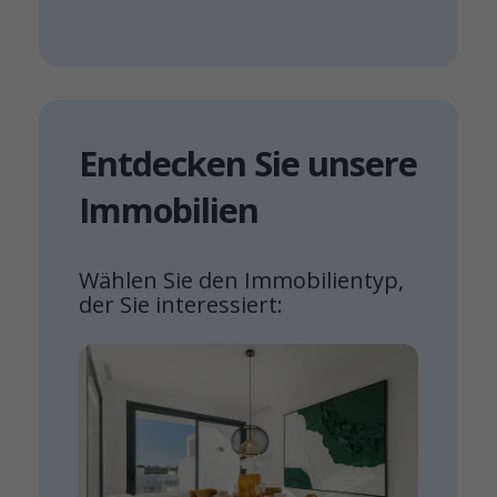
Entdecken Sie unsere
Immobilien
Wählen Sie den Immobilientyp,
der Sie interessiert: