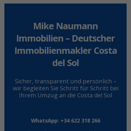
Mike Naumann
Immobilien – Deutscher
Immobilienmakler Costa
del Sol
Sicher, transparent und persönlich –
wir begleiten Sie Schritt für Schritt bei
Ihrem Umzug an die Costa del Sol
WhatsApp: +34 622 318 266