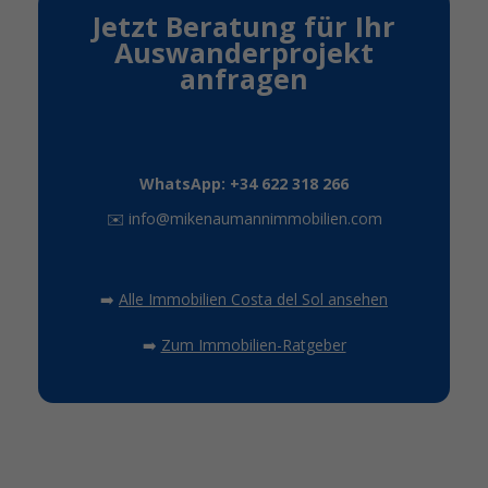
Jetzt Beratung für Ihr
Auswanderprojekt
anfragen
WhatsApp: +34 622 318 266
✉️
info@mikenaumannimmobilien.com
➡️
Alle Immobilien Costa del Sol ansehen
➡️
Zum Immobilien-Ratgeber