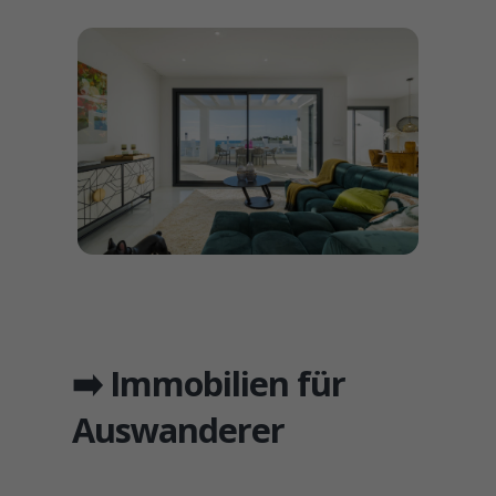
➡️ Immobilien für
Auswanderer