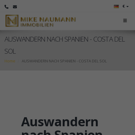
€
AUSWANDERN NACH SPANIEN - COSTA DEL
SOL
Home
AUSWANDERN NACH SPANIEN - COSTA DEL SOL
Auswandern
nach Spanien –