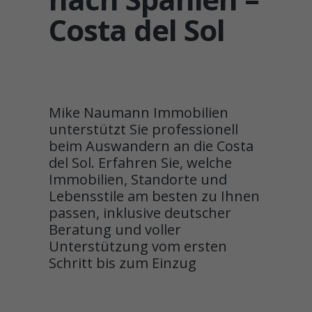
Costa del Sol
Mike Naumann Immobilien
unterstützt Sie professionell
beim Auswandern an die Costa
del Sol. Erfahren Sie, welche
Immobilien, Standorte und
Lebensstile am besten zu Ihnen
passen, inklusive deutscher
Beratung und voller
Unterstützung vom ersten
Schritt bis zum Einzug