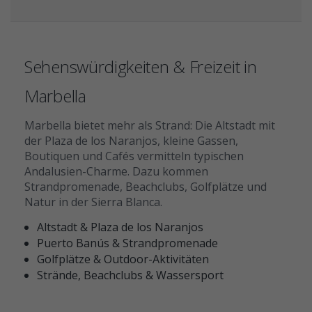
Sehenswürdigkeiten & Freizeit in
Marbella
Marbella bietet mehr als Strand: Die Altstadt mit
der Plaza de los Naranjos, kleine Gassen,
Boutiquen und Cafés vermitteln typischen
Andalusien-Charme. Dazu kommen
Strandpromenade, Beachclubs, Golfplätze und
Natur in der Sierra Blanca.
Altstadt & Plaza de los Naranjos
Puerto Banús & Strandpromenade
Golfplätze & Outdoor-Aktivitäten
Strände, Beachclubs & Wassersport