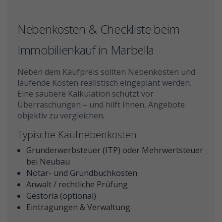
Nebenkosten & Checkliste beim
Immobilienkauf in Marbella
Neben dem Kaufpreis sollten Nebenkosten und
laufende Kosten realistisch eingeplant werden.
Eine saubere Kalkulation schützt vor
Überraschungen – und hilft Ihnen, Angebote
objektiv zu vergleichen.
Typische Kaufnebenkosten
Grunderwerbsteuer (ITP) oder Mehrwertsteuer
bei Neubau
Notar- und Grundbuchkosten
Anwalt / rechtliche Prüfung
Gestoría (optional)
Eintragungen & Verwaltung