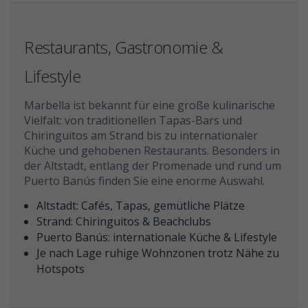
Restaurants, Gastronomie &
Lifestyle
Marbella ist bekannt für eine große kulinarische
Vielfalt: von traditionellen Tapas-Bars und
Chiringuitos am Strand bis zu internationaler
Küche und gehobenen Restaurants. Besonders in
der Altstadt, entlang der Promenade und rund um
Puerto Banús finden Sie eine enorme Auswahl.
Altstadt: Cafés, Tapas, gemütliche Plätze
Strand: Chiringuitos & Beachclubs
Puerto Banús: internationale Küche & Lifestyle
Je nach Lage ruhige Wohnzonen trotz Nähe zu
Hotspots