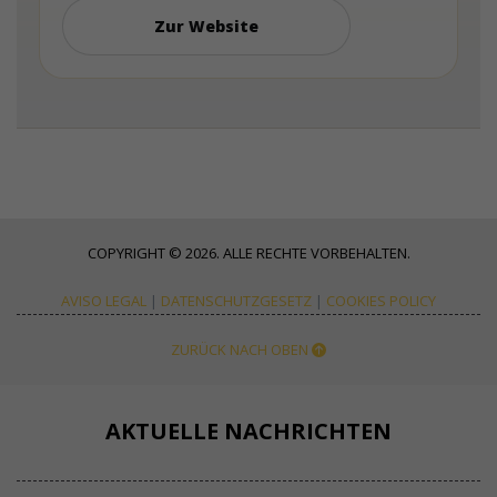
Zur Website
COPYRIGHT © 2026. ALLE RECHTE VORBEHALTEN.
AVISO LEGAL
|
DATENSCHUTZGESETZ
|
COOKIES POLICY
ZURÜCK NACH OBEN
AKTUELLE NACHRICHTEN