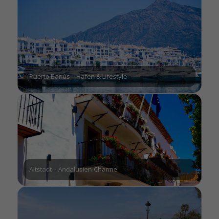
Puerto Banús – Hafen & Lifestyle
Altstadt – Andalusien-Charme