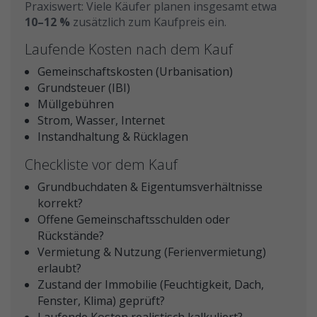
Praxiswert: Viele Käufer planen insgesamt etwa
10–12 %
zusätzlich zum Kaufpreis ein.
Laufende Kosten nach dem Kauf
Gemeinschaftskosten (Urbanisation)
Grundsteuer (IBI)
Müllgebühren
Strom, Wasser, Internet
Instandhaltung & Rücklagen
Checkliste vor dem Kauf
Grundbuchdaten & Eigentumsverhältnisse
korrekt?
Offene Gemeinschaftsschulden oder
Rückstände?
Vermietung & Nutzung (Ferienvermietung)
erlaubt?
Zustand der Immobilie (Feuchtigkeit, Dach,
Fenster, Klima) geprüft?