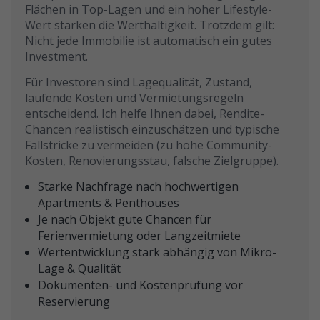
Flächen in Top-Lagen und ein hoher Lifestyle-
Wert stärken die Werthaltigkeit. Trotzdem gilt:
Nicht jede Immobilie ist automatisch ein gutes
Investment.
Für Investoren sind Lagequalität, Zustand,
laufende Kosten und Vermietungsregeln
entscheidend. Ich helfe Ihnen dabei, Rendite-
Chancen realistisch einzuschätzen und typische
Fallstricke zu vermeiden (zu hohe Community-
Kosten, Renovierungsstau, falsche Zielgruppe).
Starke Nachfrage nach hochwertigen
Apartments & Penthouses
Je nach Objekt gute Chancen für
Ferienvermietung oder Langzeitmiete
Wertentwicklung stark abhängig von Mikro-
Lage & Qualität
Dokumenten- und Kostenprüfung vor
Reservierung