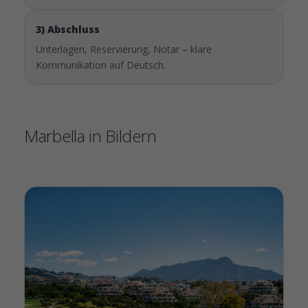
3) Abschluss
Unterlagen, Reservierung, Notar – klare
Kommunikation auf Deutsch.
Marbella in Bildern