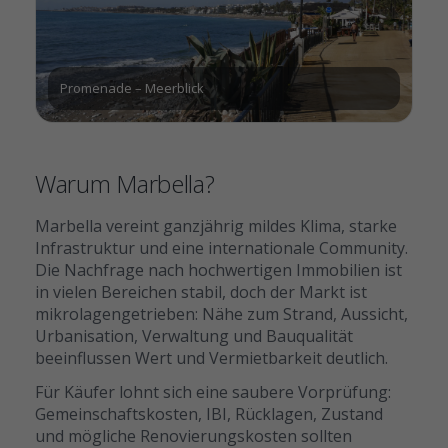
Promenade – Meerblick
Warum Marbella?
Marbella vereint ganzjährig mildes Klima, starke
Infrastruktur und eine internationale Community.
Die Nachfrage nach hochwertigen Immobilien ist
in vielen Bereichen stabil, doch der Markt ist
mikrolagengetrieben: Nähe zum Strand, Aussicht,
Urbanisation, Verwaltung und Bauqualität
beeinflussen Wert und Vermietbarkeit deutlich.
Für Käufer lohnt sich eine saubere Vorprüfung:
Gemeinschaftskosten, IBI, Rücklagen, Zustand
und mögliche Renovierungskosten sollten