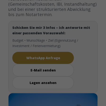
(Gemeinschaftskosten, IBI, Instandhaltung)
und bei einer strukturierten Abwicklung
bis zum Notartermin.
Schicken Sie mir 3 Infos – ich antworte mit
einer passenden Vorauswahl:
Budget • Wunschlage • Ziel (Eigennutzung /
Investment / Ferienvermietung)
WhatsApp Anfrage
E-Mail senden
Lagen ansehen