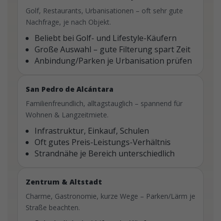
Golf, Restaurants, Urbanisationen – oft sehr gute
Nachfrage, je nach Objekt.
Beliebt bei Golf- und Lifestyle-Käufern
Große Auswahl – gute Filterung spart Zeit
Anbindung/Parken je Urbanisation prüfen
San Pedro de Alcántara
Familienfreundlich, alltagstauglich – spannend für
Wohnen & Langzeitmiete.
Infrastruktur, Einkauf, Schulen
Oft gutes Preis-Leistungs-Verhältnis
Strandnähe je Bereich unterschiedlich
Zentrum & Altstadt
Charme, Gastronomie, kurze Wege – Parken/Lärm je
Straße beachten.