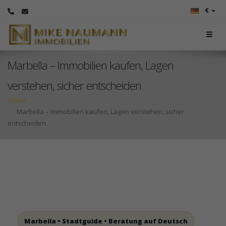
€
Marbella – Immobilien kaufen, Lagen
verstehen, sicher entscheiden
Home
Marbella – Immobilien kaufen, Lagen verstehen, sicher
entscheiden
Marbella • Stadtguide • Beratung auf Deutsch