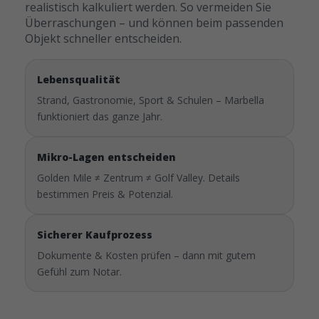
realistisch kalkuliert werden. So vermeiden Sie
Überraschungen – und können beim passenden
Objekt schneller entscheiden.
Lebensqualität
Strand, Gastronomie, Sport & Schulen – Marbella
funktioniert das ganze Jahr.
Mikro-Lagen entscheiden
Golden Mile ≠ Zentrum ≠ Golf Valley. Details
bestimmen Preis & Potenzial.
Sicherer Kaufprozess
Dokumente & Kosten prüfen – dann mit gutem
Gefühl zum Notar.