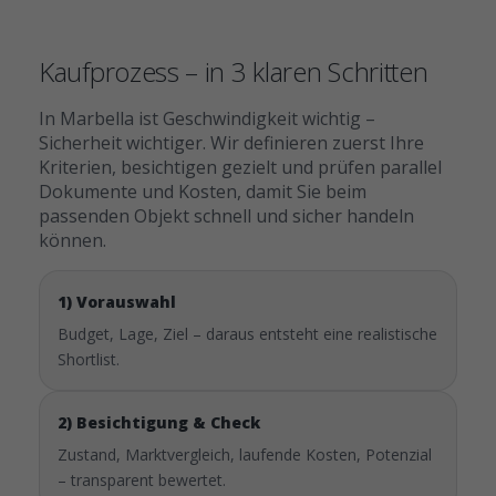
Kaufprozess – in 3 klaren Schritten
In Marbella ist Geschwindigkeit wichtig –
Sicherheit wichtiger. Wir definieren zuerst Ihre
Kriterien, besichtigen gezielt und prüfen parallel
Dokumente und Kosten, damit Sie beim
passenden Objekt schnell und sicher handeln
können.
1) Vorauswahl
Budget, Lage, Ziel – daraus entsteht eine realistische
Shortlist.
2) Besichtigung & Check
Zustand, Marktvergleich, laufende Kosten, Potenzial
– transparent bewertet.