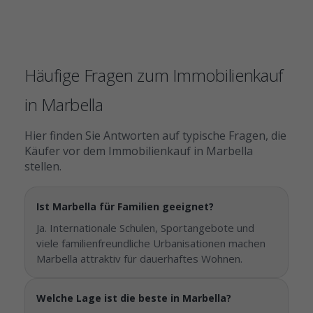
Häufige Fragen zum Immobilienkauf
in Marbella
Hier finden Sie Antworten auf typische Fragen, die
Käufer vor dem Immobilienkauf in Marbella
stellen.
Ist Marbella für Familien geeignet?
Ja. Internationale Schulen, Sportangebote und
viele familienfreundliche Urbanisationen machen
Marbella attraktiv für dauerhaftes Wohnen.
Welche Lage ist die beste in Marbella?