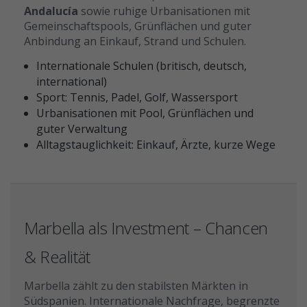
Andalucía
sowie ruhige Urbanisationen mit
Gemeinschaftspools, Grünflächen und guter
Anbindung an Einkauf, Strand und Schulen.
Internationale Schulen (britisch, deutsch,
international)
Sport: Tennis, Padel, Golf, Wassersport
Urbanisationen mit Pool, Grünflächen und
guter Verwaltung
Alltagstauglichkeit: Einkauf, Ärzte, kurze Wege
Marbella als Investment – Chancen
& Realität
Marbella zählt zu den stabilsten Märkten in
Südspanien. Internationale Nachfrage, begrenzte