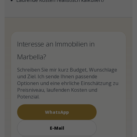
Laufende Kosten realistisch kalkuliert?
Interesse an Immobilien in
Marbella?
Schreiben Sie mir kurz Budget, Wunschlage
und Ziel. Ich sende Ihnen passende
Optionen und eine ehrliche Einschätzung zu
Preisniveau, laufenden Kosten und
Potenzial.
WhatsApp
E-Mail