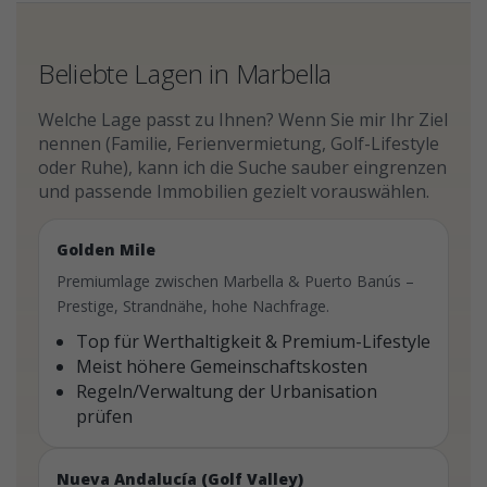
Beliebte Lagen in Marbella
Welche Lage passt zu Ihnen? Wenn Sie mir Ihr Ziel
nennen (Familie, Ferienvermietung, Golf-Lifestyle
oder Ruhe), kann ich die Suche sauber eingrenzen
und passende Immobilien gezielt vorauswählen.
Golden Mile
Premiumlage zwischen Marbella & Puerto Banús –
Prestige, Strandnähe, hohe Nachfrage.
Top für Werthaltigkeit & Premium-Lifestyle
Meist höhere Gemeinschaftskosten
Regeln/Verwaltung der Urbanisation
prüfen
Nueva Andalucía (Golf Valley)