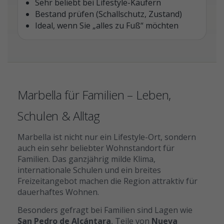
Sehr beliebt bei Lifestyle-Käufern
Bestand prüfen (Schallschutz, Zustand)
Ideal, wenn Sie „alles zu Fuß“ möchten
Marbella für Familien – Leben,
Schulen & Alltag
Marbella ist nicht nur ein Lifestyle-Ort, sondern
auch ein sehr beliebter Wohnstandort für
Familien. Das ganzjährig milde Klima,
internationale Schulen und ein breites
Freizeitangebot machen die Region attraktiv für
dauerhaftes Wohnen.
Besonders gefragt bei Familien sind Lagen wie
San Pedro de Alcántara
, Teile von
Nueva