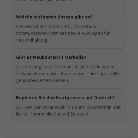
Welche laufenden Kosten gibt es?
Gemeinschaftskosten, IBI, Müllgebühr,
Strom/Wasser/Internet sowie Rücklagen für
Instandhaltung.
Gibt es Neubauten in Marbella?
Ja, aber begrenzt. Neubauten sind oft in neuen
Urbanisationen oder Randzonen – die Lage sollte
genau bewertet werden.
Begleiten Sie den Kaufprozess auf Deutsch?
Ja – von der Vorauswahl bis zum Notartermin, mit
klarer Kommunikation auf Deutsch.