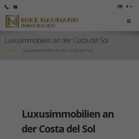
€
Luxusimmobilien an der Costa del Sol
Home
Luxusimmobilien an der Costa del Sol
Luxusimmobilien an
der Costa del Sol