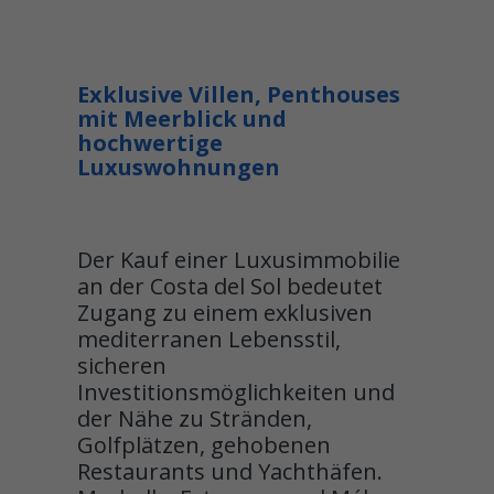
Exklusive Villen, Penthouses
mit Meerblick und
hochwertige
Luxuswohnungen
Der Kauf einer Luxusimmobilie
an der Costa del Sol bedeutet
Zugang zu einem exklusiven
mediterranen Lebensstil,
sicheren
Investitionsmöglichkeiten und
der Nähe zu Stränden,
Golfplätzen, gehobenen
Restaurants und Yachthäfen.