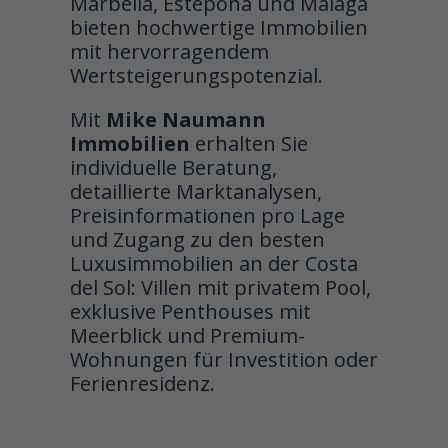
Marbella, Estepona und Málaga
bieten hochwertige Immobilien
mit hervorragendem
Wertsteigerungspotenzial.
Mit
Mike Naumann
Immobilien
erhalten Sie
individuelle Beratung,
detaillierte Marktanalysen,
Preisinformationen pro Lage
und Zugang zu den besten
Luxusimmobilien an der Costa
del Sol: Villen mit privatem Pool,
exklusive Penthouses mit
Meerblick und Premium-
Wohnungen für Investition oder
Ferienresidenz.