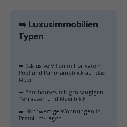
➡️ Luxusimmobilien
Typen
➡️ Exklusive Villen mit privatem
Pool und Panoramablick auf das
Meer
➡️ Penthouses mit großzügigen
Terrassen und Meerblick
➡️ Hochwertige Wohnungen in
Premium-Lagen