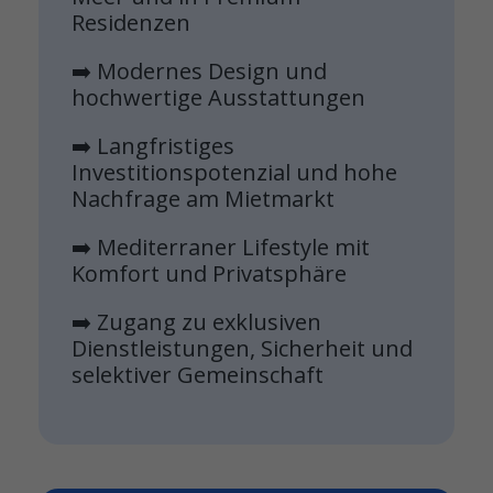
Residenzen
➡️ Modernes Design und
hochwertige Ausstattungen
➡️ Langfristiges
Investitionspotenzial und hohe
Nachfrage am Mietmarkt
➡️ Mediterraner Lifestyle mit
Komfort und Privatsphäre
➡️ Zugang zu exklusiven
Dienstleistungen, Sicherheit und
selektiver Gemeinschaft