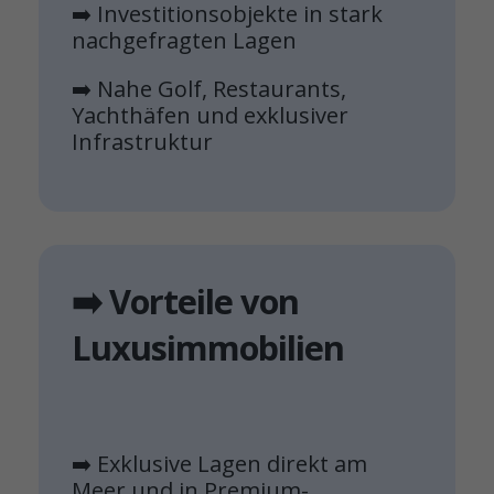
➡️ Investitionsobjekte in stark
nachgefragten Lagen
➡️ Nahe Golf, Restaurants,
Yachthäfen und exklusiver
Infrastruktur
➡️ Vorteile von
Luxusimmobilien
➡️ Exklusive Lagen direkt am
Meer und in Premium-