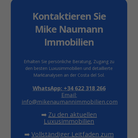
Kontaktieren Sie
Mike Naumann
Immobilien
Erhalten Sie persönliche Beratung, Zugang zu
den besten Luxusimmobilien und detaillierte
Marktanalysen an der Costa del Sol.
WhatsApp: +34 622 318 266
Email:
info@mikenaumannimmobilien.com
➡️
Zu den aktuellen
Luxusimmobilien
➡️
Vollständiger Leitfaden zum