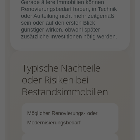
Gerade ältere Immobilien können
Renovierungsbedarf haben, in Technik
oder Aufteilung nicht mehr zeitgemäß
sein oder auf den ersten Blick
günstiger wirken, obwohl später
zusätzliche Investitionen nötig werden.
Typische Nachteile
oder Risiken bei
Bestandsimmobilien
Möglicher Renovierungs- oder
Modernisierungsbedarf