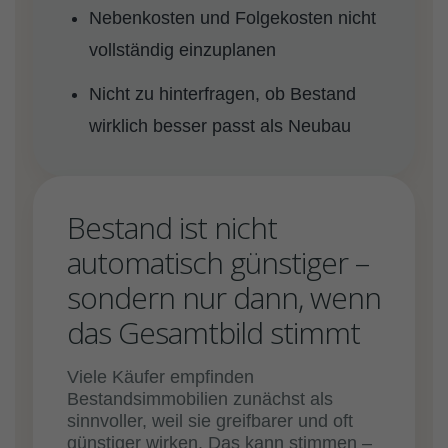
Nebenkosten und Folgekosten nicht
vollständig einzuplanen
Nicht zu hinterfragen, ob Bestand
wirklich besser passt als Neubau
Bestand ist nicht
automatisch günstiger –
sondern nur dann, wenn
das Gesamtbild stimmt
Viele Käufer empfinden
Bestandsimmobilien zunächst als
sinnvoller, weil sie greifbarer und oft
günstiger wirken. Das kann stimmen –