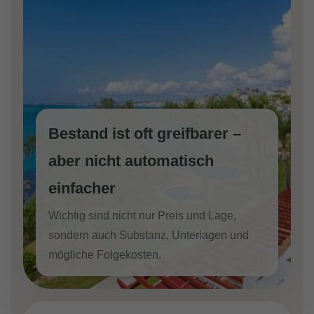
Bestand ist oft greifbarer –
aber nicht automatisch
einfacher
Wichtig sind nicht nur Preis und Lage,
sondern auch Substanz, Unterlagen und
mögliche Folgekosten.