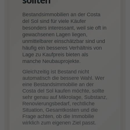
Bestandsimmobilien an der Costa
del Sol sind für viele Käufer
besonders interessant, weil sie oft in
gewachsenen Lagen liegen,
unmittelbarer einschätzbar sind und
häufig ein besseres Verhältnis von
Lage zu Kaufpreis bieten als
manche Neubauprojekte.
Gleichzeitig ist Bestand nicht
automatisch die bessere Wahl. Wer
eine Bestandsimmobilie an der
Costa del Sol kaufen möchte, sollte
sehr genau auf Mikrolage, Substanz,
Renovierungsbedarf, rechtliche
Situation, Gesamtkosten und die
Frage achten, ob die Immobilie
wirklich zum eigenen Ziel passt.