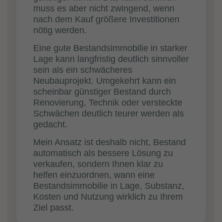
muss es aber nicht zwingend, wenn
nach dem Kauf größere Investitionen
nötig werden.
Eine gute Bestandsimmobilie in starker
Lage kann langfristig deutlich sinnvoller
sein als ein schwächeres
Neubauprojekt. Umgekehrt kann ein
scheinbar günstiger Bestand durch
Renovierung, Technik oder versteckte
Schwächen deutlich teurer werden als
gedacht.
Mein Ansatz ist deshalb nicht, Bestand
automatisch als bessere Lösung zu
verkaufen, sondern Ihnen klar zu
helfen einzuordnen, wann eine
Bestandsimmobilie in Lage, Substanz,
Kosten und Nutzung wirklich zu Ihrem
Ziel passt.