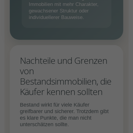
Immobilien mit mehr Charakter,
gewachsener Struktur oder
individuellerer Bauweise.
Nachteile und Grenzen
von
Bestandsimmobilien, die
Käufer kennen sollten
Bestand wirkt für viele Käufer
greifbarer und sicherer. Trotzdem gibt
es klare Punkte, die man nicht
unterschätzen sollte.