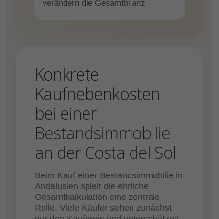
verändern die Gesamtbilanz
Konkrete
Kaufnebenkosten
bei einer
Bestandsimmobilie
an der Costa del Sol
Beim Kauf einer Bestandsimmobilie in
Andalusien spielt die ehrliche
Gesamtkalkulation eine zentrale
Rolle. Viele Käufer sehen zunächst
nur den Kaufpreis und unterschätzen,