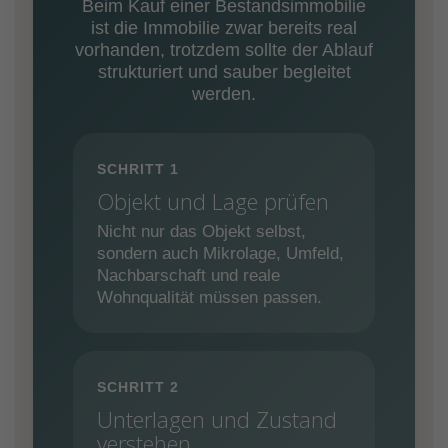
Beim Kauf einer Bestandsimmobilie
ist die Immobilie zwar bereits real
vorhanden, trotzdem sollte der Ablauf
strukturiert und sauber begleitet
werden.
SCHRITT 1
Objekt und Lage prüfen
Nicht nur das Objekt selbst,
sondern auch Mikrolage, Umfeld,
Nachbarschaft und reale
Wohnqualität müssen passen.
SCHRITT 2
Unterlagen und Zustand
verstehen