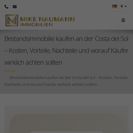
€
Bestandsimmobilie kaufen an der Costa del Sol
– Kosten, Vorteile, Nachteile und worauf Käufer
wirklich achten sollten
Home
Bestandsimmobilie kaufen an der Costa del Sol – Kosten, Vorteile,
Nachteile und worauf Käufer wirklich achten sollten