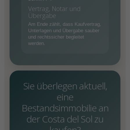
Vertrag, Notar und
Übergabe
Am Ende zählt, dass Kaufvertrag,
Unterlagen und Übergabe sauber
und rechtssicher begleitet
werden.
Sie überlegen aktuell,
eine
Bestandsimmobilie an
der Costa del Sol zu
kaufen?