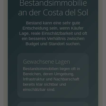
Bestandsimmobilie
an der Costa del Sol
Bestand kann eine sehr gute
Entscheidung sein, wenn Käufer
Lage, reale Einschätzbarkeit und oft
ein besseres Verhältnis zwischen
Budget und Standort suchen.
Gewachsene Lagen
Bestandsimmobilien liegen oft in
Bereichen, deren Umgebung,
Infrastruktur und Nachbarschaft
bereits klar sichtbar und
einschätzbar sind.