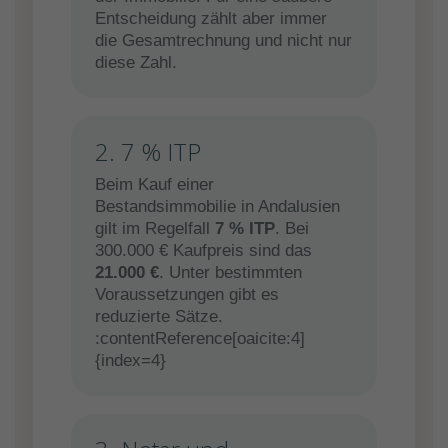
Entscheidung zählt aber immer
die Gesamtrechnung und nicht nur
diese Zahl.
2. 7 % ITP
Beim Kauf einer
Bestandsimmobilie in Andalusien
gilt im Regelfall
7 % ITP
. Bei
300.000 € Kaufpreis sind das
21.000 €
. Unter bestimmten
Voraussetzungen gibt es
reduzierte Sätze.
:contentReference[oaicite:4]
{index=4}