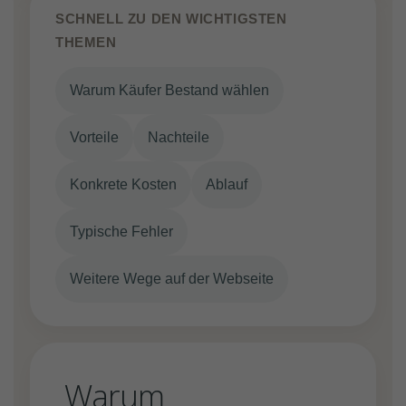
SCHNELL ZU DEN WICHTIGSTEN
THEMEN
Warum Käufer Bestand wählen
Vorteile
Nachteile
Konkrete Kosten
Ablauf
Typische Fehler
Weitere Wege auf der Webseite
Warum