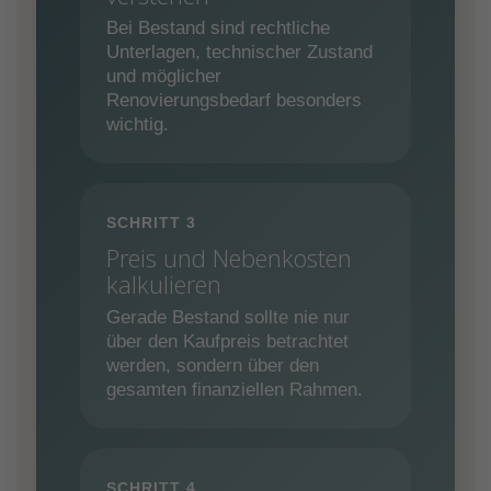
Bei Bestand sind rechtliche
Unterlagen, technischer Zustand
und möglicher
Renovierungsbedarf besonders
wichtig.
SCHRITT 3
Preis und Nebenkosten
kalkulieren
Gerade Bestand sollte nie nur
über den Kaufpreis betrachtet
werden, sondern über den
gesamten finanziellen Rahmen.
SCHRITT 4