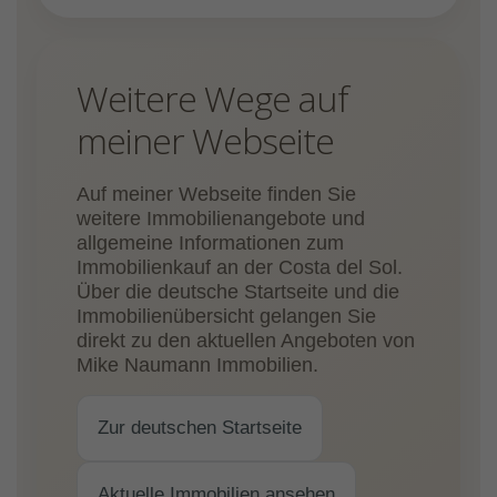
Weitere Wege auf
meiner Webseite
Auf meiner Webseite finden Sie
weitere Immobilienangebote und
allgemeine Informationen zum
Immobilienkauf an der Costa del Sol.
Über die deutsche Startseite und die
Immobilienübersicht gelangen Sie
direkt zu den aktuellen Angeboten von
Mike Naumann Immobilien.
Zur deutschen Startseite
Aktuelle Immobilien ansehen