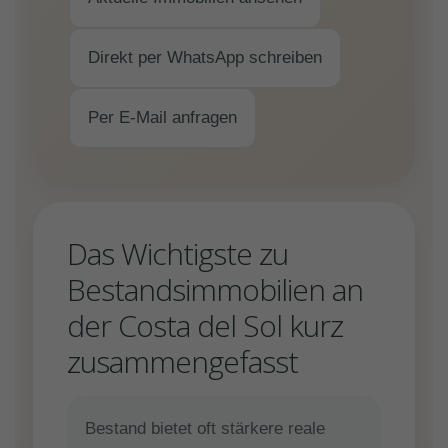
Direkt per WhatsApp schreiben
Per E-Mail anfragen
Das Wichtigste zu
Bestandsimmobilien an
der Costa del Sol kurz
zusammengefasst
Bestand bietet oft stärkere reale