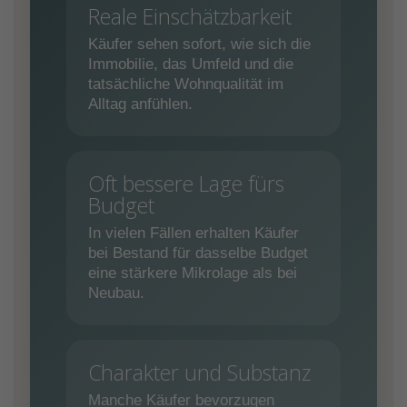
Reale Einschätzbarkeit
Käufer sehen sofort, wie sich die
Immobilie, das Umfeld und die
tatsächliche Wohnqualität im
Alltag anfühlen.
Oft bessere Lage fürs
Budget
In vielen Fällen erhalten Käufer
bei Bestand für dasselbe Budget
eine stärkere Mikrolage als bei
Neubau.
Charakter und Substanz
Manche Käufer bevorzugen