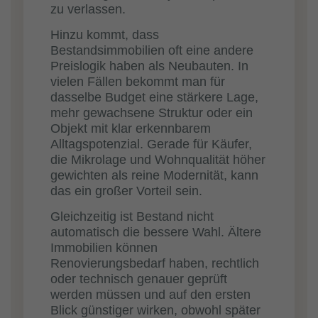
zu verlassen.
Hinzu kommt, dass
Bestandsimmobilien oft eine andere
Preislogik haben als Neubauten. In
vielen Fällen bekommt man für
dasselbe Budget eine stärkere Lage,
mehr gewachsene Struktur oder ein
Objekt mit klar erkennbarem
Alltagspotenzial. Gerade für Käufer,
die Mikrolage und Wohnqualität höher
gewichten als reine Modernität, kann
das ein großer Vorteil sein.
Gleichzeitig ist Bestand nicht
automatisch die bessere Wahl. Ältere
Immobilien können
Renovierungsbedarf haben, rechtlich
oder technisch genauer geprüft
werden müssen und auf den ersten
Blick günstiger wirken, obwohl später