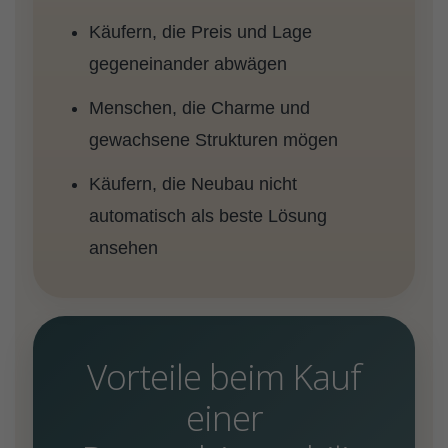
Käufern, die Preis und Lage
gegeneinander abwägen
Menschen, die Charme und
gewachsene Strukturen mögen
Käufern, die Neubau nicht
automatisch als beste Lösung
ansehen
Vorteile beim Kauf
einer