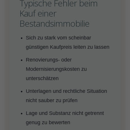
Typische Fehler beim
Kauf einer
Bestandsimmobilie
Sich zu stark vom scheinbar
günstigen Kaufpreis leiten zu lassen
Renovierungs- oder
Modernisierungskosten zu
unterschätzen
Unterlagen und rechtliche Situation
nicht sauber zu prüfen
Lage und Substanz nicht getrennt
genug zu bewerten