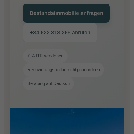
Bestandsimmobilie anfragen
+34 622 318 266 anrufen
7 % ITP verstehen
Renovierungsbedarf richtig einordnen
Beratung auf Deutsch