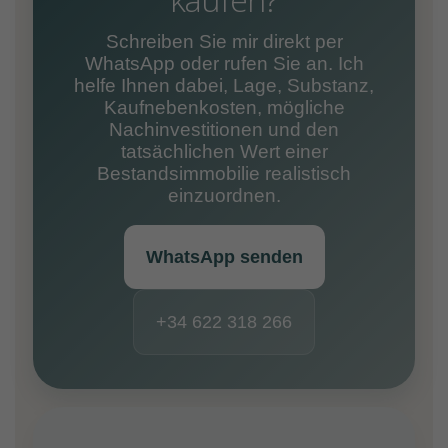
Schreiben Sie mir direkt per
WhatsApp oder rufen Sie an. Ich
helfe Ihnen dabei, Lage, Substanz,
Kaufnebenkosten, mögliche
Nachinvestitionen und den
tatsächlichen Wert einer
Bestandsimmobilie realistisch
einzuordnen.
WhatsApp senden
+34 622 318 266