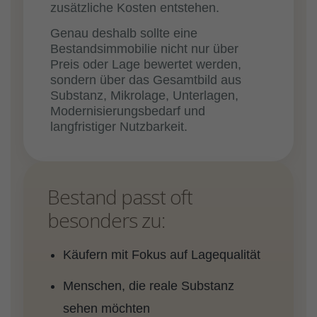
zusätzliche Kosten entstehen.
Genau deshalb sollte eine
Bestandsimmobilie nicht nur über
Preis oder Lage bewertet werden,
sondern über das Gesamtbild aus
Substanz, Mikrolage, Unterlagen,
Modernisierungsbedarf und
langfristiger Nutzbarkeit.
Bestand passt oft
besonders zu:
Käufern mit Fokus auf Lagequalität
Menschen, die reale Substanz
sehen möchten