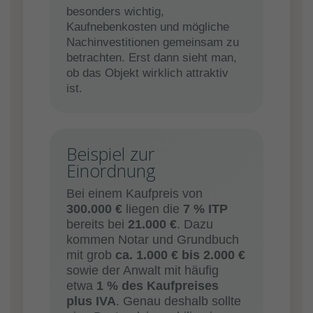
besonders wichtig,
Kaufnebenkosten und mögliche
Nachinvestitionen gemeinsam zu
betrachten. Erst dann sieht man,
ob das Objekt wirklich attraktiv
ist.
Beispiel zur
Einordnung
Bei einem Kaufpreis von
300.000 €
liegen die
7 % ITP
bereits bei
21.000 €
. Dazu
kommen Notar und Grundbuch
mit grob
ca. 1.000 € bis 2.000 €
sowie der Anwalt mit häufig
etwa
1 % des Kaufpreises
plus IVA
. Genau deshalb sollte