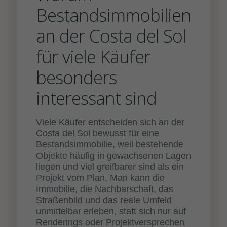
Bestandsimmobilien
an der Costa del Sol
für viele Käufer
besonders
interessant sind
Viele Käufer entscheiden sich an der
Costa del Sol bewusst für eine
Bestandsimmobilie, weil bestehende
Objekte häufig in gewachsenen Lagen
liegen und viel greifbarer sind als ein
Projekt vom Plan. Man kann die
Immobilie, die Nachbarschaft, das
Straßenbild und das reale Umfeld
unmittelbar erleben, statt sich nur auf
Renderings oder Projektversprechen