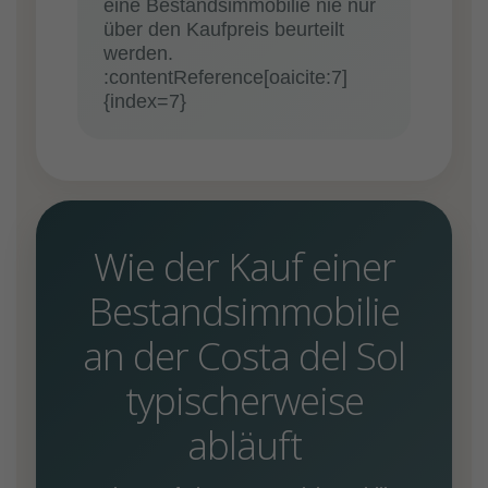
eine Bestandsimmobilie nie nur
über den Kaufpreis beurteilt
werden.
:contentReference[oaicite:7]
{index=7}
Wie der Kauf einer
Bestandsimmobilie
an der Costa del Sol
typischerweise
abläuft