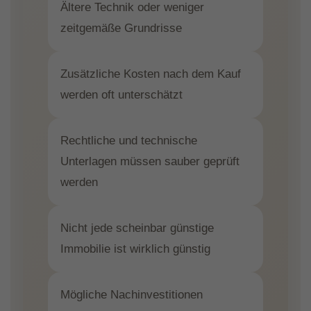
Ältere Technik oder weniger
zeitgemäße Grundrisse
Zusätzliche Kosten nach dem Kauf
werden oft unterschätzt
Rechtliche und technische
Unterlagen müssen sauber geprüft
werden
Nicht jede scheinbar günstige
Immobilie ist wirklich günstig
Mögliche Nachinvestitionen