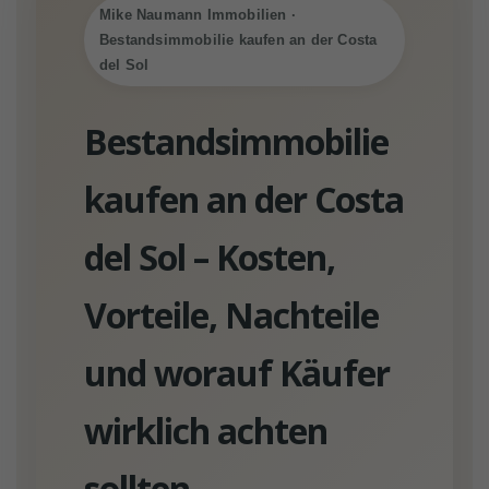
Mike Naumann Immobilien ·
Bestandsimmobilie kaufen an der Costa
del Sol
Bestandsimmobilie
kaufen an der Costa
del Sol – Kosten,
Vorteile, Nachteile
und worauf Käufer
wirklich achten
sollten