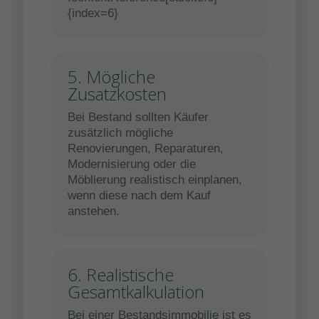
{index=6}
5. Mögliche
Zusatzkosten
Bei Bestand sollten Käufer
zusätzlich mögliche
Renovierungen, Reparaturen,
Modernisierung oder die
Möblierung realistisch einplanen,
wenn diese nach dem Kauf
anstehen.
6. Realistische
Gesamtkalkulation
Bei einer Bestandsimmobilie ist es