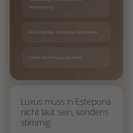
Verarbeitung
Außenflächen mit echter Nutzbarkeit
Luxus mit Alltagstauglichkeit
Luxus muss in Estepona
nicht laut sein, sondern
stimmig