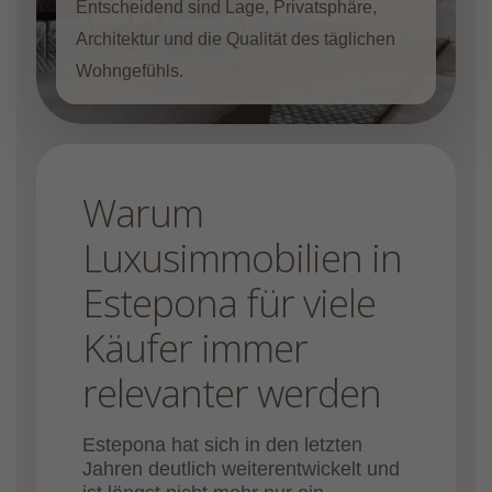
Entscheidend sind Lage, Privatsphäre,
Architektur und die Qualität des täglichen
Wohngefühls.
Warum
Luxusimmobilien in
Estepona für viele
Käufer immer
relevanter werden
Estepona hat sich in den letzten
Jahren deutlich weiterentwickelt und