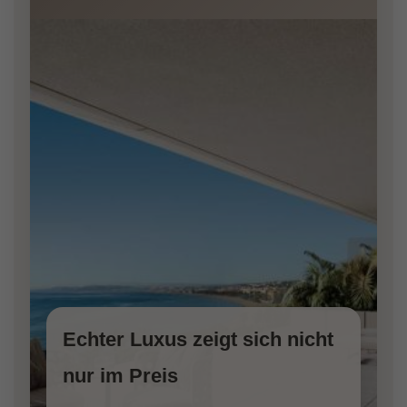
Echter Luxus zeigt sich nicht
nur im Preis