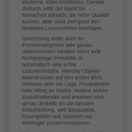
moderne, klare Architektur. Gerade
dadurch wirkt der Markt für
Menschen attraktiv, die hohe Qualität
suchen, aber nicht zwingend den
lautesten Luxusrahmen benötigen.
Gleichzeitig sollte auch im
Premiumsegment sehr genau
unterschieden werden. Nicht jede
hochpreisige Immobilie ist
automatisch eine echte
Luxusimmobilie. Manche Objekte
beeindrucken auf den ersten Blick,
verlieren aber bei Lage, Privatsphäre
oder Alltag an Stärke. Andere wirken
zurückhaltender und erweisen sich
genau deshalb als die bessere
Entscheidung, weil Bauqualität,
Raumgefühl und Standort viel
stimmiger zusammenpassen.