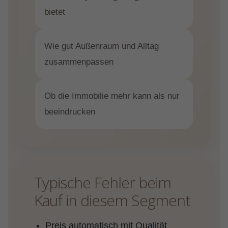
bietet
Wie gut Außenraum und Alltag
zusammenpassen
Ob die Immobilie mehr kann als nur
beeindrucken
Typische Fehler beim
Kauf in diesem Segment
Preis automatisch mit Qualität