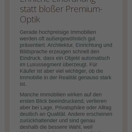
statt bloßer Premium-
Optik
Gerade hochpreisige Immobilien
werden oft außergewöhnlich gut
präsentiert. Architektur, Einrichtung und
Bildsprache erzeugen schnell den
Eindruck, dass ein Objekt automatisch
im Luxussegment überzeugt. Für
Käufer ist aber viel wichtiger, ob die
Immobilie in der Realität genauso stark
ist.
Manche Immobilien wirken auf den
ersten Blick beeindruckend, verlieren
aber bei Lage, Privatsphäre oder Alltag
deutlich an Qualität. Andere erscheinen
zurückhaltender und sind genau
deshalb die bessere Wahl, weil