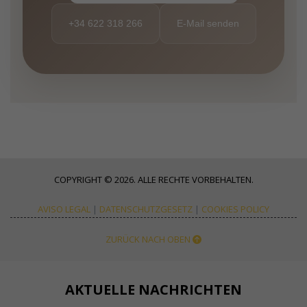
+34 622 318 266
E-Mail senden
COPYRIGHT © 2026. ALLE RECHTE VORBEHALTEN.
AVISO LEGAL
|
DATENSCHUTZGESETZ
|
COOKIES POLICY
ZURÜCK NACH OBEN
AKTUELLE NACHRICHTEN