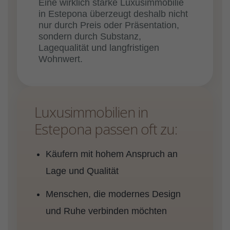
Eine wirklich starke Luxusimmobilie
in Estepona überzeugt deshalb nicht
nur durch Preis oder Präsentation,
sondern durch Substanz,
Lagequalität und langfristigen
Wohnwert.
Luxusimmobilien in
Estepona passen oft zu:
Käufern mit hohem Anspruch an
Lage und Qualität
Menschen, die modernes Design
und Ruhe verbinden möchten