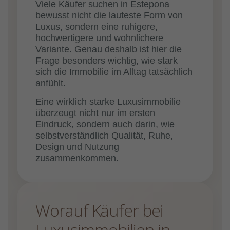
Viele Käufer suchen in Estepona
bewusst nicht die lauteste Form von
Luxus, sondern eine ruhigere,
hochwertigere und wohnlichere
Variante. Genau deshalb ist hier die
Frage besonders wichtig, wie stark
sich die Immobilie im Alltag tatsächlich
anfühlt.
Eine wirklich starke Luxusimmobilie
überzeugt nicht nur im ersten
Eindruck, sondern auch darin, wie
selbstverständlich Qualität, Ruhe,
Design und Nutzung
zusammenkommen.
Worauf Käufer bei
Luxusimmobilien in