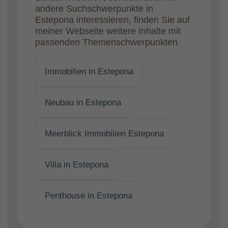
andere Suchschwerpunkte in
Estepona interessieren, finden Sie auf
meiner Webseite weitere Inhalte mit
passenden Themenschwerpunkten.
Immobilien in Estepona
Neubau in Estepona
Meerblick Immobilien Estepona
Villa in Estepona
Penthouse in Estepona