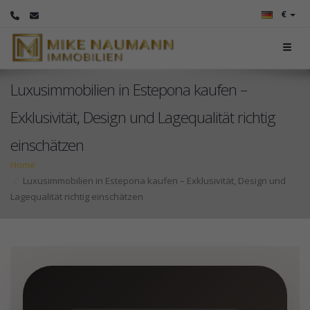
€
Luxusimmobilien in Estepona kaufen –
Exklusivität, Design und Lagequalität richtig
einschätzen
Home
Luxusimmobilien in Estepona kaufen – Exklusivität, Design und
Lagequalität richtig einschätzen