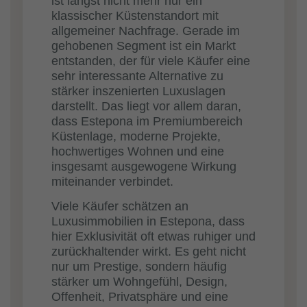
ist längst nicht mehr nur ein
klassischer Küstenstandort mit
allgemeiner Nachfrage. Gerade im
gehobenen Segment ist ein Markt
entstanden, der für viele Käufer eine
sehr interessante Alternative zu
stärker inszenierten Luxuslagen
darstellt. Das liegt vor allem daran,
dass Estepona im Premiumbereich
Küstenlage, moderne Projekte,
hochwertiges Wohnen und eine
insgesamt ausgewogene Wirkung
miteinander verbindet.
Viele Käufer schätzen an
Luxusimmobilien in Estepona, dass
hier Exklusivität oft etwas ruhiger und
zurückhaltender wirkt. Es geht nicht
nur um Prestige, sondern häufig
stärker um Wohngefühl, Design,
Offenheit, Privatsphäre und eine