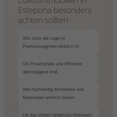
Estepona besonders
achten sollten
Wie stark die Lage im
Premiumsegment wirklich ist
Ob Privatsphäre und Offenheit
überzeugend sind
Wie hochwertig Architektur und
Materialien wirklich wirken
Ob das Objekt langfristig Wohnwert