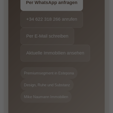
Per WhatsApp anfragen
+34 622 318 266 anrufen
Per E-Mail schreiben
Aktuelle Immobilien ansehen
Premiumsegment in Estepona
Design, Ruhe und Substanz
Mike Naumann Immobilien