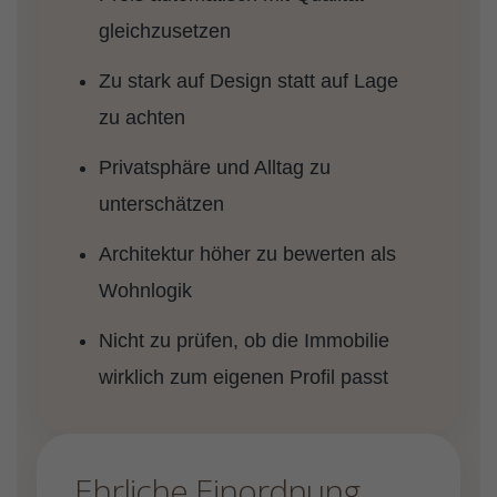
gleichzusetzen
Zu stark auf Design statt auf Lage
zu achten
Privatsphäre und Alltag zu
unterschätzen
Architektur höher zu bewerten als
Wohnlogik
Nicht zu prüfen, ob die Immobilie
wirklich zum eigenen Profil passt
Ehrliche Einordnung