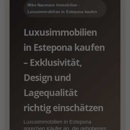
Mike Naumann Immobilien ·
Luxusimmobilien in Estepona kaufen
Luxusimmobilien
in Estepona kaufen
– Exklusivität,
Design und
Lagequalität
richtig einschätzen
Luxusimmobilien in Estepona
sprechen Käufer an, die gehobenes