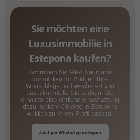
Sie möchten eine
Luxusimmobilie in
Estepona kaufen?
Schreiben Sie Mike Naumann
Immobilien Ihr Budget, Ihre
Wunschlage und welche Art von
Luxusimmobilie Sie suchen. Sie
erhalten eine ehrliche Einschätzung
dazu, welche Objekte in Estepona
wirklich zu Ihrem Profil passen.
Jetzt per WhatsApp anfragen