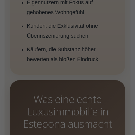
Eigennutzern mit Fokus auf
gehobenes Wohngefühl
Kunden, die Exklusivität ohne
Überinszenierung suchen
Käufern, die Substanz höher
bewerten als bloßen Eindruck
Was eine echte
Luxusimmobilie in
Estepona ausmacht