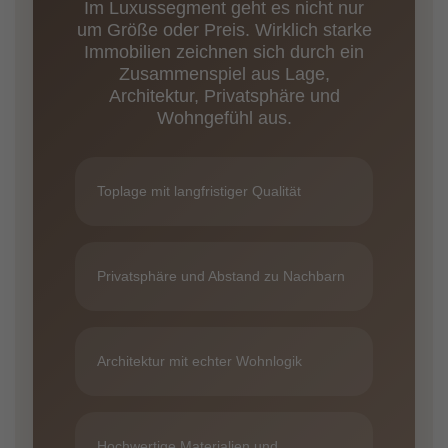
Im Luxussegment geht es nicht nur
um Größe oder Preis. Wirklich starke
Immobilien zeichnen sich durch ein
Zusammenspiel aus Lage,
Architektur, Privatsphäre und
Wohngefühl aus.
Toplage mit langfristiger Qualität
Privatsphäre und Abstand zu Nachbarn
Architektur mit echter Wohnlogik
Hochwertige Materialien und