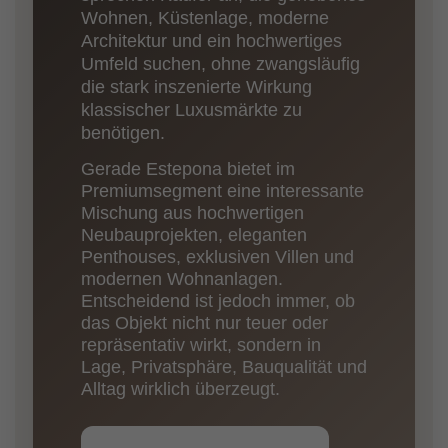
Wohnen, Küstenlage, moderne
Architektur und ein hochwertiges
Umfeld suchen, ohne zwangsläufig
die stark inszenierte Wirkung
klassischer Luxusmärkte zu
benötigen.
Gerade Estepona bietet im
Premiumsegment eine interessante
Mischung aus hochwertigen
Neubauprojekten, eleganten
Penthouses, exklusiven Villen und
modernen Wohnanlagen.
Entscheidend ist jedoch immer, ob
das Objekt nicht nur teuer oder
repräsentativ wirkt, sondern in
Lage, Privatsphäre, Bauqualität und
Alltag wirklich überzeugt.