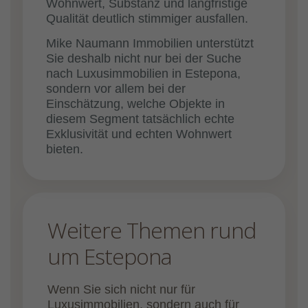
Wohnwert, Substanz und langfristige
Qualität deutlich stimmiger ausfallen.
Mike Naumann Immobilien unterstützt
Sie deshalb nicht nur bei der Suche
nach Luxusimmobilien in Estepona,
sondern vor allem bei der
Einschätzung, welche Objekte in
diesem Segment tatsächlich echte
Exklusivität und echten Wohnwert
bieten.
Weitere Themen rund
um Estepona
Wenn Sie sich nicht nur für
Luxusimmobilien, sondern auch für