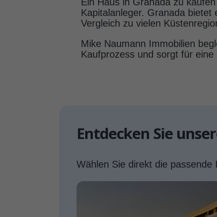
Ein Haus in Granada zu kaufen 
Kapitalanleger. Granada bietet 
Vergleich zu vielen Küstenregio
Mike Naumann Immobilien beglei
Kaufprozess und sorgt für eine 
Entdecken Sie unse
Wählen Sie direkt die passende 