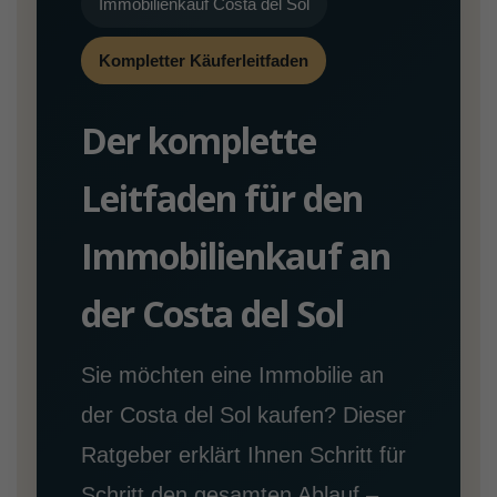
Immobilienkauf Costa del Sol
Kompletter Käuferleitfaden
Der komplette
Leitfaden für den
Immobilienkauf an
der Costa del Sol
Sie möchten eine Immobilie an
der Costa del Sol kaufen? Dieser
Ratgeber erklärt Ihnen Schritt für
Schritt den gesamten Ablauf –