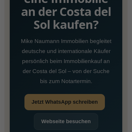
an der Costa del
Sol kaufen?
Mike Naumann Immobilien begleitet
deutsche und internationale Käufer
persönlich beim Immobilienkauf an
der Costa del Sol – von der Suche
bis zum Notartermin.
Jetzt WhatsApp schreiben
Webseite besuchen