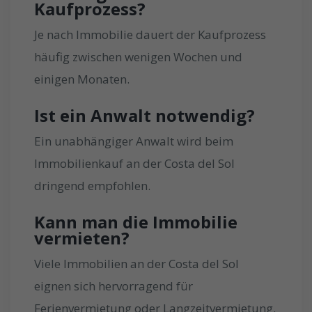
Kaufprozess?
Je nach Immobilie dauert der Kaufprozess
häufig zwischen wenigen Wochen und
einigen Monaten.
Ist ein Anwalt notwendig?
Ein unabhängiger Anwalt wird beim
Immobilienkauf an der Costa del Sol
dringend empfohlen.
Kann man die Immobilie
vermieten?
Viele Immobilien an der Costa del Sol
eignen sich hervorragend für
Ferienvermietung oder Langzeitvermietung.