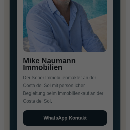
Mike Naumann
Immobilien
Deutscher Immobilienmakler an der
Costa del Sol mit persönlicher
Begleitung beim Immobilienkauf an der
Costa del Sol.
WhatsApp Kontakt