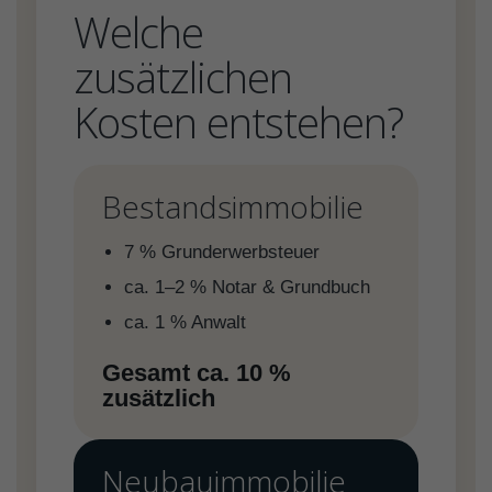
Welche
zusätzlichen
Kosten entstehen?
Bestandsimmobilie
7 % Grunderwerbsteuer
ca. 1–2 % Notar & Grundbuch
ca. 1 % Anwalt
Gesamt ca. 10 %
zusätzlich
Neubauimmobilie