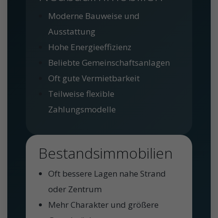
Moderne Bauweise und
Ausstattung
Hohe Energieeffizienz
Beliebte Gemeinschaftsanlagen
Oft gute Vermietbarkeit
Teilweise flexible
Zahlungsmodelle
Bestandsimmobilien
Oft bessere Lagen nahe Strand
oder Zentrum
Mehr Charakter und größere