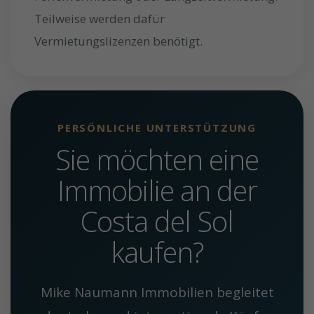
Teilweise werden dafür
Vermietungslizenzen benötigt.
PERSÖNLICHE UNTERSTÜTZUNG
Sie möchten eine
Immobilie an der
Costa del Sol
kaufen?
Mike Naumann Immobilien begleitet