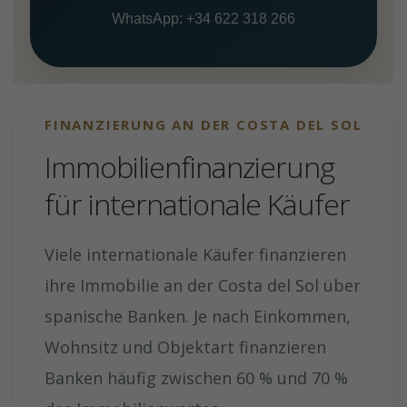
WhatsApp: +34 622 318 266
FINANZIERUNG AN DER COSTA DEL SOL
Immobilienfinanzierung
für internationale Käufer
Viele internationale Käufer finanzieren
ihre Immobilie an der Costa del Sol über
spanische Banken. Je nach Einkommen,
Wohnsitz und Objektart finanzieren
Banken häufig zwischen 60 % und 70 %