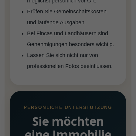
möglichst persönlich vor Ort.
Prüfen Sie Gemeinschaftskosten
und laufende Ausgaben.
Bei Fincas und Landhäusern sind
Genehmigungen besonders wichtig.
Lassen Sie sich nicht nur von
professionellen Fotos beeinflussen.
PERSÖNLICHE UNTERSTÜTZUNG
Sie möchten
eine Immobilie