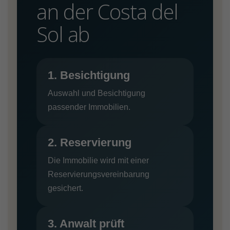
an der Costa del
Sol ab
1. Besichtigung
Auswahl und Besichtigung
passender Immobilien.
2. Reservierung
Die Immobilie wird mit einer
Reservierungsvereinbarung
gesichert.
3. Anwalt prüft