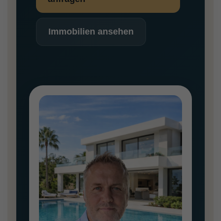
Immobilien ansehen