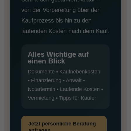
von der Vorbereitung über den
Kaufprozess bis hin zu den
laufenden Kosten nach dem Kauf.
Alles Wichtige auf
einen Blick
Dokumente • Kaufnebenkosten
• Finanzierung • Anwalt •
Notartermin • Laufende Kosten •
Vermietung • Tipps für Käufer
Jetzt persönliche Beratung
anfragen