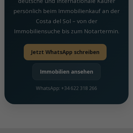
deutsche und internationale Käufer
persönlich beim Immobilienkauf an der
Costa del Sol – von der
Immobiliensuche bis zum Notartermin.
Jetzt WhatsApp schreiben
Immobilien ansehen
WhatsApp: +34 622 318 266