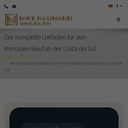
€
Der komplette Leitfaden für den
Immobilienkauf an der Costa del Sol
Home
BLOG
Der komplette Leitfaden für den Immobilienkauf an der Costa del
Sol