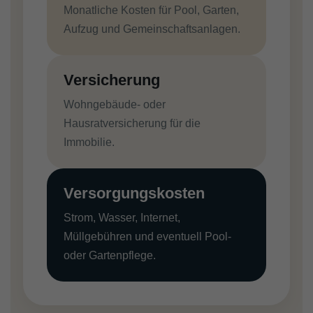
Monatliche Kosten für Pool, Garten,
Aufzug und Gemeinschaftsanlagen.
Versicherung
Wohngebäude- oder
Hausratversicherung für die
Immobilie.
Versorgungskosten
Strom, Wasser, Internet,
Müllgebühren und eventuell Pool-
oder Gartenpflege.