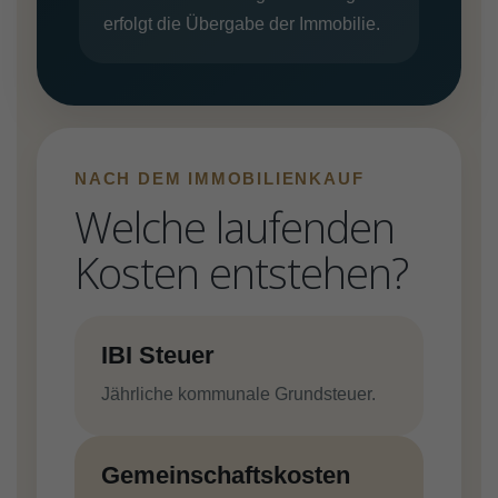
erfolgt die Übergabe der Immobilie.
NACH DEM IMMOBILIENKAUF
Welche laufenden
Kosten entstehen?
IBI Steuer
Jährliche kommunale Grundsteuer.
Gemeinschaftskosten