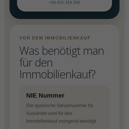
+34 622 318 266
VOR DEM IMMOBILIENKAUF
Was benötigt man
für den
Immobilienkauf?
NIE Nummer
Die spanische Steuernummer für
Ausländer wird für den
Immobilienkauf zwingend benötigt.