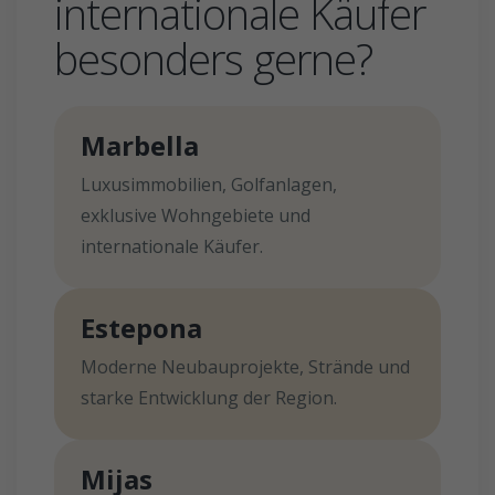
internationale Käufer
besonders gerne?
Marbella
Luxusimmobilien, Golfanlagen,
exklusive Wohngebiete und
internationale Käufer.
Estepona
Moderne Neubauprojekte, Strände und
starke Entwicklung der Region.
Mijas