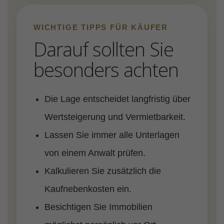
WICHTIGE TIPPS FÜR KÄUFER
Darauf sollten Sie
besonders achten
Die Lage entscheidet langfristig über
Wertsteigerung und Vermietbarkeit.
Lassen Sie immer alle Unterlagen
von einem Anwalt prüfen.
Kalkulieren Sie zusätzlich die
Kaufnebenkosten ein.
Besichtigen Sie Immobilien