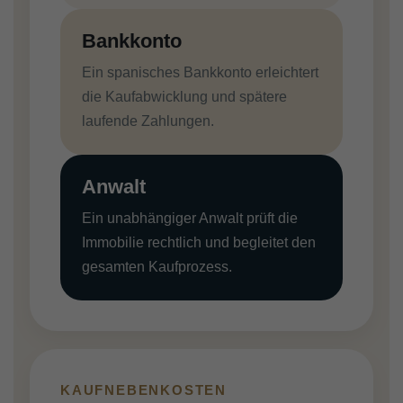
Bankkonto
Ein spanisches Bankkonto erleichtert
die Kaufabwicklung und spätere
laufende Zahlungen.
Anwalt
Ein unabhängiger Anwalt prüft die
Immobilie rechtlich und begleitet den
gesamten Kaufprozess.
KAUFNEBENKOSTEN