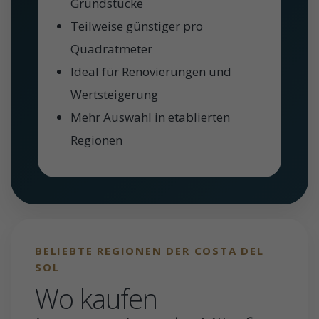
Grundstücke
Teilweise günstiger pro
Quadratmeter
Ideal für Renovierungen und
Wertsteigerung
Mehr Auswahl in etablierten
Regionen
BELIEBTE REGIONEN DER COSTA DEL
SOL
Wo kaufen