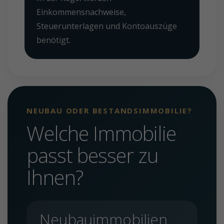
Einkommensnachweise,
Steuerunterlagen und Kontoauszüge
benötigt.
NEUBAU ODER BESTANDSIMMOBILIE?
Welche Immobilie
passt besser zu
Ihnen?
Neubauimmobilien