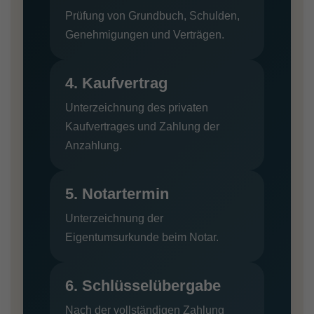
Prüfung von Grundbuch, Schulden,
Genehmigungen und Verträgen.
4. Kaufvertrag
Unterzeichnung des privaten
Kaufvertrages und Zahlung der
Anzahlung.
5. Notartermin
Unterzeichnung der
Eigentumsurkunde beim Notar.
6. Schlüsselübergabe
Nach der vollständigen Zahlung