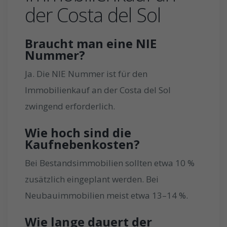
der Costa del Sol
Braucht man eine NIE
Nummer?
Ja. Die NIE Nummer ist für den
Immobilienkauf an der Costa del Sol
zwingend erforderlich.
Wie hoch sind die
Kaufnebenkosten?
Bei Bestandsimmobilien sollten etwa 10 %
zusätzlich eingeplant werden. Bei
Neubauimmobilien meist etwa 13–14 %.
Wie lange dauert der