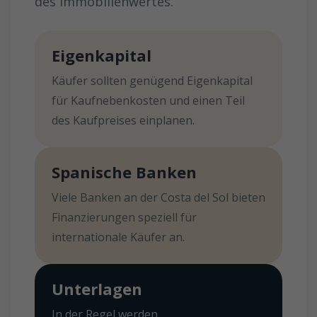
des Immobilienwertes.
Eigenkapital
Käufer sollten genügend Eigenkapital
für Kaufnebenkosten und einen Teil
des Kaufpreises einplanen.
Spanische Banken
Viele Banken an der Costa del Sol bieten
Finanzierungen speziell für
internationale Käufer an.
Unterlagen
In der Regel werden