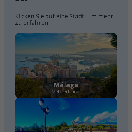
Klicken Sie auf eine Stadt, um mehr
zu erfahren:
Málaga
Mehr erfahren