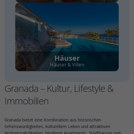
Häuser
Häuser & Villen
Granada – Kultur, Lifestyle &
Immobilien
Granada bietet eine Kombination aus historischen
Sehenswürdigkeiten, kulturellem Leben und attraktiven
Wohnmöglichkeiten. Moderne Apartments, Stadthäuser und