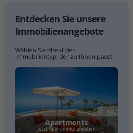
Entdecken Sie unsere
Immobilienangebote
Wählen Sie direkt den
Immobilientyp, der zu Ihnen passt:
Apartments
Jetzt Apartments ansehen