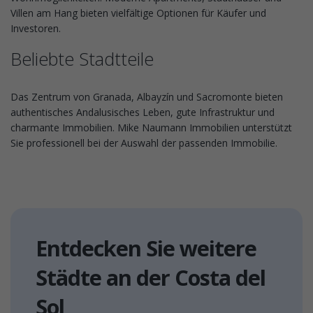
Villen am Hang bieten vielfältige Optionen für Käufer und
Investoren.
Beliebte Stadtteile
Das Zentrum von Granada, Albayzín und Sacromonte bieten
authentisches Andalusisches Leben, gute Infrastruktur und
charmante Immobilien. Mike Naumann Immobilien unterstützt
Sie professionell bei der Auswahl der passenden Immobilie.
Entdecken Sie weitere
Städte an der Costa del
Sol