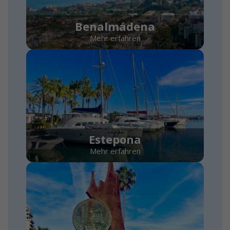
Benalmádena
Mehr erfahren
Estepona
Mehr erfahren