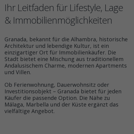
Ihr Leitfaden für Lifestyle, Lage
& Immobilienmöglichkeiten
Granada, bekannt für die Alhambra, historische
Architektur und lebendige Kultur, ist ein
einzigartiger Ort für Immobilienkäufer. Die
Stadt bietet eine Mischung aus traditionellem
Andalusischem Charme, modernen Apartments
und Villen.
Ob Ferienwohnung, Dauerwohnsitz oder
Investitionsobjekt – Granada bietet für jeden
Käufer die passende Option. Die Nähe zu
Málaga, Marbella und der Küste ergänzt das
vielfältige Angebot.