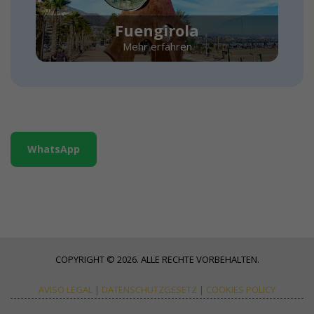
Fuengirola
Mehr erfahren
WhatsApp
COPYRIGHT © 2026. ALLE RECHTE VORBEHALTEN.
AVISO LEGAL
|
DATENSCHUTZGESETZ
|
COOKIES POLICY