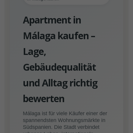
Apartment in
Málaga kaufen –
Lage,
Gebäudequalität
und Alltag richtig
bewerten
Málaga ist für viele Käufer einer der
spannendsten Wohnungsmärkte in
Südspanien. Die Stadt verbindet