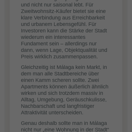
und nicht nur saisonal lebt. Für
Zweitwohnsitz-Käufer bietet sie eine
klare Verbindung aus Erreichbarkeit
und urbanem Lebensgefühl. Für
Investoren kann die Stärke der Stadt
wiederum ein interessantes
Fundament sein – allerdings nur
dann, wenn Lage, Objektqualität und
Preis wirklich zusammenpassen.
Gleichzeitig ist Málaga kein Markt, in
dem man alle Stadtbereiche über
einen Kamm scheren sollte. Zwei
Apartments können äußerlich ähnlich
wirken und sich trotzdem massiv in
Alltag, Umgebung, Geräuschkulisse,
Nachbarschaft und langfristiger
Attraktivität unterscheiden.
Genau deshalb sollte man in Málaga
nicht nur „eine Wohnung in der Stadt“