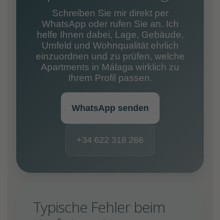
Schreiben Sie mir direkt per
WhatsApp oder rufen Sie an. Ich
helfe Ihnen dabei, Lage, Gebäude,
Umfeld und Wohnqualität ehrlich
einzuordnen und zu prüfen, welche
Apartments in Málaga wirklich zu
Ihrem Profil passen.
WhatsApp senden
+34 622 318 266
Typische Fehler beim