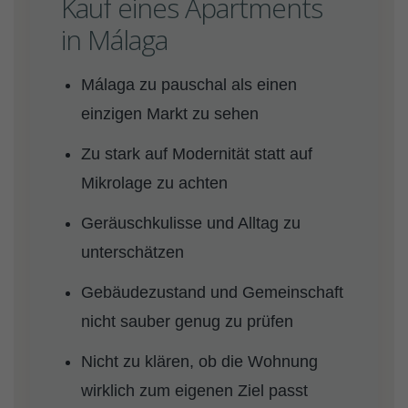
Kauf eines Apartments
in Málaga
Málaga zu pauschal als einen
einzigen Markt zu sehen
Zu stark auf Modernität statt auf
Mikrolage zu achten
Geräuschkulisse und Alltag zu
unterschätzen
Gebäudezustand und Gemeinschaft
nicht sauber genug zu prüfen
Nicht zu klären, ob die Wohnung
wirklich zum eigenen Ziel passt