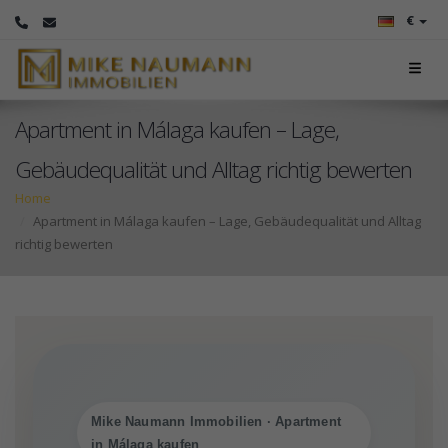
€
Apartment in Málaga kaufen – Lage,
Gebäudequalität und Alltag richtig bewerten
Home
Apartment in Málaga kaufen – Lage, Gebäudequalität und Alltag
richtig bewerten
Mike Naumann Immobilien · Apartment
in Málaga kaufen