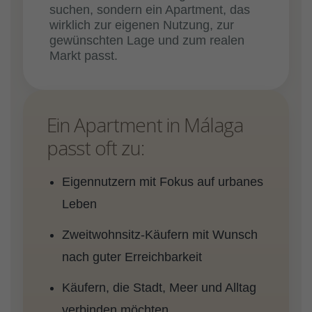
suchen, sondern ein Apartment, das
wirklich zur eigenen Nutzung, zur
gewünschten Lage und zum realen
Markt passt.
Ein Apartment in Málaga
passt oft zu:
Eigennutzern mit Fokus auf urbanes
Leben
Zweitwohnsitz-Käufern mit Wunsch
nach guter Erreichbarkeit
Käufern, die Stadt, Meer und Alltag
verbinden möchten