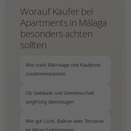
Worauf Käufer bei
Apartments in Málaga
besonders achten
sollten
Wie stark Mikrolage und Kaufpreis
zusammenpassen
Ob Gebäude und Gemeinschaft
langfristig überzeugen
Wie gut Licht, Balkon oder Terrasse
im Alltag funktionieren