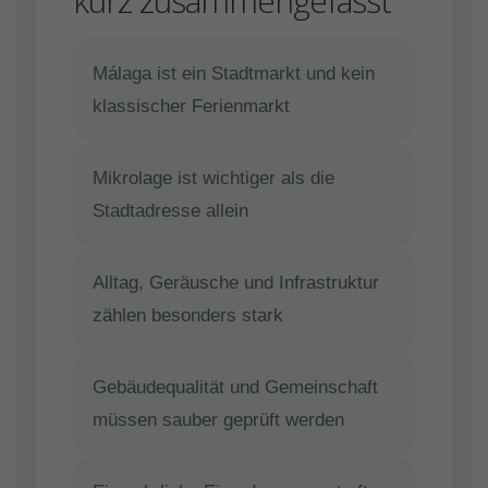
kurz zusammengefasst
Málaga ist ein Stadtmarkt und kein
klassischer Ferienmarkt
Mikrolage ist wichtiger als die
Stadtadresse allein
Alltag, Geräusche und Infrastruktur
zählen besonders stark
Gebäudequalität und Gemeinschaft
müssen sauber geprüft werden