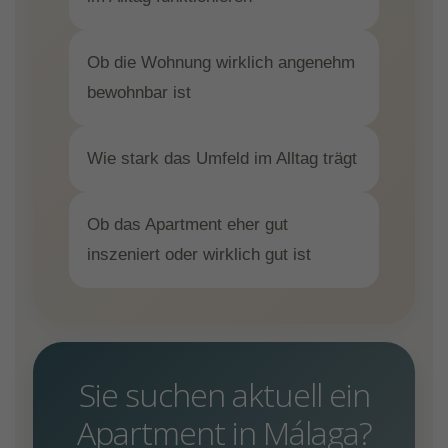
Ob die Wohnung wirklich angenehm
bewohnbar ist
Wie stark das Umfeld im Alltag trägt
Ob das Apartment eher gut
inszeniert oder wirklich gut ist
Sie suchen aktuell ein
Apartment in Málaga?