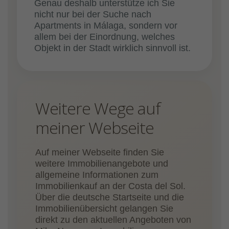
Genau deshalb unterstütze ich Sie
nicht nur bei der Suche nach
Apartments in Málaga, sondern vor
allem bei der Einordnung, welches
Objekt in der Stadt wirklich sinnvoll ist.
Weitere Wege auf
meiner Webseite
Auf meiner Webseite finden Sie
weitere Immobilienangebote und
allgemeine Informationen zum
Immobilienkauf an der Costa del Sol.
Über die deutsche Startseite und die
Immobilienübersicht gelangen Sie
direkt zu den aktuellen Angeboten von