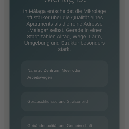
In Málaga entscheidet die Mikrolage
oft stärker über die Qualität eines
Apartments als die reine Adresse
„Málaga“ selbst. Gerade in einer
Stadt zählen Alltag, Wege, Lärm,
Umgebung und Struktur besonders
stark.
Nähe zu Zentrum, Meer oder
Arbeitswegen
Geräuschkulisse und Straßenbild
Gebäudequalität und Gemeinschaft