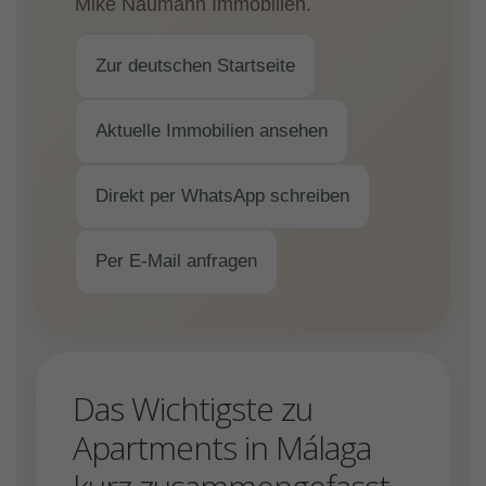
Mike Naumann Immobilien.
Zur deutschen Startseite
Aktuelle Immobilien ansehen
Direkt per WhatsApp schreiben
Per E-Mail anfragen
Das Wichtigste zu
Apartments in Málaga