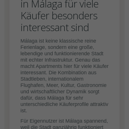
in Málaga für viele
Käufer besonders
interessant sind
Málaga ist keine klassische reine
Ferienlage, sondern eine große,
lebendige und funktionierende Stadt
mit echter Infrastruktur. Genau das
macht Apartments hier für viele Käufer
interessant. Die Kombination aus
Stadtleben, internationalem
Flughafen, Meer, Kultur, Gastronomie
und wirtschaftlicher Dynamik sorgt
dafür, dass Málaga für sehr
unterschiedliche Käuferprofile attraktiv
ist.
Für Eigennutzer ist Málaga spannend,
weil die Stadt ganzjährig funktioniert