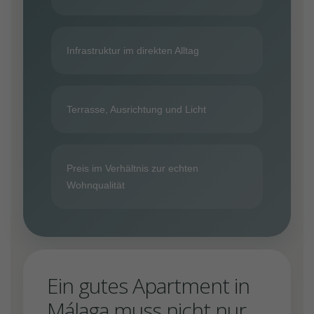
Infrastruktur im direkten Alltag
Terrasse, Ausrichtung und Licht
Preis im Verhältnis zur echten
Wohnqualität
Ein gutes Apartment in
Málaga muss nicht nur