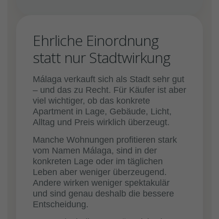
Ehrliche Einordnung
statt nur Stadtwirkung
Málaga verkauft sich als Stadt sehr gut
– und das zu Recht. Für Käufer ist aber
viel wichtiger, ob das konkrete
Apartment in Lage, Gebäude, Licht,
Alltag und Preis wirklich überzeugt.
Manche Wohnungen profitieren stark
vom Namen Málaga, sind in der
konkreten Lage oder im täglichen
Leben aber weniger überzeugend.
Andere wirken weniger spektakulär
und sind genau deshalb die bessere
Entscheidung.