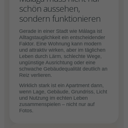
schön aussehen,
sondern funktionieren
Gerade in einer Stadt wie Málaga ist
Alltagstauglichkeit ein entscheidender
Faktor. Eine Wohnung kann modern
und attraktiv wirken, aber im täglichen
Leben durch Lärm, schlechte Wege,
ungünstige Ausrichtung oder eine
schwache Gebäudequalität deutlich an
Reiz verlieren.
Wirklich stark ist ein Apartment dann,
wenn Lage, Gebäude, Grundriss, Licht
und Nutzung im echten Leben
zusammenspielen – nicht nur auf
Fotos.