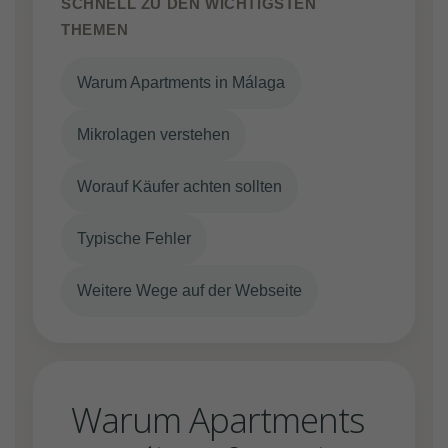
SCHNELL ZU DEN WICHTIGSTEN
THEMEN
Warum Apartments in Málaga
Mikrolagen verstehen
Worauf Käufer achten sollten
Typische Fehler
Weitere Wege auf der Webseite
Warum Apartments