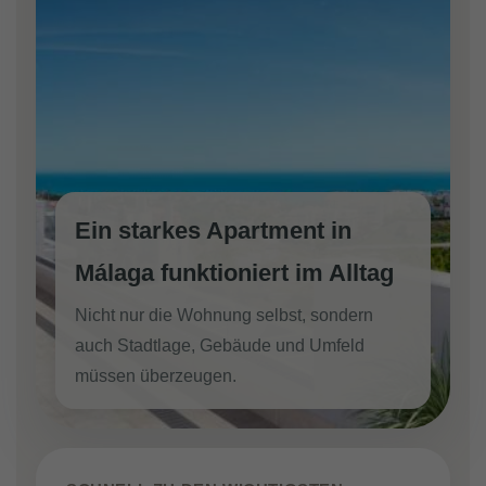
Ein starkes Apartment in
Málaga funktioniert im Alltag
Nicht nur die Wohnung selbst, sondern
auch Stadtlage, Gebäude und Umfeld
müssen überzeugen.