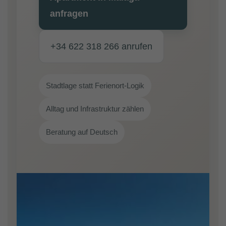
anfragen
+34 622 318 266 anrufen
Stadtlage statt Ferienort-Logik
Alltag und Infrastruktur zählen
Beratung auf Deutsch