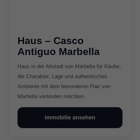
Haus – Casco
Antiguo Marbella
Haus in der Altstadt von Marbella für Käufer,
die Charakter, Lage und authentisches
Ambiente mit dem besonderen Flair von
Marbella verbinden möchten.
Immobilie ansehen