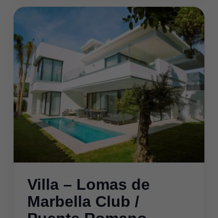
Villa – Lomas de
Marbella Club /