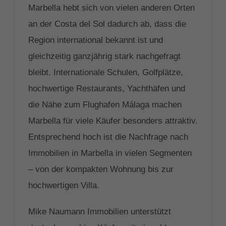
Marbella hebt sich von vielen anderen Orten
an der Costa del Sol dadurch ab, dass die
Region international bekannt ist und
gleichzeitig ganzjährig stark nachgefragt
bleibt. Internationale Schulen, Golfplätze,
hochwertige Restaurants, Yachthäfen und
die Nähe zum Flughafen Málaga machen
Marbella für viele Käufer besonders attraktiv.
Entsprechend hoch ist die Nachfrage nach
Immobilien in Marbella in vielen Segmenten
– von der kompakten Wohnung bis zur
hochwertigen Villa.
Mike Naumann Immobilien unterstützt