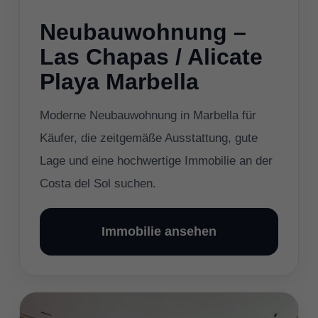
Neubauwohnung –
Las Chapas / Alicate
Playa Marbella
Moderne Neubauwohnung in Marbella für
Käufer, die zeitgemäße Ausstattung, gute
Lage und eine hochwertige Immobilie an der
Costa del Sol suchen.
Immobilie ansehen