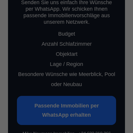
Senden Sie uns einfach Ihre Wünsche
per WhatsApp. Wir schicken Ihnen
passende Immobilienvorschläge aus
unserem Netzwerk.
Budget
Anzahl Schlafzimmer
Objektart
Lage / Region
Besondere Wünsche wie Meerblick, Pool
oder Neubau
Passende Immobilien per
WhatsApp erhalten