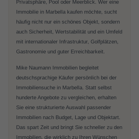
Privatsphäre, Pool oder Meerblick. Wer eine
Immobilie in Marbella kaufen möchte, sucht
häufig nicht nur ein schönes Objekt, sondern
auch Sicherheit, Wertstabilität und ein Umfeld
mit internationaler Infrastruktur, Golfplätzen,
Gastronomie und guter Erreichbarkeit.
Mike Naumann Immobilien begleitet
deutschsprachige Käufer persönlich bei der
Immobiliensuche in Marbella. Statt selbst
hunderte Angebote zu vergleichen, erhalten
Sie eine strukturierte Auswahl passender
Immobilien nach Budget, Lage und Objektart.
Das spart Zeit und bringt Sie schneller zu den
Immobilien, die wirklich zu Ihren Wünschen