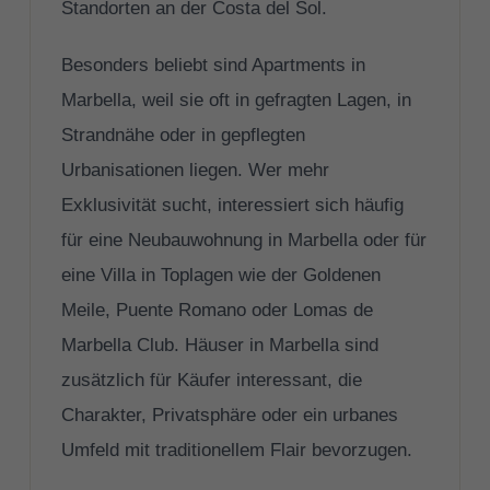
Standorten an der Costa del Sol.
Besonders beliebt sind Apartments in
Marbella, weil sie oft in gefragten Lagen, in
Strandnähe oder in gepflegten
Urbanisationen liegen. Wer mehr
Exklusivität sucht, interessiert sich häufig
für eine Neubauwohnung in Marbella oder für
eine Villa in Toplagen wie der Goldenen
Meile, Puente Romano oder Lomas de
Marbella Club. Häuser in Marbella sind
zusätzlich für Käufer interessant, die
Charakter, Privatsphäre oder ein urbanes
Umfeld mit traditionellem Flair bevorzugen.