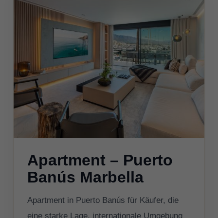
Apartment – Puerto
Banús Marbella
Apartment in Puerto Banús für Käufer, die
eine starke Lage, internationale Umgebung