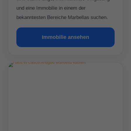
und eine Immobilie in einem der
bekanntesten Bereiche Marbellas suchen.
Immobilie ansehen