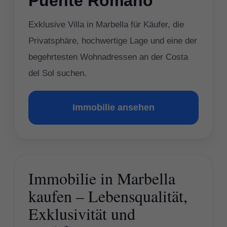
Puente Romano
Exklusive Villa in Marbella für Käufer, die
Privatsphäre, hochwertige Lage und eine der
begehrtesten Wohnadressen an der Costa
del Sol suchen.
Immobilie ansehen
Immobilie in Marbella
kaufen – Lebensqualität,
Exklusivität und