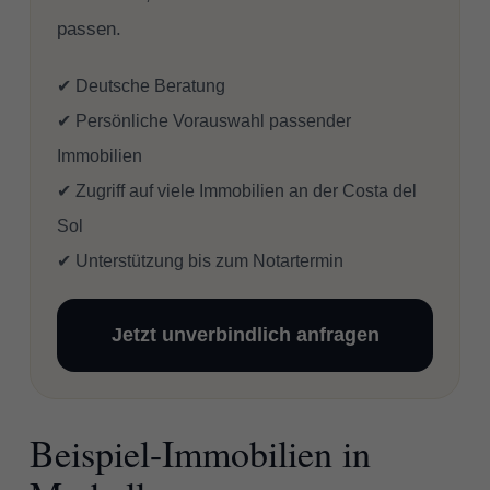
passen.
✔ Deutsche Beratung
✔ Persönliche Vorauswahl passender
Immobilien
✔ Zugriff auf viele Immobilien an der Costa del
Sol
✔ Unterstützung bis zum Notartermin
Jetzt unverbindlich anfragen
Beispiel-Immobilien in