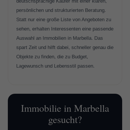
deutschsprachige Käufer mit einer klaren,
persönlichen und strukturierten Beratung.
Statt nur eine große Liste von Angeboten zu
sehen, erhalten Interessenten eine passende
Auswahl an Immobilien in Marbella. Das
spart Zeit und hilft dabei, schneller genau die
Objekte zu finden, die zu Budget,
Lagewunsch und Lebensstil passen.
Immobilie in Marbella
gesucht?