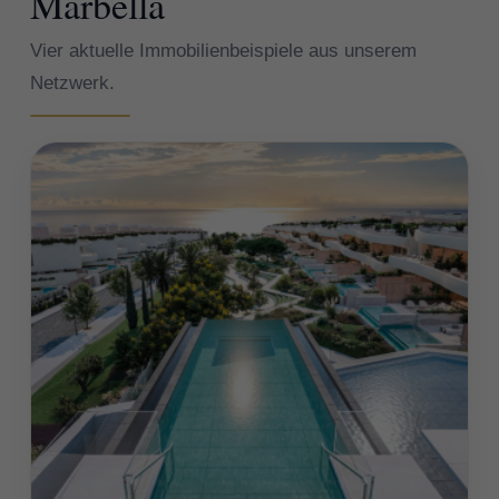
Marbella
Vier aktuelle Immobilienbeispiele aus unserem
Netzwerk.