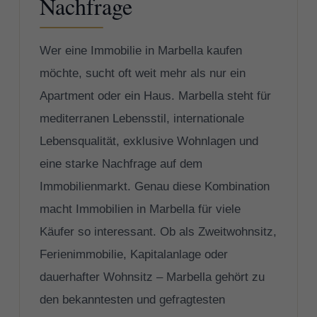
Nachfrage
Wer eine Immobilie in Marbella kaufen
möchte, sucht oft weit mehr als nur ein
Apartment oder ein Haus. Marbella steht für
mediterranen Lebensstil, internationale
Lebensqualität, exklusive Wohnlagen und
eine starke Nachfrage auf dem
Immobilienmarkt. Genau diese Kombination
macht Immobilien in Marbella für viele
Käufer so interessant. Ob als Zweitwohnsitz,
Ferienimmobilie, Kapitalanlage oder
dauerhafter Wohnsitz – Marbella gehört zu
den bekanntesten und gefragtesten