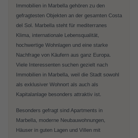
Immobilien in Marbella gehören zu den
gefragtesten Objekten an der gesamten Costa
del Sol. Marbella steht für mediterranes
Klima, internationale Lebensqualität,
hochwertige Wohnlagen und eine starke
Nachfrage von Käufern aus ganz Europa.
Viele Interessenten suchen gezielt nach
Immobilien in Marbella, weil die Stadt sowohl
als exklusiver Wohnort als auch als
Kapitalanlage besonders attraktiv ist.
Besonders gefragt sind Apartments in
Marbella, moderne Neubauwohnungen,
Häuser in guten Lagen und Villen mit