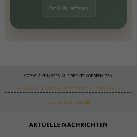
Per E-Mail anfragen
COPYRIGHT © 2026. ALLE RECHTE VORBEHALTEN.
AVISO LEGAL
|
DATENSCHUTZGESETZ
|
COOKIES POLICY
ZURÜCK NACH OBEN
AKTUELLE NACHRICHTEN