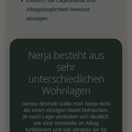
Käufern, die Lagequalität und
Alltagstauglichkeit bewusst
abwägen
Nerja besteht aus
sehr
unterschiedlichen
Wohnlagen
Genau deshalb sollte man Nerja nicht
als einen einzigen Markt betrachten.
Je nach Lage verändert sich deutlich,
wie eine Immobilie im Alltag
funktioniert und wie attraktiv sie für