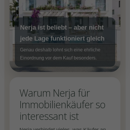
Nerja ist beliebt – aber nicht
jede Lage funktioniert gleich
Genau deshalb lohnt sich eine ehrliche
Einordnung vor dem Kauf besonders.
Warum Nerja für
Immobilienkäufer so
interessant ist
Nerja verbindet vieles, was Käufer an