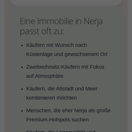
Eine Immobilie in Nerja
passt oft zu:
Käufern mit Wunsch nach
Küstenlage und gewachsenem Ort
Zweitwohnsitz-Käufern mit Fokus
auf Atmosphäre
Käufern, die Altstadt und Meer
kombinieren möchten
Menschen, die eher Nerja als große
Premium-Hotspots suchen