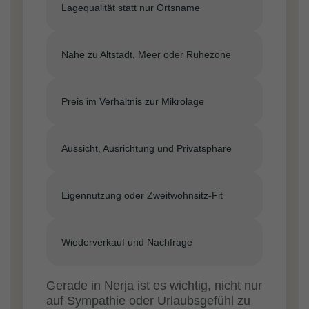
Lagequalität statt nur Ortsname
Nähe zu Altstadt, Meer oder Ruhezone
Preis im Verhältnis zur Mikrolage
Aussicht, Ausrichtung und Privatsphäre
Eigennutzung oder Zweitwohnsitz-Fit
Wiederverkauf und Nachfrage
Gerade in Nerja ist es wichtig, nicht nur
auf Sympathie oder Urlaubsgefühl zu