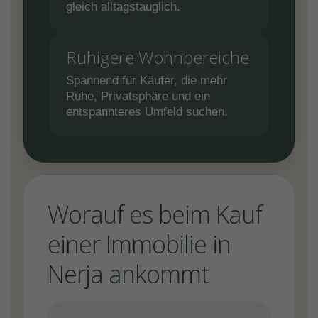
gleich alltagstauglich.
Ruhigere Wohnbereiche
Spannend für Käufer, die mehr
Ruhe, Privatsphäre und ein
entspannteres Umfeld suchen.
Worauf es beim Kauf
einer Immobilie in
Nerja ankommt