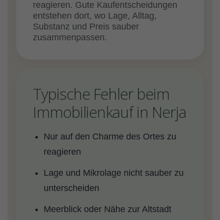
reagieren. Gute Kaufentscheidungen
entstehen dort, wo Lage, Alltag,
Substanz und Preis sauber
zusammenpassen.
Typische Fehler beim
Immobilienkauf in Nerja
Nur auf den Charme des Ortes zu
reagieren
Lage und Mikrolage nicht sauber zu
unterscheiden
Meerblick oder Nähe zur Altstadt