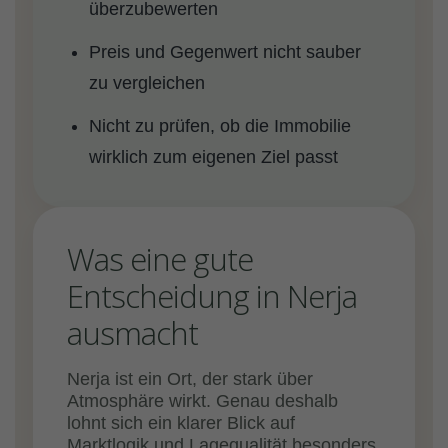
überzubewerten
Preis und Gegenwert nicht sauber
zu vergleichen
Nicht zu prüfen, ob die Immobilie
wirklich zum eigenen Ziel passt
Was eine gute
Entscheidung in Nerja
ausmacht
Nerja ist ein Ort, der stark über
Atmosphäre wirkt. Genau deshalb
lohnt sich ein klarer Blick auf
Marktlogik und Lagequalität besonders.