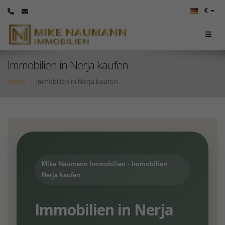
€
Immobilien in Nerja kaufen
Home
Immobilien in Nerja kaufen
Mike Naumann Immobilien · Immobilien
Nerja kaufen
Immobilien in Nerja