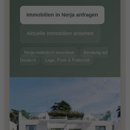
Immobilien in Nerja anfragen
Aktuelle Immobilien ansehen
Nerja realistisch einordnen
Beratung auf
Deutsch
Lage, Preis & Potenzial