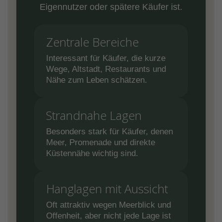
Eigennutzer oder spätere Käufer ist.
Zentrale Bereiche
Interessant für Käufer, die kurze
Wege, Altstadt, Restaurants und
Nähe zum Leben schätzen.
Strandnahe Lagen
Besonders stark für Käufer, denen
Meer, Promenade und direkte
Küstennähe wichtig sind.
Hanglagen mit Aussicht
Oft attraktiv wegen Meerblick und
Offenheit, aber nicht jede Lage ist