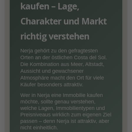
kaufen – Lage,
Charakter und Markt
richtig verstehen
Nerja gehört zu den gefragtesten
Orten an der östlichen Costa del Sol.
Die Kombination aus Meer, Altstadt,
Aussicht und gewachsener
Atmosphäre macht den Ort für viele
Käufer besonders attraktiv.
Wer in Nerja eine Immobilie kaufen
möchte, sollte genau verstehen,
welche Lagen, Immobilientypen und
Preisniveaus wirklich zum eigenen Ziel
passen – denn Nerja ist attraktiv, aber
nicht einheitlich.