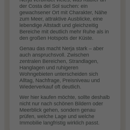
der Costa del Sol suchen: ein
gewachsener Ort mit Charakter, Nähe
zum Meer, attraktive Ausblicke, eine
lebendige Altstadt und gleichzeitig
Bereiche mit deutlich mehr Ruhe als in
den großen Hotspots der Küste.
Genau das macht Nerja stark – aber
auch anspruchsvoll. Zwischen
zentralen Bereichen, Strandlagen,
Hanglagen und ruhigeren
Wohngebieten unterscheiden sich
Alltag, Nachfrage, Preisniveau und
Wiederverkauf oft deutlich.
Wer hier kaufen möchte, sollte deshalb
nicht nur nach schönen Bildern oder
Meerblick gehen, sondern genau
prüfen, welche Lage und welche
Immobilie langfristig wirklich passt.