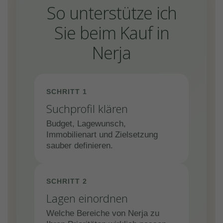
So unterstütze ich
Sie beim Kauf in
Nerja
SCHRITT 1
Suchprofil klären
Budget, Lagewunsch,
Immobilienart und Zielsetzung
sauber definieren.
SCHRITT 2
Lagen einordnen
Welche Bereiche von Nerja zu