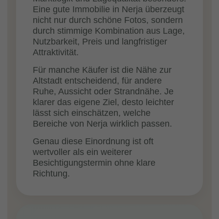
Eine gute Immobilie in Nerja überzeugt
nicht nur durch schöne Fotos, sondern
durch stimmige Kombination aus Lage,
Nutzbarkeit, Preis und langfristiger
Attraktivität.
Für manche Käufer ist die Nähe zur
Altstadt entscheidend, für andere
Ruhe, Aussicht oder Strandnähe. Je
klarer das eigene Ziel, desto leichter
lässt sich einschätzen, welche
Bereiche von Nerja wirklich passen.
Genau diese Einordnung ist oft
wertvoller als ein weiterer
Besichtigungstermin ohne klare
Richtung.