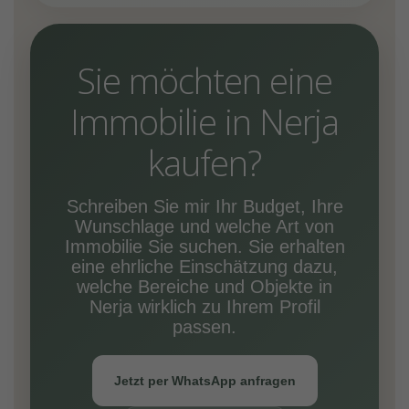
Sie möchten eine
Immobilie in Nerja
kaufen?
Schreiben Sie mir Ihr Budget, Ihre
Wunschlage und welche Art von
Immobilie Sie suchen. Sie erhalten
eine ehrliche Einschätzung dazu,
welche Bereiche und Objekte in
Nerja wirklich zu Ihrem Profil
passen.
Jetzt per WhatsApp anfragen