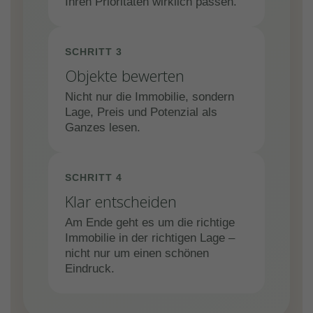
Ihren Prioritäten wirklich passen.
SCHRITT 3
Objekte bewerten
Nicht nur die Immobilie, sondern
Lage, Preis und Potenzial als
Ganzes lesen.
SCHRITT 4
Klar entscheiden
Am Ende geht es um die richtige
Immobilie in der richtigen Lage –
nicht nur um einen schönen
Eindruck.