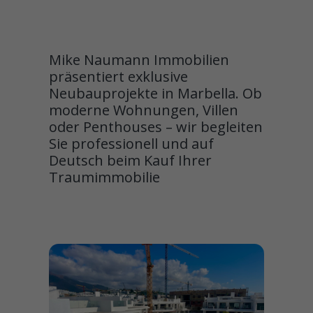
Mike Naumann Immobilien
präsentiert exklusive
Neubauprojekte in Marbella. Ob
moderne Wohnungen, Villen
oder Penthouses – wir begleiten
Sie professionell und auf
Deutsch beim Kauf Ihrer
Traumimmobilie