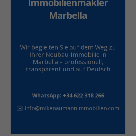
Immobilienmakler
Marbella
Wir begleiten Sie auf dem Weg zu
Ihrer Neubau-Immobilie in
Marbella – professionell,
transparent und auf Deutsch
WhatsApp: +34 622 318 266
✉️
info@mikenaumannimmobilien.com