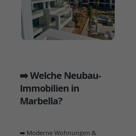
➡️ Welche Neubau-
Immobilien in
Marbella?
➡️ Moderne Wohnungen &