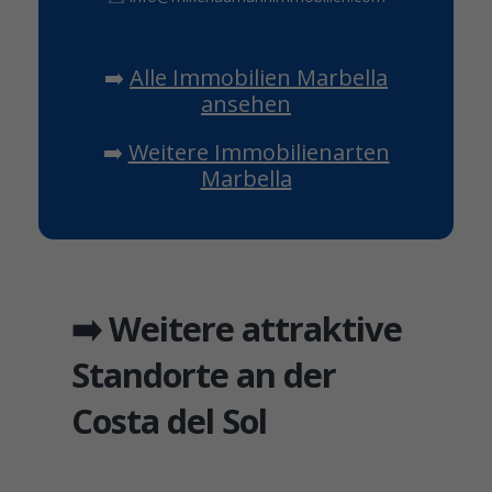
➡️
Alle Immobilien Marbella
ansehen
➡️
Weitere Immobilienarten
Marbella
➡️ Weitere attraktive
Standorte an der
Costa del Sol