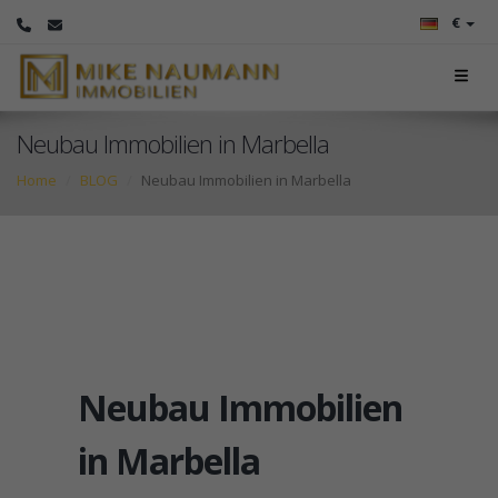
€
Neubau Immobilien in Marbella
Home
BLOG
Neubau Immobilien in Marbella
Neubau Immobilien
in Marbella