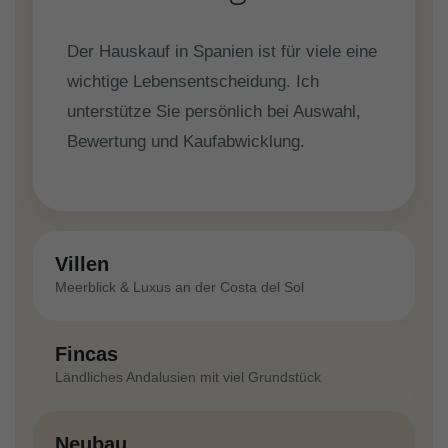
Der Hauskauf in Spanien ist für viele eine
wichtige Lebensentscheidung. Ich
unterstütze Sie persönlich bei Auswahl,
Bewertung und Kaufabwicklung.
Villen
Meerblick & Luxus an der Costa del Sol
Fincas
Ländliches Andalusien mit viel Grundstück
Neubau