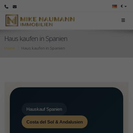
€
Haus kaufen in Spanien
Home
Haus kaufen in Spanien
Hauskauf Spanien
Costa del Sol & Andalusien