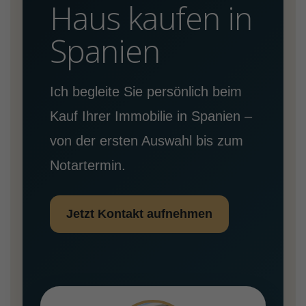
Haus kaufen in
Spanien
Ich begleite Sie persönlich beim
Kauf Ihrer Immobilie in Spanien –
von der ersten Auswahl bis zum
Notartermin.
Jetzt Kontakt aufnehmen