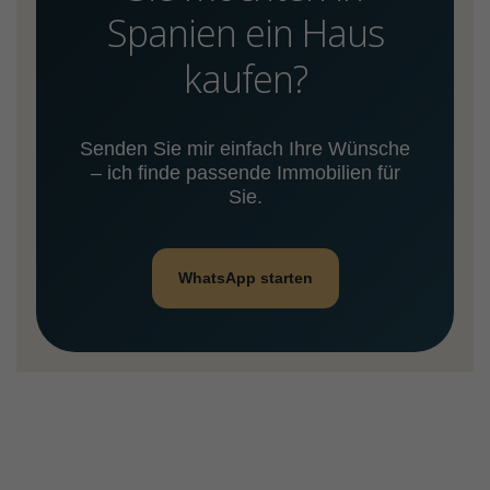
Spanien ein Haus
kaufen?
Senden Sie mir einfach Ihre Wünsche
– ich finde passende Immobilien für
Sie.
WhatsApp starten