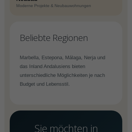
Moderne Projekte & Neubauwohnungen
Beliebte Regionen
Marbella, Estepona, Málaga, Nerja und
das Inland Andalusiens bieten
unterschiedliche Möglichkeiten je nach
Budget und Lebensstil.
Sie möchten in