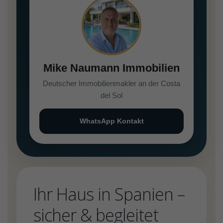
Mike Naumann Immobilien
Deutscher Immobilienmakler an der Costa
del Sol
WhatsApp Kontakt
Ihr Haus in Spanien –
sicher & begleitet