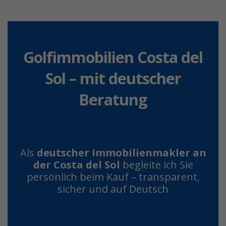
Golfimmobilien Costa del
Sol – mit deutscher
Beratung
Als
deutscher Immobilienmakler an
der Costa del Sol
begleite ich Sie
persönlich beim Kauf – transparent,
sicher und auf Deutsch