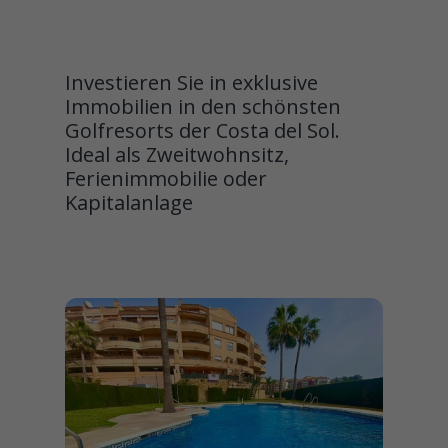
Investieren Sie in exklusive
Immobilien in den schönsten
Golfresorts der Costa del Sol.
Ideal als Zweitwohnsitz,
Ferienimmobilie oder
Kapitalanlage