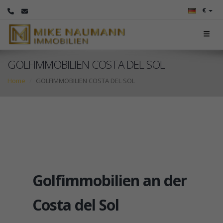
€
GOLFIMMOBILIEN COSTA DEL SOL
Home
GOLFIMMOBILIEN COSTA DEL SOL
Golfimmobilien an der
Costa del Sol