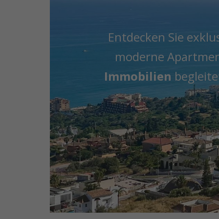
Entdecken Sie exklu
moderne Apartments
Immobilien
begleite