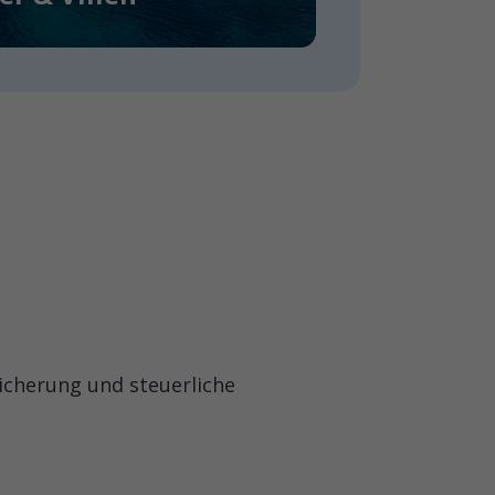
icherung und steuerliche