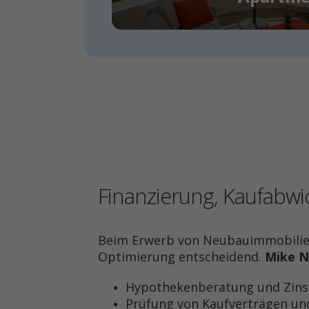
Finanzierung, Kaufabwi
Beim Erwerb von Neubauimmobilien 
Optimierung entscheidend.
Mike N
Hypothekenberatung und Zins
Prüfung von Kaufverträgen u