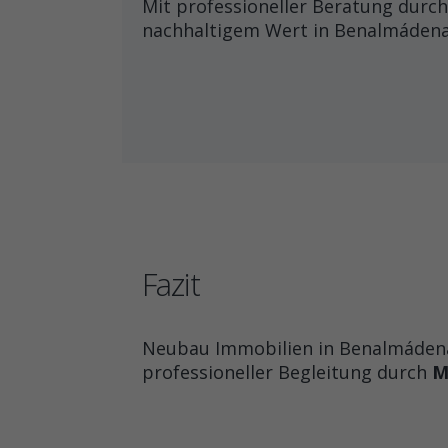
Mit professioneller Beratung durc
nachhaltigem Wert in Benalmáden
Fazit
Neubau Immobilien in Benalmádena 
professioneller Begleitung durch
M