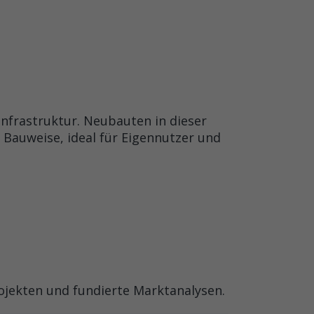
nfrastruktur. Neubauten in dieser
Bauweise, ideal für Eigennutzer und
ojekten und fundierte Marktanalysen.