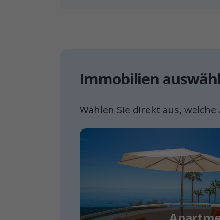
Immobilien auswäh
Wählen Sie direkt aus, welche 
Apartme