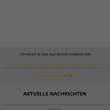
COPYRIGHT © 2026. ALLE RECHTE VORBEHALTEN.
AVISO LEGAL
|
DATENSCHUTZGESETZ
|
COOKIES POLICY
ZURÜCK NACH OBEN
AKTUELLE NACHRICHTEN