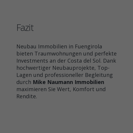
Fazit
Neubau Immobilien in Fuengirola
bieten Traumwohnungen und perfekte
Investments an der Costa del Sol. Dank
hochwertiger Neubauprojekte, Top-
Lagen und professioneller Begleitung
durch
Mike Naumann Immobilien
maximieren Sie Wert, Komfort und
Rendite.