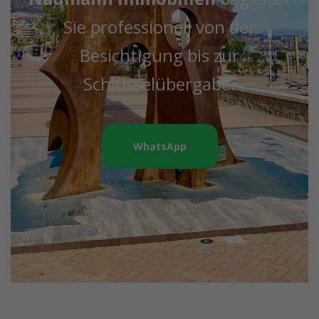
Sie professionell von der
Besichtigung bis zur
Schlüsselübergabe.
WhatsApp