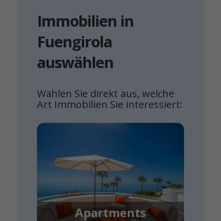
Immobilien in
Fuengirola
auswählen
Wählen Sie direkt aus, welche
Art Immobilien Sie interessiert:
Apartments