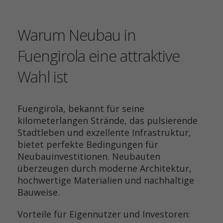
Warum Neubau in
Fuengirola eine attraktive
Wahl ist
Fuengirola, bekannt für seine
kilometerlangen Strände, das pulsierende
Stadtleben und exzellente Infrastruktur,
bietet perfekte Bedingungen für
Neubauinvestitionen. Neubauten
überzeugen durch moderne Architektur,
hochwertige Materialien und nachhaltige
Bauweise.
Vorteile für Eigennutzer und Investoren: