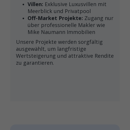
Villen:
Exklusive Luxusvillen mit
Meerblick und Privatpool
Off-Market Projekte:
Zugang nur
über professionelle Makler wie
Mike Naumann Immobilien
Unsere Projekte werden sorgfältig
ausgewählt, um langfristige
Wertsteigerung und attraktive Rendite
zu garantieren.