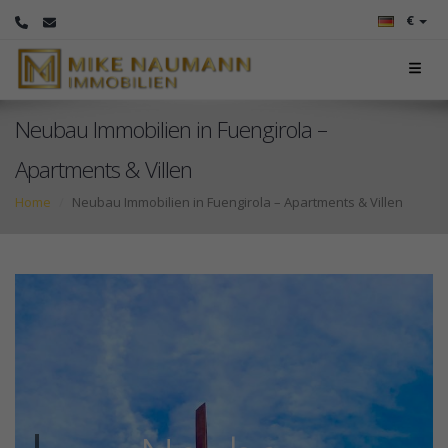
€
Neubau Immobilien in Fuengirola –
Apartments & Villen
Home
Neubau Immobilien in Fuengirola – Apartments & Villen