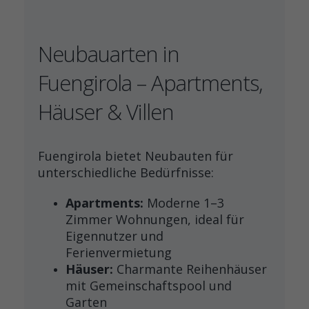
Neubauarten in
Fuengirola – Apartments,
Häuser & Villen
Fuengirola bietet Neubauten für
unterschiedliche Bedürfnisse:
Apartments:
Moderne 1–3
Zimmer Wohnungen, ideal für
Eigennutzer und
Ferienvermietung
Häuser:
Charmante Reihenhäuser
mit Gemeinschaftspool und
Garten