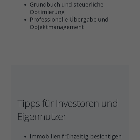
Grundbuch und steuerliche
Optimierung
Professionelle Übergabe und
Objektmanagement
Tipps für Investoren und
Eigennutzer
Immobilien frühzeitig besichtigen