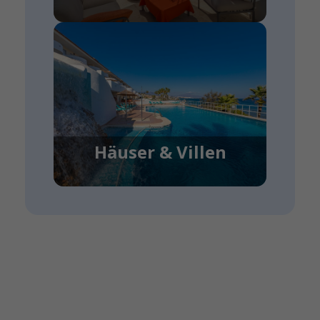
Häuser & Villen