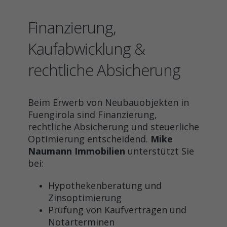
Finanzierung,
Kaufabwicklung &
rechtliche Absicherung
Beim Erwerb von Neubauobjekten in
Fuengirola sind Finanzierung,
rechtliche Absicherung und steuerliche
Optimierung entscheidend.
Mike
Naumann Immobilien
unterstützt Sie
bei:
Hypothekenberatung und
Zinsoptimierung
Prüfung von Kaufverträgen und
Notarterminen