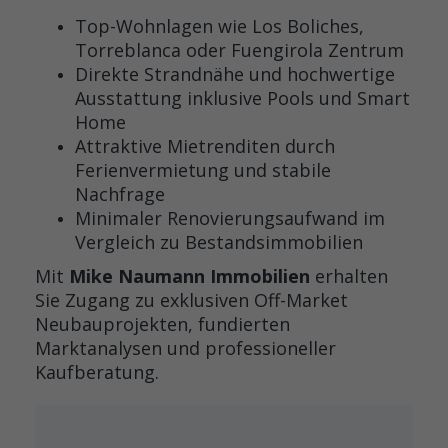
Top-Wohnlagen wie Los Boliches,
Torreblanca oder Fuengirola Zentrum
Direkte Strandnähe und hochwertige
Ausstattung inklusive Pools und Smart
Home
Attraktive Mietrenditen durch
Ferienvermietung und stabile
Nachfrage
Minimaler Renovierungsaufwand im
Vergleich zu Bestandsimmobilien
Mit
Mike Naumann Immobilien
erhalten
Sie Zugang zu exklusiven Off-Market
Neubauprojekten, fundierten
Marktanalysen und professioneller
Kaufberatung.