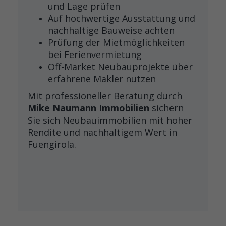
und Lage prüfen
Auf hochwertige Ausstattung und
nachhaltige Bauweise achten
Prüfung der Mietmöglichkeiten
bei Ferienvermietung
Off-Market Neubauprojekte über
erfahrene Makler nutzen
Mit professioneller Beratung durch
Mike Naumann Immobilien
sichern
Sie sich Neubauimmobilien mit hoher
Rendite und nachhaltigem Wert in
Fuengirola.