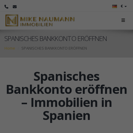
€
SPANISCHES BANKKONTO ERÖFFNEN
Home
SPANISCHES BANKKONTO ERÖFFNEN
Spanisches
Bankkonto eröffnen
– Immobilien in
Spanien