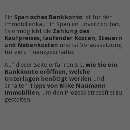
Ein
Spanisches Bankkonto
ist für den
Immobilienkauf in Spanien unverzichtbar.
Es ermöglicht die
Zahlung des
Kaufpreises, laufender Kosten, Steuern
und Nebenkosten
und ist Voraussetzung
für viele Finanzgeschäfte.
Auf dieser Seite erfahren Sie,
wie Sie ein
Bankkonto eröffnen, welche
Unterlagen benötigt werden
und
erhalten
Tipps von Mike Naumann
Immobilien
, um den Prozess stressfrei zu
gestalten.