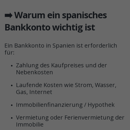
➡️ Warum ein spanisches
Bankkonto wichtig ist
Ein Bankkonto in Spanien ist erforderlich
für:
Zahlung des Kaufpreises und der
Nebenkosten
Laufende Kosten wie Strom, Wasser,
Gas, Internet
Immobilienfinanzierung / Hypothek
Vermietung oder Ferienvermietung der
Immobilie