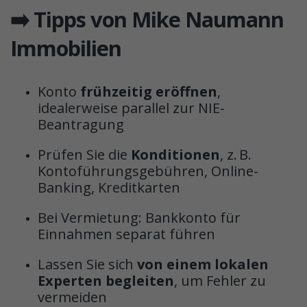
➡️ Tipps von Mike Naumann
Immobilien
Konto
frühzeitig eröffnen
,
idealerweise parallel zur NIE-
Beantragung
Prüfen Sie die
Konditionen
, z. B.
Kontoführungsgebühren, Online-
Banking, Kreditkarten
Bei Vermietung: Bankkonto für
Einnahmen separat führen
Lassen Sie sich
von einem lokalen
Experten begleiten
, um Fehler zu
vermeiden