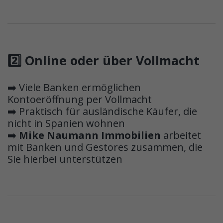
2️⃣ Online oder über Vollmacht
➡️ Viele Banken ermöglichen
Kontoeröffnung per Vollmacht
➡️ Praktisch für ausländische Käufer, die
nicht in Spanien wohnen
➡️
Mike Naumann Immobilien
arbeitet
mit Banken und Gestores zusammen, die
Sie hierbei unterstützen