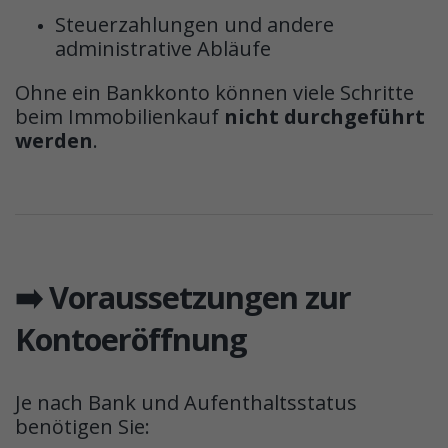
Steuerzahlungen und andere
administrative Abläufe
Ohne ein Bankkonto können viele Schritte
beim Immobilienkauf
nicht durchgeführt
werden
.
➡️ Voraussetzungen zur
Kontoeröffnung
Je nach Bank und Aufenthaltsstatus
benötigen Sie: