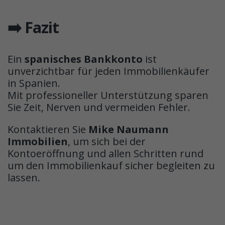
➡️ Fazit
Ein
spanisches Bankkonto
ist
unverzichtbar für jeden Immobilienkäufer
in Spanien.
Mit professioneller Unterstützung sparen
Sie Zeit, Nerven und vermeiden Fehler.
Kontaktieren Sie
Mike Naumann
Immobilien
, um sich bei der
Kontoeröffnung und allen Schritten rund
um den Immobilienkauf sicher begleiten zu
lassen.