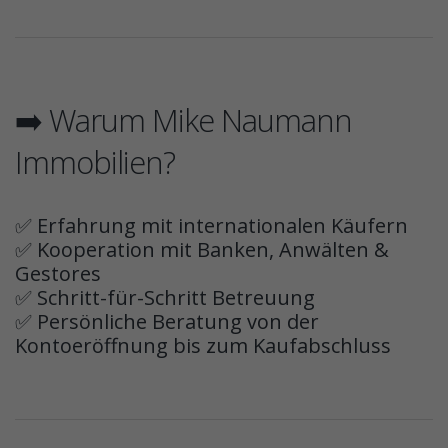
➡️ Warum Mike Naumann
Immobilien?
✅ Erfahrung mit internationalen Käufern
✅ Kooperation mit Banken, Anwälten &
Gestores
✅ Schritt-für-Schritt Betreuung
✅ Persönliche Beratung von der
Kontoeröffnung bis zum Kaufabschluss