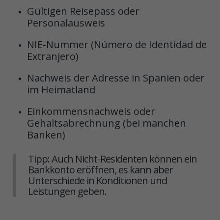
Gültigen Reisepass oder
Personalausweis
NIE-Nummer (Número de Identidad de
Extranjero)
Nachweis der Adresse in Spanien oder
im Heimatland
Einkommensnachweis oder
Gehaltsabrechnung (bei manchen
Banken)
Tipp: Auch Nicht-Residenten können ein
Bankkonto eröffnen, es kann aber
Unterschiede in Konditionen und
Leistungen geben.