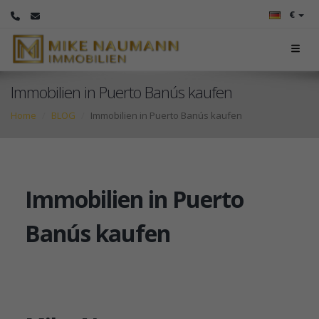
€
Immobilien in Puerto Banús kaufen
Home
BLOG
Immobilien in Puerto Banús kaufen
Immobilien in Puerto
Banús kaufen