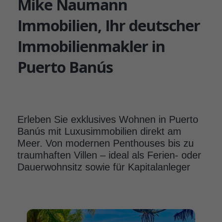
Mike Naumann
Immobilien, Ihr deutscher
Immobilienmakler in
Puerto Banús
Erleben Sie exklusives Wohnen in Puerto
Banús mit Luxusimmobilien direkt am
Meer. Von modernen Penthouses bis zu
traumhaften Villen – ideal als Ferien- oder
Dauerwohnsitz sowie für Kapitalanleger