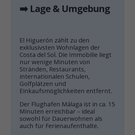
➡️ Lage & Umgebung
El Higuerón zählt zu den
exklusivsten Wohnlagen der
Costa del Sol. Die Immobilie liegt
nur wenige Minuten von
Stränden, Restaurants,
internationalen Schulen,
Golfplätzen und
Einkaufsmöglichkeiten entfernt.
Der Flughafen Málaga ist in ca. 15
Minuten erreichbar – ideal
sowohl für Dauerwohnen als
auch für Ferienaufenthalte.