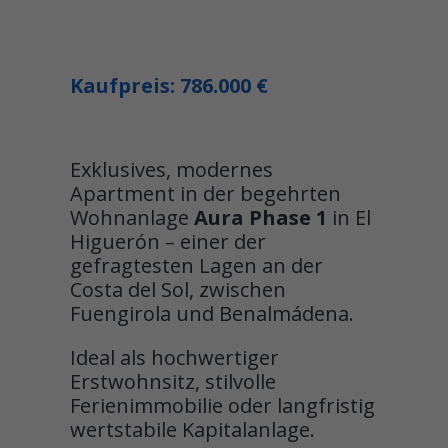
Kaufpreis: 786.000 €
Exklusives, modernes
Apartment in der begehrten
Wohnanlage
Aura Phase 1
in El
Higuerón – einer der
gefragtesten Lagen an der
Costa del Sol, zwischen
Fuengirola und Benalmádena.
Ideal als hochwertiger
Erstwohnsitz, stilvolle
Ferienimmobilie oder langfristig
wertstabile Kapitalanlage.