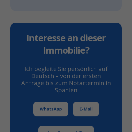
Interesse an dieser
Immobilie?
Ich begleite Sie persönlich auf
Deutsch – von der ersten
Anfrage bis zum Notartermin in
Spanien
WhatsApp
E-Mail