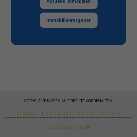
Aktuelle Immobilien
Immobilienratgeber
COPYRIGHT © 2026. ALLE RECHTE VORBEHALTEN.
AVISO LEGAL
|
DATENSCHUTZGESETZ
|
COOKIES POLICY
ZURÜCK NACH OBEN