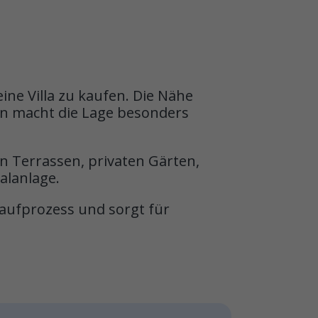
ne Villa zu kaufen. Die Nähe
en macht die Lage besonders
n Terrassen, privaten Gärten,
alanlage.
aufprozess und sorgt für