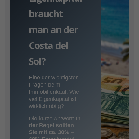
braucht
man an der
Costa del
Sol?
Eine der wichtigsten
Fragen beim
Immobilienkauf: Wie
viel Eigenkapital ist
wirklich nötig?
Die kurze Antwort:
In
der Regel sollten
Sie mit ca. 30% –