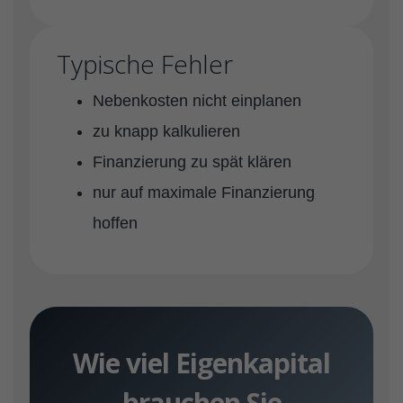
Typische Fehler
Nebenkosten nicht einplanen
zu knapp kalkulieren
Finanzierung zu spät klären
nur auf maximale Finanzierung
hoffen
Wie viel Eigenkapital
brauchen Sie