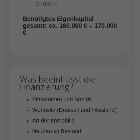
50.000 €
Benötigtes Eigenkapital
gesamt: ca. 160.000 € – 170.000
€
Was beeinflusst die
Finanzierung?
Einkommen und Bonität
Wohnsitz (Deutschland / Ausland)
Art der Immobilie
Neubau vs Bestand