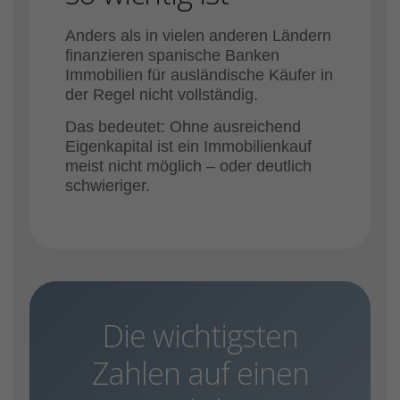
Anders als in vielen anderen Ländern
finanzieren spanische Banken
Immobilien für ausländische Käufer in
der Regel nicht vollständig.
Das bedeutet: Ohne ausreichend
Eigenkapital ist ein Immobilienkauf
meist nicht möglich – oder deutlich
schwieriger.
Die wichtigsten
Zahlen auf einen