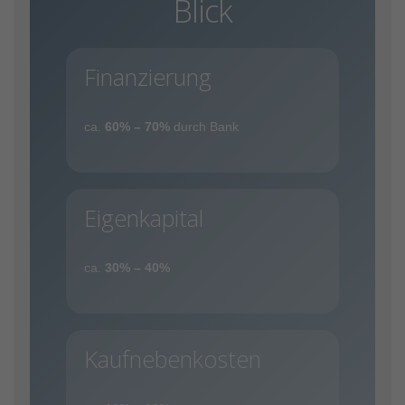
Blick
Finanzierung
ca.
60% – 70%
durch Bank
Eigenkapital
ca.
30% – 40%
Kaufnebenkosten