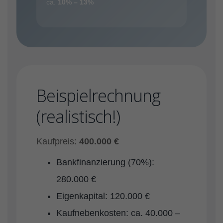
ca.
10% – 13%
Beispielrechnung
(realistisch!)
Kaufpreis:
400.000 €
Bankfinanzierung (70%):
280.000 €
Eigenkapital: 120.000 €
Kaufnebenkosten: ca. 40.000 –