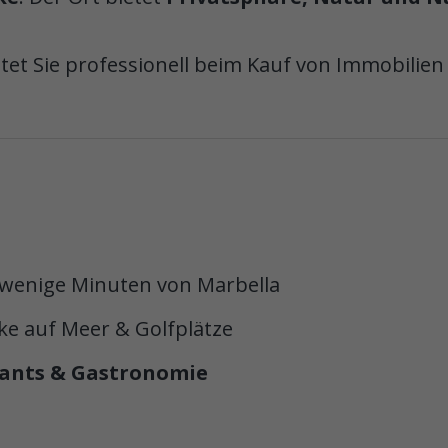
tet Sie professionell beim Kauf von Immobilien
 wenige Minuten von Marbella
e auf Meer & Golfplätze
rants & Gastronomie