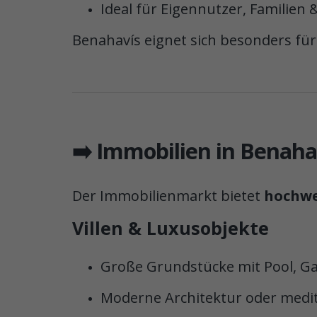
Ideal für Eigennutzer, Familien 
Benahavís eignet sich besonders für
➡️ Immobilien in Benaha
Der Immobilienmarkt bietet
hochwe
Villen & Luxusobjekte
Große Grundstücke mit Pool, G
Moderne Architektur oder medit