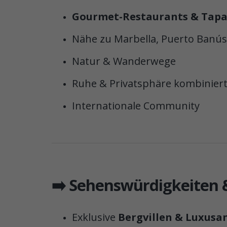
Gourmet-Restaurants & Tapa
Nähe zu Marbella, Puerto Banús
Natur & Wanderwege
Ruhe & Privatsphäre kombiniert
Internationale Community
➡️ Sehenswürdigkeiten 
Exklusive
Bergvillen & Luxus