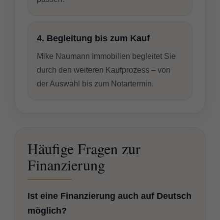
4. Begleitung bis zum Kauf
Mike Naumann Immobilien begleitet Sie
durch den weiteren Kaufprozess – von
der Auswahl bis zum Notartermin.
Häufige Fragen zur
Finanzierung
Ist eine Finanzierung auch auf Deutsch
möglich?