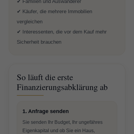
✔ Familien und Auswanderer
✔ Käufer, die mehrere Immobilien
vergleichen
✔ Interessenten, die vor dem Kauf mehr
Sicherheit brauchen
So läuft die erste
Finanzierungsabklärung ab
1. Anfrage senden
Sie senden Ihr Budget, Ihr ungefähres
Eigenkapital und ob Sie ein Haus,