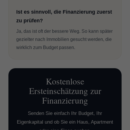
Ist es sinnvoll, die Finanzierung zuerst
zu prüfen?
Ja, das ist oft der bessere Weg. So kann später
gezielter nach Immobilien gesucht werden, die
wirklich zum Budget passen.
Kostenlose
Ersteinschätzung zur
Finanzierung
Senden Sie einfach Ihr Budget, Ihr
Eigenkapital und ob Sie ein Haus, Apartment