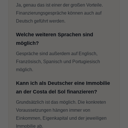
Ja, genau das ist einer der großen Vorteile.
Finanzierungsgespräche können auch auf
Deutsch geführt werden.
Welche weiteren Sprachen sind
möglich?
Gespräche sind außerdem auf Englisch,
Französisch, Spanisch und Portugiesisch
möglich.
Kann ich als Deutscher eine Immobilie
an der Costa del Sol finanzieren?
Grundsätzlich ist das möglich. Die konkreten
Voraussetzungen hängen immer von
Einkommen, Eigenkapital und der jeweiligen
Immobilie ab.