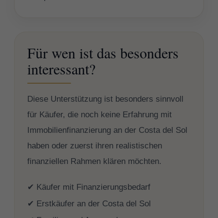
Für wen ist das besonders
interessant?
Diese Unterstützung ist besonders sinnvoll
für Käufer, die noch keine Erfahrung mit
Immobilienfinanzierung an der Costa del Sol
haben oder zuerst ihren realistischen
finanziellen Rahmen klären möchten.
✔ Käufer mit Finanzierungsbedarf
✔ Erstkäufer an der Costa del Sol