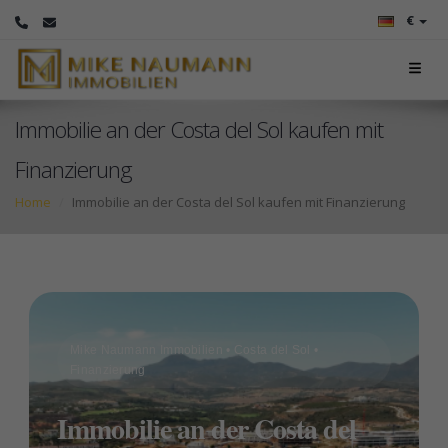
€
Immobilie an der Costa del Sol kaufen mit
Finanzierung
Home
Immobilie an der Costa del Sol kaufen mit Finanzierung
Mike Naumann Immobilien • Costa del Sol •
Finanzierung
Immobilie an der Costa del