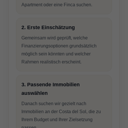
Apartment oder eine Finca suchen.
2. Erste Einschätzung
Gemeinsam wird geprüft, welche
Finanzierungsoptionen grundsätzlich
möglich sein könnten und welcher
Rahmen realistisch erscheint.
3. Passende Immobilien
auswählen
Danach suchen wir gezielt nach
Immobilien an der Costa del Sol, die zu
Ihrem Budget und Ihrer Zielsetzung
passen.