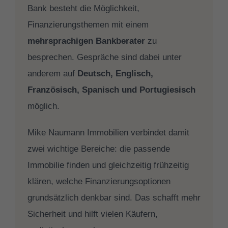
Bank besteht die Möglichkeit,
Finanzierungsthemen mit einem
mehrsprachigen Bankberater
zu
besprechen. Gespräche sind dabei unter
anderem auf
Deutsch, Englisch,
Französisch, Spanisch und Portugiesisch
möglich.
Mike Naumann Immobilien verbindet damit
zwei wichtige Bereiche: die passende
Immobilie finden und gleichzeitig frühzeitig
klären, welche Finanzierungsoptionen
grundsätzlich denkbar sind. Das schafft mehr
Sicherheit und hilft vielen Käufern,