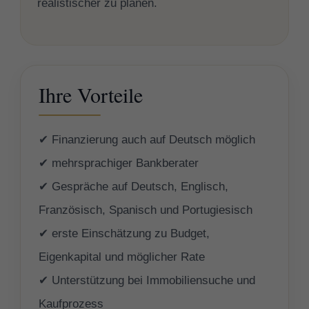
realistischer zu planen.
Ihre Vorteile
✔ Finanzierung auch auf Deutsch möglich
✔ mehrsprachiger Bankberater
✔ Gespräche auf Deutsch, Englisch,
Französisch, Spanisch und Portugiesisch
✔ erste Einschätzung zu Budget,
Eigenkapital und möglicher Rate
✔ Unterstützung bei Immobiliensuche und
Kaufprozess