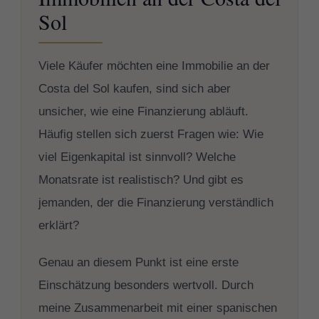
Sol
Viele Käufer möchten eine Immobilie an der
Costa del Sol kaufen, sind sich aber
unsicher, wie eine Finanzierung abläuft.
Häufig stellen sich zuerst Fragen wie: Wie
viel Eigenkapital ist sinnvoll? Welche
Monatsrate ist realistisch? Und gibt es
jemanden, der die Finanzierung verständlich
erklärt?
Genau an diesem Punkt ist eine erste
Einschätzung besonders wertvoll. Durch
meine Zusammenarbeit mit einer spanischen