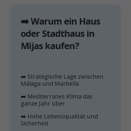
➡️ Warum ein Haus
oder Stadthaus in
Mijas kaufen?
➡️ Strategische Lage zwischen
Málaga und Marbella
➡️ Mediterranes Klima das
ganze Jahr über
➡️ Hohe Lebensqualität und
Sicherheit