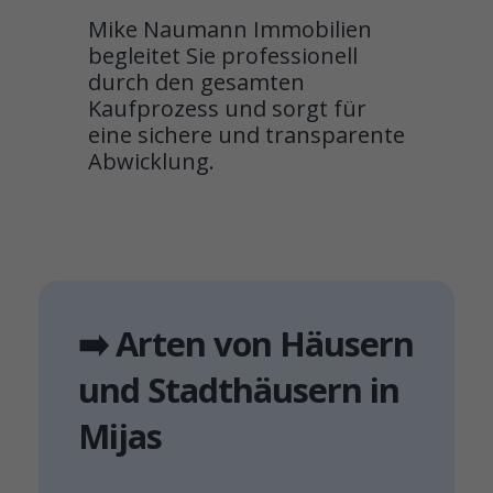
Mike Naumann Immobilien
begleitet Sie professionell
durch den gesamten
Kaufprozess und sorgt für
eine sichere und transparente
Abwicklung.
➡️ Arten von Häusern
und Stadthäusern in
Mijas