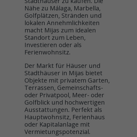
Stadthäuser zu kaufen. Die
Nähe zu Málaga, Marbella,
Golfplätzen, Stränden und
lokalen Annehmlichkeiten
macht Mijas zum idealen
Standort zum Leben,
Investieren oder als
Ferienwohnsitz.
Der Markt für Häuser und
Stadthäuser in Mijas bietet
Objekte mit privatem Garten,
Terrassen, Gemeinschafts-
oder Privatpool, Meer- oder
Golfblick und hochwertigen
Ausstattungen. Perfekt als
Hauptwohnsitz, Ferienhaus
oder Kapitalanlage mit
Vermietungspotenzial.