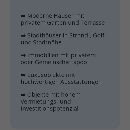
➡️ Moderne Häuser mit
privatem Garten und Terrasse
➡️ Stadthäuser in Strand-, Golf-
und Stadtnähe
➡️ Immobilien mit privatem
oder Gemeinschaftspool
➡️ Luxusobjekte mit
hochwertigen Ausstattungen
➡️ Objekte mit hohem
Vermietungs- und
Investitionspotenzial