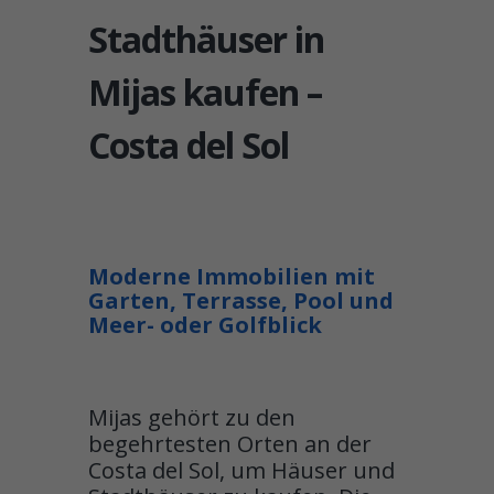
Stadthäuser in
Mijas kaufen –
Costa del Sol
Moderne Immobilien mit
Garten, Terrasse, Pool und
Meer- oder Golfblick
Mijas gehört zu den
begehrtesten Orten an der
Costa del Sol, um Häuser und