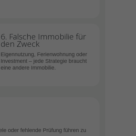
6. Falsche Immobilie für
den Zweck
Eigennutzung, Ferienwohnung oder
Investment – jede Strategie braucht
eine andere Immobilie.
ele oder fehlende Prüfung führen zu