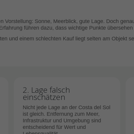
n Vorstellung: Sonne, Meerblick, gute Lage. Doch genau
Erfahrung führen dazu, dass wichtige Punkte übersehen
en und einem schlechten Kauf liegt selten am Objekt se
2. Lage falsch
einschätzen
Nicht jede Lage an der Costa del Sol
ist gleich. Entfernung zum Meer,
Infrastruktur und Umgebung sind
entscheidend für Wert und
Lebensqualität.