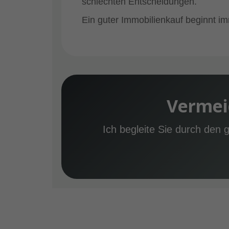
schlechten Entscheidungen.
Ein guter Immobilienkauf beginnt i
Vermeid
Ich begleite Sie durch den 