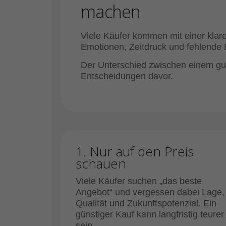
machen
Viele Käufer kommen mit einer klare
Emotionen, Zeitdruck und fehlende 
Der Unterschied zwischen einem gut
Entscheidungen davor.
1. Nur auf den Preis
schauen
Viele Käufer suchen „das beste
Angebot“ und vergessen dabei Lage,
Qualität und Zukunftspotenzial. Ein
günstiger Kauf kann langfristig teurer
sein.