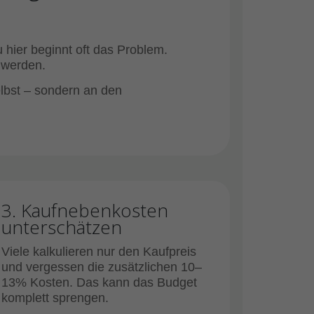
 hier beginnt oft das Problem.
 werden.
lbst – sondern an den
3. Kaufnebenkosten
unterschätzen
Viele kalkulieren nur den Kaufpreis
und vergessen die zusätzlichen 10–
13% Kosten. Das kann das Budget
komplett sprengen.