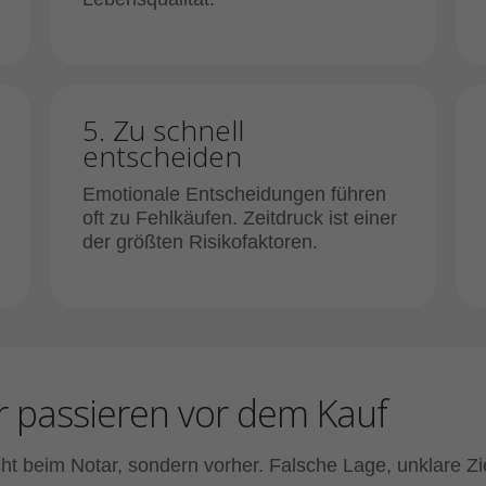
5. Zu schnell
entscheiden
Emotionale Entscheidungen führen
oft zu Fehlkäufen. Zeitdruck ist einer
der größten Risikofaktoren.
r passieren vor dem Kauf
t beim Notar, sondern vorher. Falsche Lage, unklare Zi