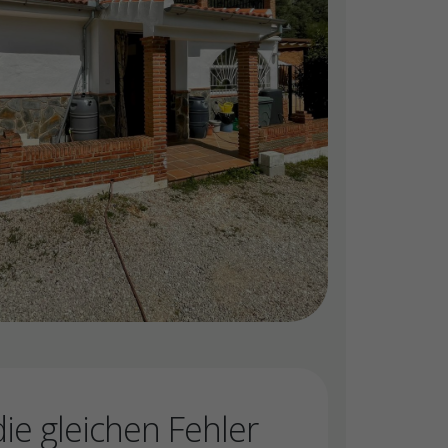
ie gleichen Fehler