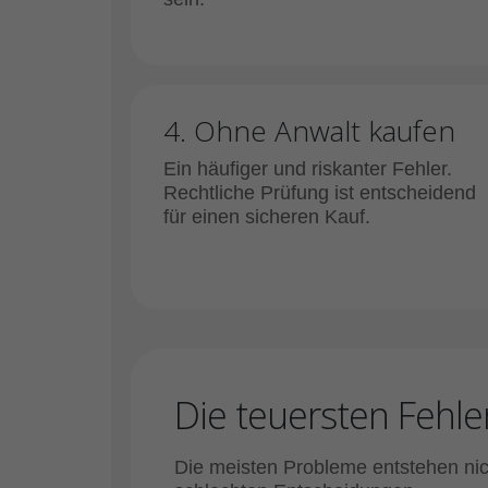
4. Ohne Anwalt kaufen
Ein häufiger und riskanter Fehler.
Rechtliche Prüfung ist entscheidend
für einen sicheren Kauf.
Die teuersten Fehle
Die meisten Probleme entstehen nich