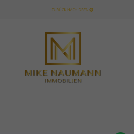
ZURÜCK NACH OBEN