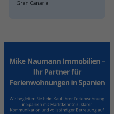
Gran Canaria
Mike Naumann Immobilien –
Ihr Partner für
Ferienwohnungen in Spanien
Wir begleiten Sie beim Kauf Ihrer Ferienwohnung
in Spanien mit Marktkenntnis, klarer
Kommunikation und vollständiger Betreuung auf