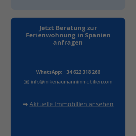
Jetzt Beratung zur
Ferienwohnung in Spanien
anfragen
WhatsApp: +34 622 318 266
✉️
info@mikenaumannimmobilien.com
➡️
Aktuelle Immobilien ansehen