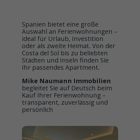
Spanien bietet eine große
Auswahl an Ferienwohnungen –
ideal für Urlaub, Investition
oder als zweite Heimat. Von der
Costa del Sol bis zu beliebten
Städten und Inseln finden Sie
Ihr passendes Apartment.
Mike Naumann Immobilien
begleitet Sie auf Deutsch beim
Kauf Ihrer Ferienwohnung –
transparent, zuverlässig und
persönlich