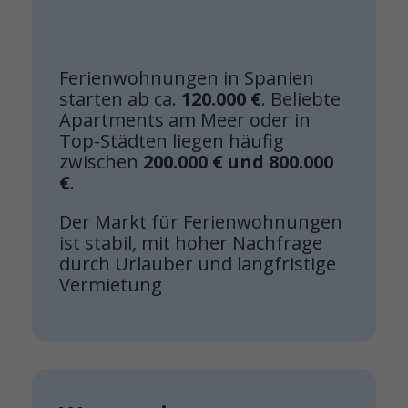
Ferienwohnungen in Spanien
starten ab ca.
120.000 €
. Beliebte
Apartments am Meer oder in
Top-Städten liegen häufig
zwischen
200.000 € und 800.000
€
.
Der Markt für Ferienwohnungen
ist stabil, mit hoher Nachfrage
durch Urlauber und langfristige
Vermietung