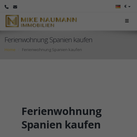
€
Ferienwohnung Spanien kaufen
Home
Ferienwohnung Spanien kaufen
Ferienwohnung
Spanien kaufen