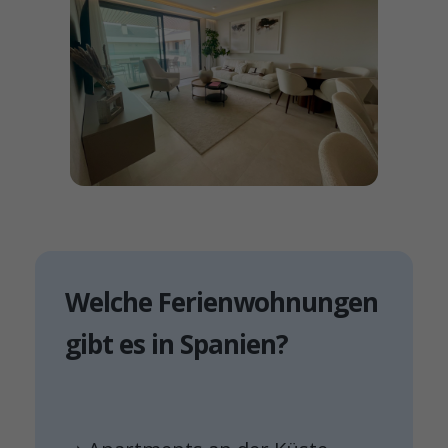
Welche Ferienwohnungen
gibt es in Spanien?