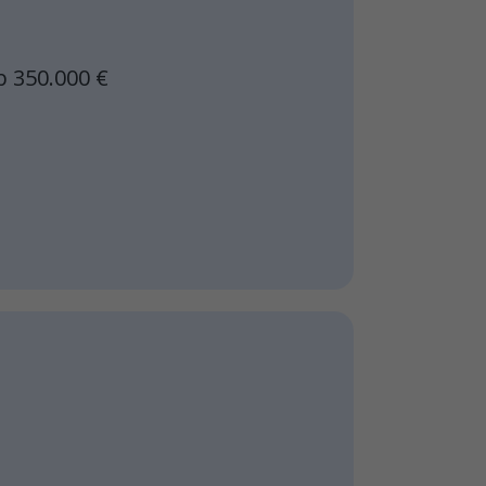
 350.000 €