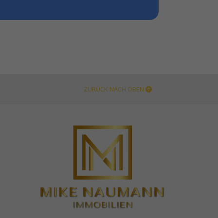
ZURÜCK NACH OBEN