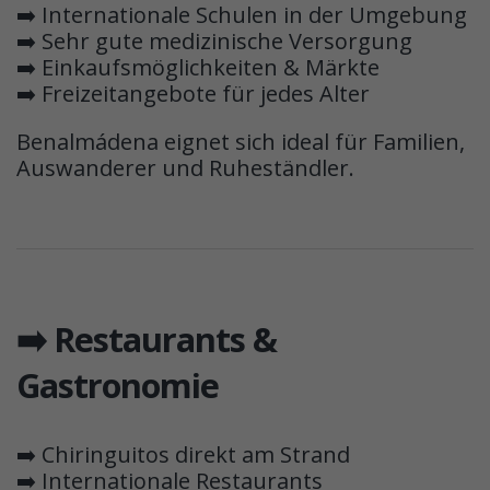
➡️ Internationale Schulen in der Umgebung
➡️ Sehr gute medizinische Versorgung
➡️ Einkaufsmöglichkeiten & Märkte
➡️ Freizeitangebote für jedes Alter
Benalmádena eignet sich ideal für Familien,
Auswanderer und Ruheständler.
➡️ Restaurants &
Gastronomie
➡️ Chiringuitos direkt am Strand
➡️ Internationale Restaurants