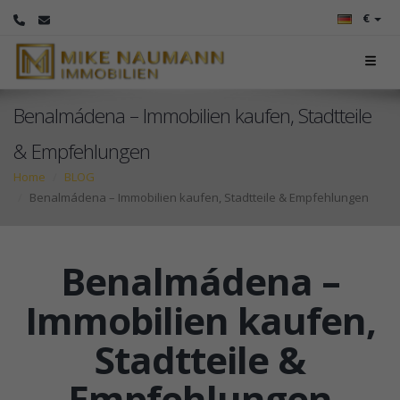
€
Benalmádena – Immobilien kaufen, Stadtteile
& Empfehlungen
Home
BLOG
Benalmádena – Immobilien kaufen, Stadtteile & Empfehlungen
Benalmádena –
Immobilien kaufen,
Stadtteile &
Empfehlungen