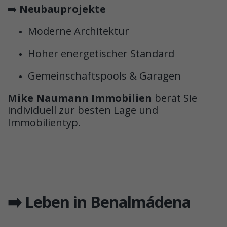
➡️
Neubauprojekte
Moderne Architektur
Hoher energetischer Standard
Gemeinschaftspools & Garagen
Mike Naumann Immobilien
berät Sie
individuell zur besten Lage und
Immobilientyp.
➡️ Leben in Benalmádena