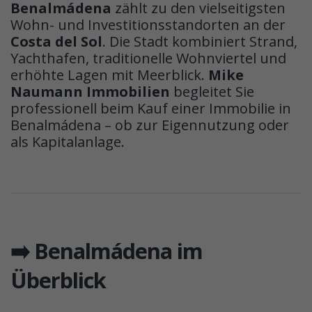
Benalmádena
zählt zu den vielseitigsten
Wohn- und Investitionsstandorten an der
Costa del Sol
. Die Stadt kombiniert Strand,
Yachthafen, traditionelle Wohnviertel und
erhöhte Lagen mit Meerblick.
Mike
Naumann Immobilien
begleitet Sie
professionell beim Kauf einer Immobilie in
Benalmádena – ob zur Eigennutzung oder
als Kapitalanlage.
➡️ Benalmádena im
Überblick