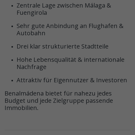
Zentrale Lage zwischen Málaga &
Fuengirola
Sehr gute Anbindung an Flughafen &
Autobahn
Drei klar strukturierte Stadtteile
Hohe Lebensqualität & internationale
Nachfrage
Attraktiv für Eigennutzer & Investoren
Benalmádena bietet für nahezu jedes
Budget und jede Zielgruppe passende
Immobilien.