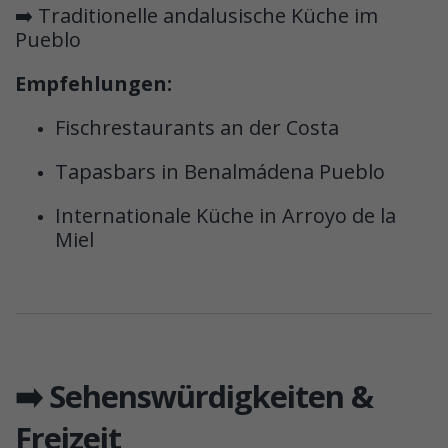
➡️ Traditionelle andalusische Küche im
Pueblo
Empfehlungen:
Fischrestaurants an der Costa
Tapasbars in Benalmádena Pueblo
Internationale Küche in Arroyo de la
Miel
➡️ Sehenswürdigkeiten &
Freizeit