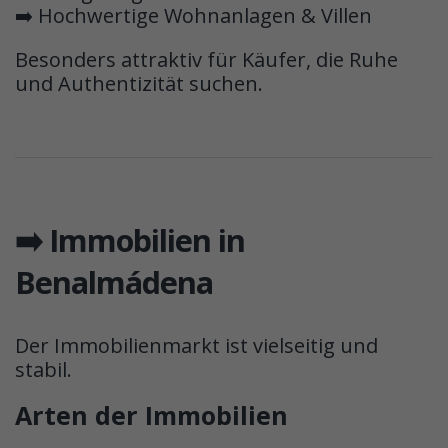
➡️ Hochwertige Wohnanlagen & Villen
Besonders attraktiv für Käufer, die Ruhe
und Authentizität suchen.
➡️ Immobilien in
Benalmádena
Der Immobilienmarkt ist vielseitig und
stabil.
Arten der Immobilien