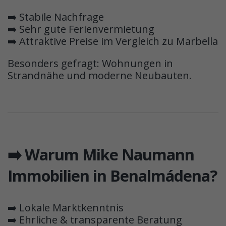
➡️ Stabile Nachfrage
➡️ Sehr gute Ferienvermietung
➡️ Attraktive Preise im Vergleich zu Marbella
Besonders gefragt: Wohnungen in
Strandnähe und moderne Neubauten.
➡️ Warum Mike Naumann
Immobilien in Benalmádena?
➡️ Lokale Marktkenntnis
➡️ Ehrliche & transparente Beratung